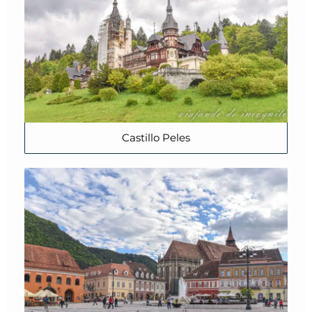
Castillo Peles