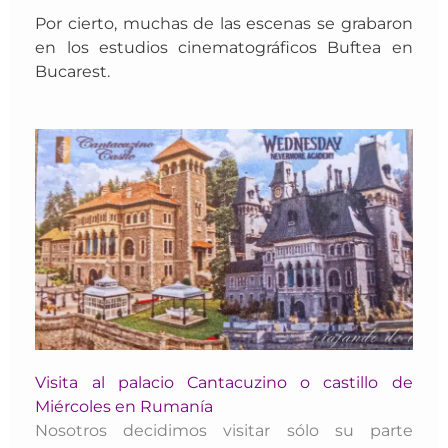
Por cierto, muchas de las escenas se grabaron
en los estudios cinematográficos Buftea en
Bucarest.
Visita al palacio Cantacuzino o castillo de
Miércoles en Rumanía
Nosotros decidimos visitar sólo su parte