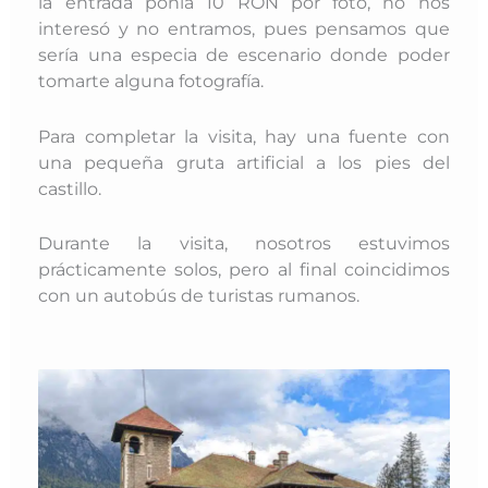
la entrada ponía 10 RON por foto, no nos
interesó y no entramos, pues pensamos que
sería una especia de escenario donde poder
tomarte alguna fotografía.
Para completar la visita, hay una fuente con
una pequeña gruta artificial a los pies del
castillo.
Durante la visita, nosotros estuvimos
prácticamente solos, pero al final coincidimos
con un autobús de turistas rumanos.