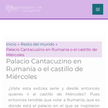
Ir
al
contenido
Inicio
Resto del mundo
Palacio Cantacuzino en Rumanía o el castillo de
Miércoles
Palacio Cantacuzino en
Rumanía o el castillo de
Miércoles
¿Viste esta exitosa serie y desde entonces
quieres ir al castillo de Miércoles? Pues
entonces tendrás que volar a Rumanía, que es
donde está el palacio en el que se inspiraron