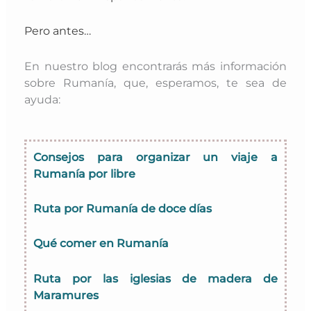
Pero antes…
En nuestro blog encontrarás más información
sobre Rumanía, que, esperamos, te sea de
ayuda:
Consejos para organizar un viaje a
Rumanía por libre
Ruta por Rumanía de doce días
Qué comer en Rumanía
Ruta por las iglesias de madera de
Maramures