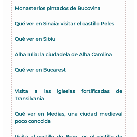
Monasterios pintados de Bucovina
Qué ver en Sinaia: visitar el castillo Peles
Qué ver en Sibiu
Alba Iulia: la ciudadela de
Alba Carolina
Qué ver en Bucarest
Visita a las iglesias fortificadas de
Transilvania
Qué ver en Medias, una ciudad medieval
poco conocida
Visita al castillo de Bran ¿es el castillo de