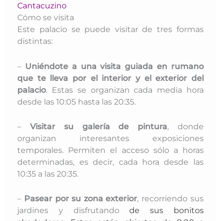
Cantacuzino
Cómo se visita
Este palacio se puede visitar de tres formas
distintas:
–
Uniéndote a una visita guiada en rumano
que te lleva por el interior y el exterior del
palacio
. Estas se organizan cada media hora
desde las 10:05 hasta las 20:35.
–
Visitar su galería de pintura
, donde
organizan interesantes exposiciones
temporales. Permiten el acceso sólo a horas
determinadas, es decir, cada hora desde las
10:35 a las 20:35.
–
Pasear por su zona exterior
, recorriendo sus
jardines y disfrutando
de sus bonitos