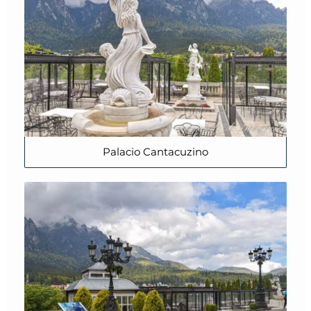
Palacio Cantacuzino