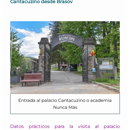
Cantacuzino desde Brasov
Entrada al palacio Cantacuzino o academia
Nunca Más
Datos prácticos para la visita al palacio