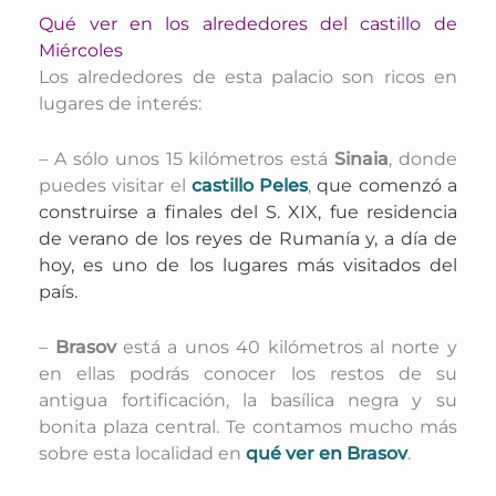
Qué ver en los alrededores del castillo de
Miércoles
Los alrededores de esta palacio son ricos en
lugares de interés:
– A sólo unos 15 kilómetros está
Sinaia
, donde
puedes visitar el
castillo Peles
,
que comenzó a
construirse a finales del S. XIX, fue residencia
de verano de los reyes de Rumanía y, a día de
hoy, es uno de los lugares más visitados del
país.
–
Brasov
está a unos 40 kilómetros al norte y
en ellas podrás conocer los restos de su
antigua fortificación, la basílica negra y su
bonita plaza central. Te contamos mucho más
sobre esta localidad en
qué ver en Brasov
.