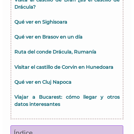
Drácula?
Qué ver en Sighisoara
Qué ver en Brasov en un día
Ruta del conde Drácula, Rumanía
Visitar el castillo de Corvin en Hunedoara
Qué ver en Cluj Napoca
Viajar a Bucarest: cómo llegar y otros
datos interesantes
Índice