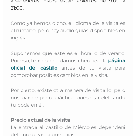
alrededores. Estos están abiertos de 9:00 a
21:00.
Como ya hemos dicho, el idioma de la visita es
el rumano, pero hay audio guías disponibles en
inglés.
Suponemos que este es el horario de verano.
Por eso, te recomendamos chequear la
página
oficial del castillo
antes de tu visita para
comprobar posibles cambios en la visita.
Por cierto, existe otra manera de visitarlo, pero
nos parece poco práctica, pues es celebrando
tu boda en él.
Precio actual de la visita
La entrada al castillo de Miércoles dependerá
del tipo de visita que elijas: