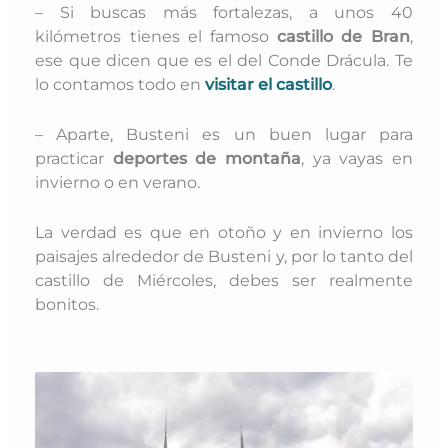
– Si buscas más fortalezas, a unos 40
kilómetros tienes el famoso
castillo de Bran
,
ese que dicen que es el del Conde Drácula. Te
lo contamos todo en
visitar el castillo
.
– Aparte, Busteni es un buen lugar para
practicar
deportes de montaña
, ya vayas en
invierno o en verano.
La verdad es que en otoño y en invierno los
paisajes alrededor de Busteni y, por lo tanto del
castillo de Miércoles, debes ser realmente
bonitos.