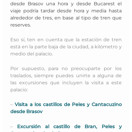
desde Brasov una hora y desde Bucarest el
viaje podría tardar desde hora y media hasta
alrededor de tres, en base al tipo de tren que
reserves.
Eso sí, ten en cuenta que la estación de tren
está en la parte baja de la ciudad, a kilómetro y
medio del palacio.
Por supuesto, para no preocuparte por los
traslados, siempre puedes unirte a alguna de
las excursiones que incluyen la visita a este
palacio:
–
Visita a los castillos de Peles y Cantacuzino
desde Brasov
–
Excursión al castillo de Bran, Peles y