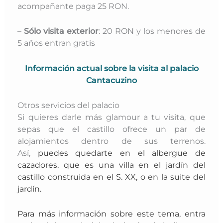
acompañante paga 25 RON.
–
Sólo visita exterior
: 20 RON y los menores de
5 años entran gratis
Información actual sobre la visita al palacio
Cantacuzino
Otros servicios del palacio
Si quieres darle más glamour a tu visita, que
sepas que el castillo ofrece un par de
alojamientos dentro de sus terrenos.
Así,
puedes quedarte en el albergue de
cazadores, que es una villa en el jardín del
castillo construida en el S. XX, o en la suite del
jardín.
Para más información sobre este tema, entra