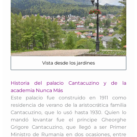
Vista desde los jardines
Historia del palacio Cantacuzino y de la
academia Nunca Más
Este palacio fue construido en 1911 como
residencia de verano de la aristocrática familia
Cantacuzino, que lo usó hasta 1930. Quien lo
mandó levantar fue el príncipe Gheorghe
Grigore Cantacuzino, que llegó a ser Primer
Ministro de Rumanía en dos ocasiones, entre