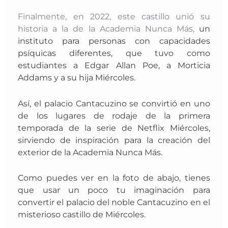
Finalmente, en 2022, este castillo unió su
historia a la de la Academia Nunca Más,
un
instituto para personas con capacidades
psíquicas diferentes, que tuvo como
estudiantes a Edgar Allan Poe, a Morticia
Addams y a su hija Miércoles.
Así, el palacio Cantacuzino se convirtió en uno
de los lugares de rodaje de la primera
temporada de la serie de Netflix Miércoles,
sirviendo de inspiración para la creación del
exterior de la Academia Nunca Más.
Como puedes ver en la foto de abajo, tienes
que usar un poco tu imaginación para
convertir el palacio del noble Cantacuzino en el
misterioso castillo de Miércoles.