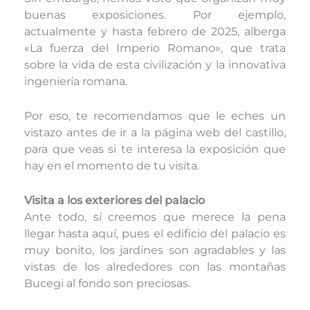
buenas exposiciones. Por ejemplo,
actualmente y hasta febrero de 2025, alberga
«La fuerza del Imperio Romano», que trata
sobre la vida de esta civilización y la innovativa
ingeniería romana.
Por eso, te recomendamos que le eches un
vistazo antes de ir a la página web del castillo,
para que veas si te interesa la exposición que
hay en el momento de tu visita.
Visita a los exteriores del palacio
Ante todo, sí creemos que merece la pena
llegar hasta aquí, pues el edificio del palacio es
muy bonito, los jardines son agradables y las
vistas de los alrededores con las montañas
Bucegi al fondo son preciosas.