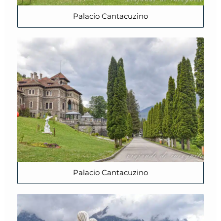
Palacio Cantacuzino
Palacio Cantacuzino