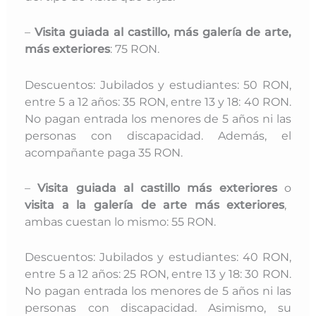
–
Visita guiada al castillo, más galería de arte,
más exteriores
: 75 RON.
Descuentos: Jubilados y estudiantes: 50 RON,
entre 5 a 12 años: 35 RON, entre 13 y 18: 40 RON.
No pagan entrada los menores de 5 años ni las
personas con discapacidad. Además, el
acompañante paga 35 RON.
–
Visita guiada al castillo más exteriores
o
visita a la galería de arte más exteriores
,
ambas
cuestan lo mismo: 55 RON.
Descuentos: Jubilados y estudiantes: 40 RON,
entre 5 a 12 años: 25 RON, entre 13 y 18: 30 RON.
No pagan entrada los menores de 5 años ni las
personas con discapacidad. Asimismo, su