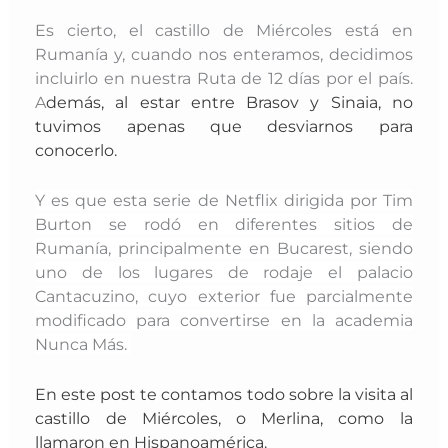
Es cierto, el castillo de Miércoles está en
Rumanía y, cuando nos enteramos, decidimos
incluirlo en nuestra Ruta de 12 días por el país.
A
demás, al estar entre Brasov y Sinaia, no
tuvimos apenas que desviarnos para
conocerlo.
Y es que esta serie de Netflix dirigida por Tim
Burton se rodó en diferentes sitios de
Rumanía, principalmente en Bucarest, siendo
uno de los lugares de rodaje el palacio
Cantacuzino, cuyo exterior fue parcialmente
modificado para convertirse en la academia
Nunca Más.
En este post te contamos todo sobre la visita al
castillo de Miércoles, o Merlina, como la
llamaron en Hispanoamérica.