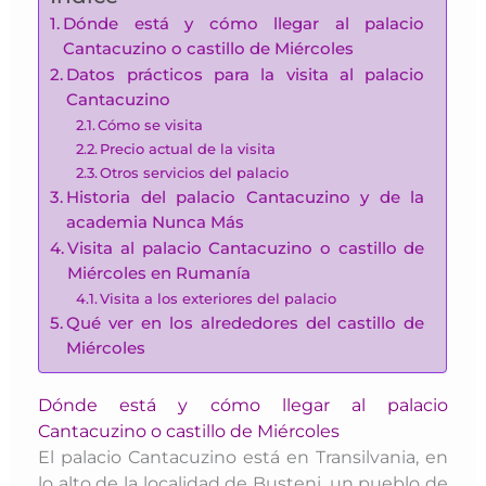
Dónde está y cómo llegar al palacio
Cantacuzino o castillo de Miércoles
Datos prácticos para la visita al palacio
Cantacuzino
Cómo se visita
Precio actual de la visita
Otros servicios del palacio
Historia del palacio Cantacuzino y de la
academia Nunca Más
Visita al palacio Cantacuzino o castillo de
Miércoles en Rumanía
Visita a los exteriores del palacio
Qué ver en los alrededores del castillo de
Miércoles
Dónde está y cómo llegar al palacio
Cantacuzino o castillo de Miércoles
El palacio Cantacuzino está en Transilvania, en
lo alto de la localidad de Busteni, un pueblo de