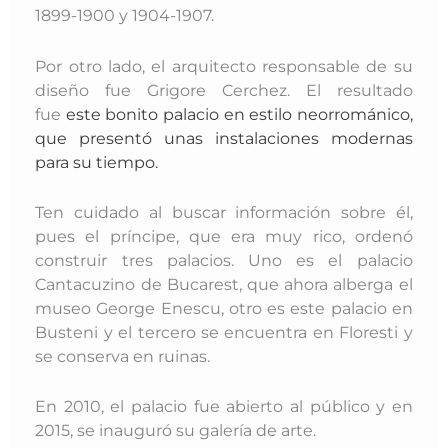
1899-1900 y 1904-1907.
Por otro lado, el arquitecto responsable de su
diseño fue Grigore Cerchez. El resultado
fue
este bonito palacio en estilo neorrománico,
que presentó unas instalaciones modernas
para su tiempo.
Ten cuidado al buscar información sobre él,
pues el príncipe, que era muy rico, ordenó
construir tres palacios. Uno es el palacio
Cantacuzino de Bucarest, que ahora alberga el
museo George Enescu, otro es este palacio en
Busteni y el tercero se encuentra en Floresti y
se conserva en ruinas.
En 2010, el palacio fue abierto al público y en
2015, se inauguró su galería de arte.