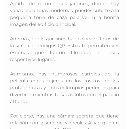
Aparte de recorrer sus jardines, donde hay
varias esculturas modernas, puedes subirte a la
pequeña torre de caza para ver una bonita
imagen del edificio principal.
Además, por los jardines han colocado fotos de
la serie con códigos QR. Estos te permiten ver
escenas que fueron filmados en esos
respectivos lugares.
Asimismo, hay numerosos carteles de la
película con agujeros en los rostros de los
protagonistas y unos columpios perfectos para
divertirte mientras te sacas fotos con el palacio
al fondo.
Por cierto, hay una cámara secreta que tiene
relación con la serie de Miércoles. Al ver que en