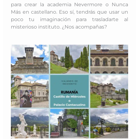
para crear la academia Nevermore o Nunca
Más en castellano. Eso sí, tendrás que usar un
poco tu imaginación para trasladarte al
misterioso instituto. ¿Nos acompañas?