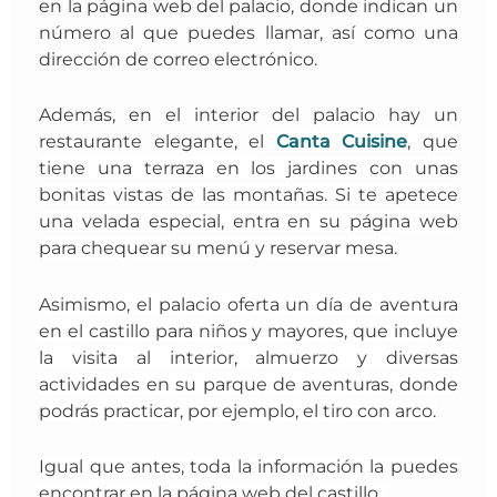
en la página web del palacio, donde indican un
número al que puedes llamar, así como una
dirección de correo electrónico.
Además, en el interior del palacio hay un
restaurante elegante, el
Canta Cuisine
,
que
tiene una terraza en los jardines con unas
bonitas vistas de las montañas. Si te apetece
una velada especial, entra en su página web
para chequear su menú y
reservar mesa.
Asimismo, el palacio oferta un día de aventura
en el castillo para niños y mayores, que incluye
la visita al interior, almuerzo y diversas
actividades en su
parque de aventuras, donde
podrás practicar, por ejemplo, el tiro con arco.
Igual que antes, toda la información la puedes
encontrar en la página web del castillo.