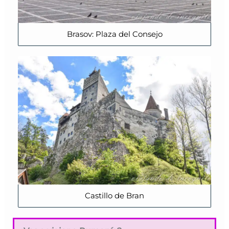
Brasov: Plaza del Consejo
Castillo de Bran