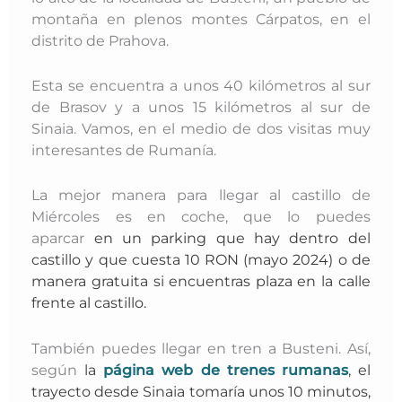
montaña en plenos montes Cárpatos, en el
distrito de Prahova.
Esta se encuentra a unos 40 kilómetros al sur
de Brasov y a unos 15 kilómetros al sur de
Sinaia. Vamos, en el medio de dos visitas muy
interesantes de Rumanía.
La mejor manera para llegar al castillo de
Miércoles es en coche, que lo puedes
aparcar
en un parking que hay dentro del
castillo y que cuesta 10 RON (mayo 2024) o de
manera gratuita si encuentras plaza en la calle
frente al castillo.
También puedes llegar en tren a Busteni. Así,
según
la
página web de trenes rumanas
, el
trayecto desde Sinaia tomaría unos 10 minutos,