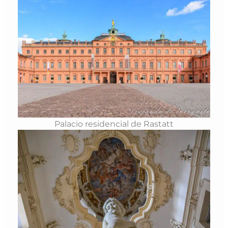
Palacio residencial de Rastatt