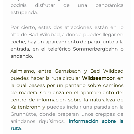
podrás disfrutar de una panorámica
estupenda.
Por cierto, estas dos atracciones están en lo
alto de Bad Wildbad, a donde puedes llegar
en
coche, hay un aparcamiento de pago junto a la
entrada, en el teleférico Sommerbergbahn o
andando.
Asimismo, entre Gernsbach y Bad Wildbad
puedes hacer la ruta circular
Wildseemoor
,
en
la cual paseas por un pantano sobre caminos
de madera. Comienza en el aparcamiento del
centro de información sobre la naturaleza de
Kaltenbronn y
puedes incluir una parada en la
Grünhütte, donde preparan unos creppes de
arándanos riquísimos.
Información sobre la
ruta
.