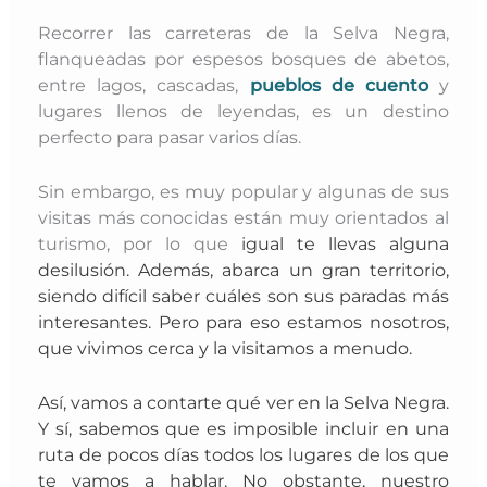
Recorrer las carreteras de la Selva Negra,
flanqueadas por espesos bosques de abetos,
entre lagos, cascadas,
pueblos de cuento
y
lugares llenos de leyendas, es un destino
perfecto para pasar varios días.
Sin embargo, es muy popular y algunas de sus
visitas más conocidas están muy orientados al
turismo, por lo que
igual te llevas alguna
desilusión. A
demás, abarca un gran territorio,
siendo difícil saber cuáles son sus paradas más
interesantes. P
ero para eso estamos nosotros,
que vivimos cerca y la visitamos a menudo.
Así, vamos a contarte qué ver en la Selva Negra.
Y sí, sabemos que es imposible incluir en una
ruta de pocos días todos los lugares de los que
te vamos a hablar. No obstante, nuestro