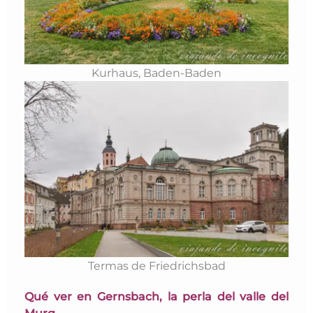
Kurhaus, Baden-Baden
Termas de Friedrichsbad
Qué ver en Gernsbach, la perla del valle del
Murg