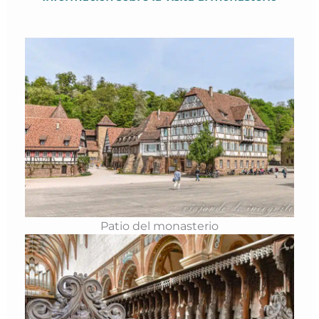
Patio del monasterio