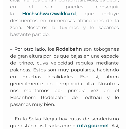
en el sur, puedes conseguir
la
Hochschwarzwaldcard
, que incluye
descuentos en numerosas atracciones de la
zona. Nosotros la tuvimos y le sacamos
bastante partido.
– Por otro lado,
los
Rodelbahn
son
toboganes
de gran altura por los que bajas en una especie
de trineo, cuya velocidad regulas mediante
palancas. Estos son muy populares, habiendo
en muchas localidades. Eso sí,
abren
generalmente en temporada alta. N
osotros
nos montamos por primera vez en el
Hasenhorn Rodelbahn de Todtnau y lo
pasamos muy bien.
– En la Selva Negra hay rutas de senderismo
que están clasificadas como
ruta gourmet
. Así,