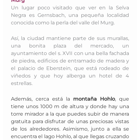
Un lugar poco visitado que ver en la Selva
Negra es Gernsbach, una pequeña localidad
conocida como la perla del valle del Murg.
Así, la ciudad mantiene parte de sus murallas,
una bonita plaza del mercado, un
ayuntamiento del s. XVII con una bella fachada
de piedra, edificios de entramado de madera y
el palacio de Eberstein, que está rodeado de
viñedos y que hoy alberga un hotel de 4
estrellas.
Además, cerca está la
montaña Hohlo
, que
tiene unos 1000 m de altura y donde hay una
torre mirador a la que puedes subir de manera
gratuita para disfrutar de unas preciosas vistas
de los alrededores. Asimismo, junto a ella se
encuentra el lago Hohlo, al que llegas cruzando