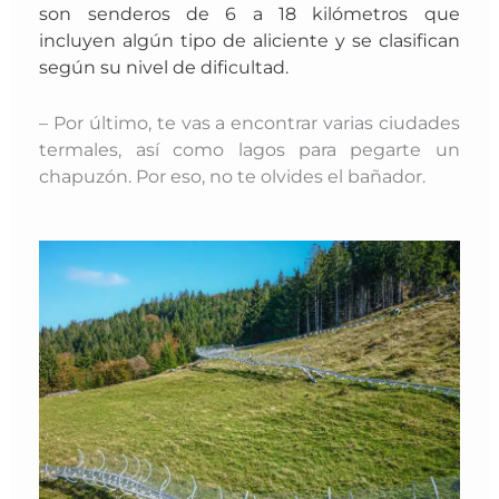
son senderos de 6 a 18 kilómetros que
incluyen algún tipo de aliciente y se clasifican
según su nivel de dificultad.
– Por último, te vas a encontrar varias ciudades
termales, así como lagos para pegarte un
chapuzón. Por eso, no te olvides el bañador.