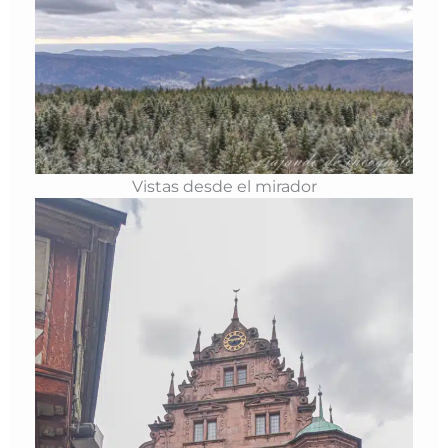
Vistas desde el mirador