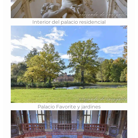
Interior del palacio residencial
Palacio Favorite y jardines