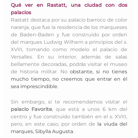
Qué ver en Rastatt, una ciudad con dos
palacios
Rastatt destaca por su
palacio barroco de color
naranja, que fue la residencia de los marqueses
de Baden-Baden y
fue construido por orden
del marques Ludwig Wilhem a principios del s.
XVIII, tomando como modelo el palacio de
Versalles. En su interior, además de salas
bellamente decoradas, podrás visitar el museo
de historia militar. No
obstante, si no tienes
mucho tiempo, no creemos que entrar en él
sea imprescindible.
Sin embargo, sí te recomendamos visitar el
palacio Favorite
, que está a unos 6 km del
centro y fue construido también en el s. XVIII,
pero, en este caso, por orden de
la viuda del
marques, Sibylla Augusta.