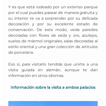
Y es que está rodeado por un extenso parque
por el cual puedes pasear de manera gratuita y
su interior te va a sorprender por su delicada
decoración y por su excelente estado de
conservación. De este modo, verás paredes
decoradas con flores de seda y oro, azulejos,
suelos de mármol originales, salas decoradas al
estilo oriental y una gran colección de artículos
de porcelana.
Eso sí, para visitarlo tendrás que unirte a
una
visita guiada en alemán, aunque te dan
información en otros idiomas.
Información sobre la visita a ambos palacios