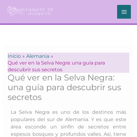
Ir
al
contenido
Inicio
Alemania
Qué ver en la Selva Negra: una guía para
descubrir sus secretos
Qué ver en la Selva Negra:
una guía para descubrir sus
secretos
La Selva Negra es uno de los destinos más
populares del sur de Alemania. Y es que este
área esconde un sinfín de secretos entre
espesos bosques y profundos valles. Así, tiene