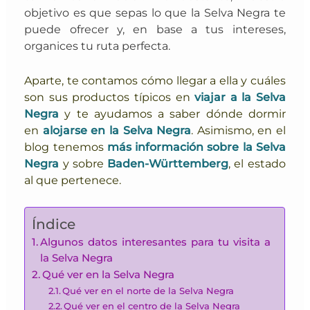
objetivo es que sepas lo que la Selva Negra te
puede ofrecer y, en base a tus intereses,
organices tu ruta perfecta.
Aparte, te contamos cómo llegar a ella y cuáles
son sus productos típicos en
viajar a la Selva
Negra
y te ayudamos a saber dónde dormir
en
alojarse en la Selva Negra
. Asimismo, en el
blog tenemos
más información sobre la Selva
Negra
y sobre
Baden-Württemberg
, el estado
al que pertenece.
Índice
Algunos datos interesantes para tu visita a
la Selva Negra
Qué ver en la Selva Negra
Qué ver en el norte de la Selva Negra
Qué ver en el centro de la Selva Negra