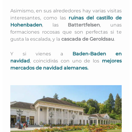
Asimismo, en sus alrededores hay varias visitas
interesantes, como las
ruinas del castillo de
Hohenbaden
, las
Battertfelsen
, unas
formaciones rocosas que son perfectas si te
gusta la escalada, y la
cascada de Geroldsau
.
Y si vienes a
Baden-Baden en
navidad
,
coincidirás con
uno de los
mejores
mercados de navidad alemanes.