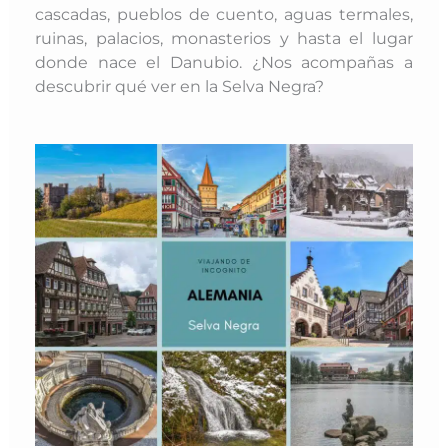
cascadas, pueblos de cuento, aguas termales,
ruinas, palacios, monasterios y hasta el lugar
donde nace el Danubio. ¿Nos acompañas a
descubrir qué ver en la Selva Negra?