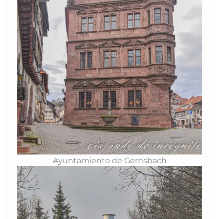
Ayuntamiento de Gernsbach