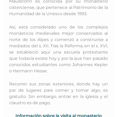
Maulbronn es conocida por su monasterio
cisterciense, que pertenece al Patrimonio de la
Humanidad de la Unesco desde 1993.
Así, está considerado uno de los complejos
monásticos medievales mejor conservados al
norte de los Alpes y comenzó a construirse a
mediados del s. XII. Tras la Reforma, en el s. XVI,
se estableció aquí una escuela protestante
que todavía existe hoy y por la que han pasado
conocidos estudiantes como Johannes Kepler
o Hermann Hesse.
Recorrer sus zonas exteriores, donde hay un
par de lugares para comer y tomar algo, es
gratuito. Sin embargo, entrar en la iglesia y el
claustro es de pago,
Información sobre la visita al monasterio