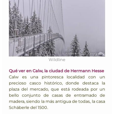
Wildline
Qué ver en Calw, la ciudad de Hermann Hesse
Calw es una pintoresca localidad con un
precioso casco histórico, donde destaca la
plaza del mercado, que está rodeada por un
bello conjunto de casas de entramado de
madera, siendo la más antigua de todas, la casa
Schäberle del 1500.