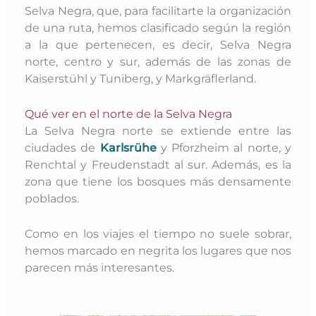
Selva Negra, que, para facilitarte la organización
de una ruta, hemos clasificado según la región
a la que pertenecen, es decir, Selva Negra
norte, centro y sur, además de las zonas de
Kaiserstühl y Tuniberg, y Markgräflerland.
Qué ver en el norte de la Selva Negra
La Selva Negra norte se extiende entre las
ciudades de
Karlsrühe
y Pforzheim al norte, y
Renchtal y Freudenstadt al sur. Además, es la
zona que tiene los bosques más densamente
poblados.
Como en los viajes el tiempo no suele sobrar,
hemos marcado en negrita los lugares que nos
parecen más interesantes.