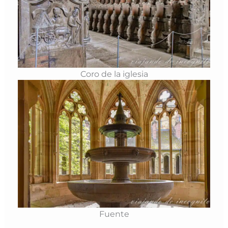
Coro de la iglesia
Fuente