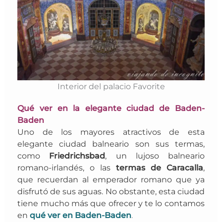
Interior del palacio Favorite
Qué ver en la elegante ciudad de Baden-
Baden
Uno de los mayores atractivos de esta
elegante ciudad balneario son sus termas,
como
Friedrichsbad
, un lujoso balneario
romano-irlandés, o las
termas de Caracalla
,
que recuerdan al emperador romano que ya
disfrutó de sus aguas. No obstante, esta ciudad
tiene mucho más que ofrecer y te lo contamos
en
qué ver en Baden-Baden
.