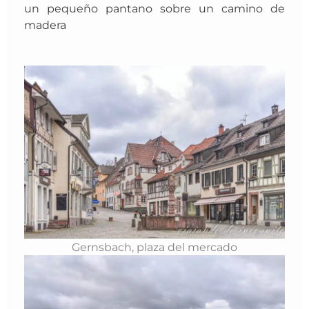
un pequeño pantano sobre un camino de
madera
Gernsbach, plaza del mercado