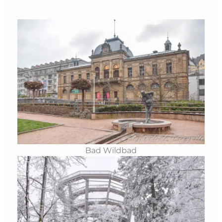
Bad Wildbad