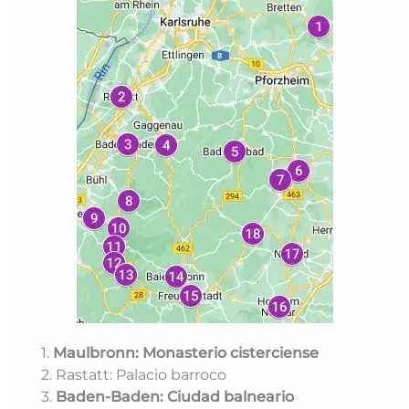
1.
Maulbronn: Monasterio cisterciense
2. Rastatt: Palacio barroco
3.
Baden-Baden: Ciudad balneario