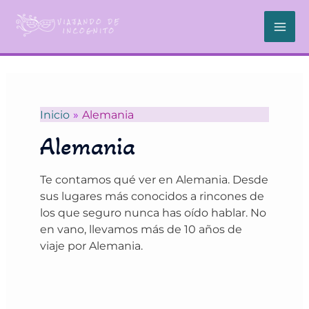
Ir
al
contenido
Inicio
Alemania
Alemania
Te contamos qué ver en Alemania. Desde
sus lugares más conocidos a rincones de
los que seguro nunca has oído hablar. No
en vano, llevamos más de 10 años de
viaje por Alemania.