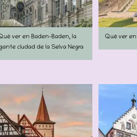
Qué ver en Baden-Baden, la
Qué ver en 
gante ciudad de la Selva Negra