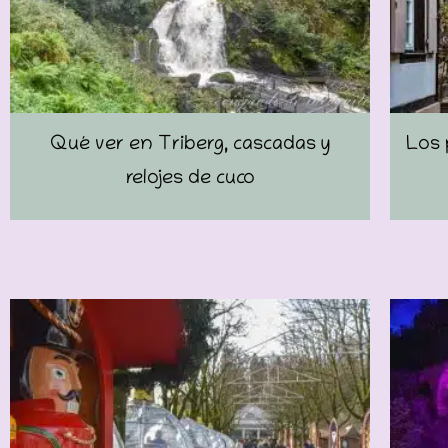
Qué ver en Triberg, cascadas y
Los 
relojes de cuco