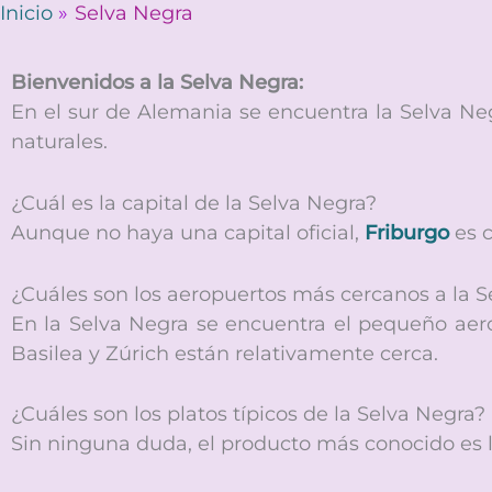
Ir
Inicio
Selva Negra
al
contenido
Bienvenidos a la Selva Negra:
En el sur de Alemania se encuentra la Selva Ne
naturales.
¿Cuál es la capital de la Selva Negra?
Aunque no haya una capital oficial,
Friburgo
es c
¿Cuáles son los aeropuertos más cercanos a la S
En la Selva Negra se encuentra el pequeño ae
Basilea y Zúrich están relativamente cerca.
¿Cuáles son los platos típicos de la Selva Negra?
Sin ninguna duda, el producto más conocido es 