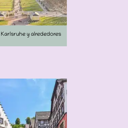
Karlsruhe y alrededores