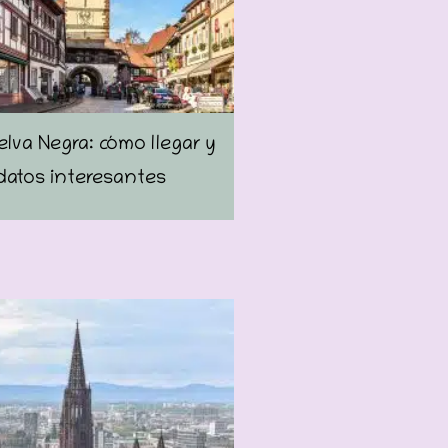
Selva Negra: cómo llegar y
datos interesantes