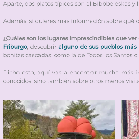
Aparte, dos platos típicos son el Bibbbeleskäs y
Además, si quieres más información sobre qué 
¿Cuáles son los lugares imprescindibles que ver 
Friburgo
, descubrir
alguno de sus pueblos más 
bonitas cascadas, como la de Todos los Santos o 
Dicho esto, aquí vas a encontrar mucha más 
conocidos, sino también sobre otros menos visit