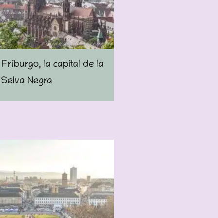
riburgo, la capital de la
Selva Negra