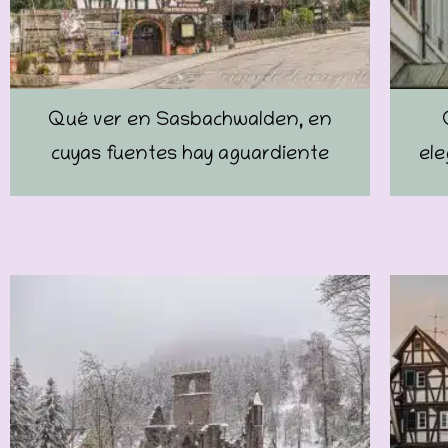
Qué ver en Sasbachwalden, en
cuyas fuentes hay aguardiente
ele