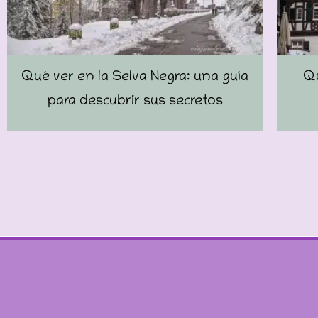
Qué ver en la Selva Negra: una guía
Qu
para descubrir sus secretos