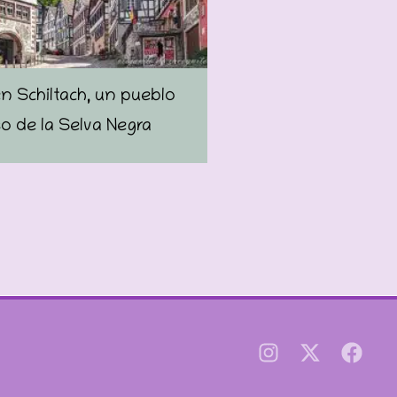
n Schiltach, un pueblo
o de la Selva Negra