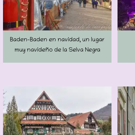
Baden-Baden en navidad, un lugar
muy navideño de la Selva Negra