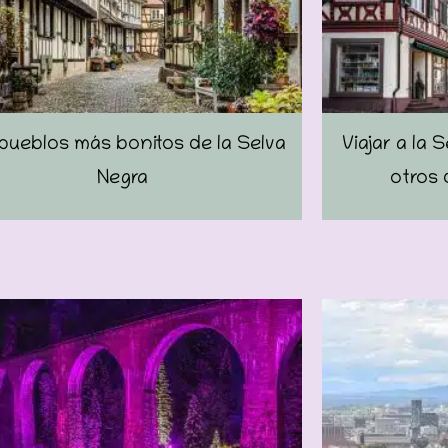
pueblos más bonitos de la Selva
Viajar a la 
Negra
otros 