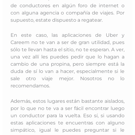
de conductores en algún foro de internet o
con alguna agencia o compañía de viajes. Por
supuesto, estate dispuesto a regatear.
En este caso, las aplicaciones de Uber y
Careem no te van a ser de gran utilidad, pues
sólo te llevan hasta el sitio, no te esperan. A ver,
una vez allí les puedes pedir que lo hagan a
cambio de una propina, pero siempre está la
duda de sí lo van a hacer, especialmente si le
sale otro viaje mejor. Nosotros no lo
recomendamos.
Además, estos lugares están bastante aislados,
por lo que no te va a ser fácil encontrar luego
un conductor para la vuelta. Eso sí, si usando
estas aplicaciones te encuentras con alguno
simpático, igual le puedes preguntar si le