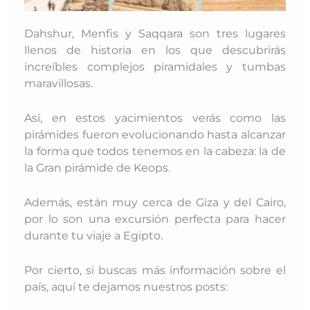
Dahshur, Menfis y Saqqara son tres lugares
llenos de historia en los que descubrirás
increíbles complejos piramidales y tumbas
maravillosas.
Así, en estos yacimientos verás como las
pirámides fueron evolucionando hasta alcanzar
la forma que todos tenemos en la cabeza: la de
la Gran pirámide de Keops.
Además, están muy cerca de Giza y del Cairo,
por lo son una excursión perfecta para hacer
durante tu viaje a Egipto.
Por cierto, si buscas más información sobre el
país, aquí te dejamos nuestros posts: