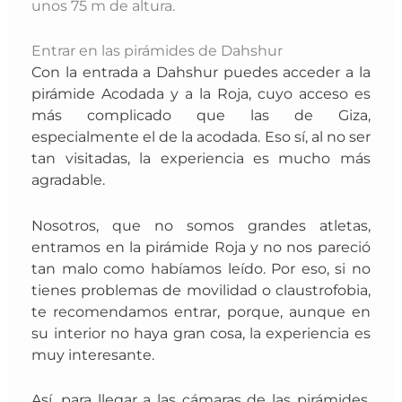
unos 75 m de altura.
Entrar en las pirámides de Dahshur
Con la entrada a Dahshur puedes acceder a la
pirámide Acodada y a la Roja, cuyo acceso es
más complicado que las de Giza,
especialmente el de la acodada.
Eso sí, al no ser
tan visitadas, la experiencia es mucho más
agradable.
Nosotros, que no somos grandes atletas,
entramos en la pirámide Roja y no nos pareció
tan malo como habíamos leído. Por eso, si no
tienes problemas de movilidad o claustrofobia,
te recomendamos entrar, porque
, aunque en
su interior no haya gran cosa, la experiencia es
muy interesante.
Así, para llegar a las cámaras de las pirámides,