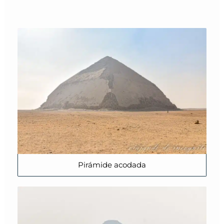
Pirámide acodada