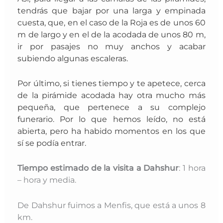
tendrás que bajar por una larga y empinada
cuesta, que, en el caso de la Roja es de unos 60
m de largo y en el de la acodada de unos 80 m,
ir por pasajes no muy anchos y acabar
subiendo algunas escaleras.
Por último, si tienes tiempo y te apetece, cerca
de la pirámide acodada hay otra mucho más
pequeña, que pertenece a su complejo
funerario. Por lo que hemos leído, no está
abierta, pero ha habido momentos en los que
sí se podía entrar.
Tiempo estimado de la visita a Dahshur
: 1 hora
– hora y media.
De Dahshur fuimos a Menfis, que está a unos 8
km.