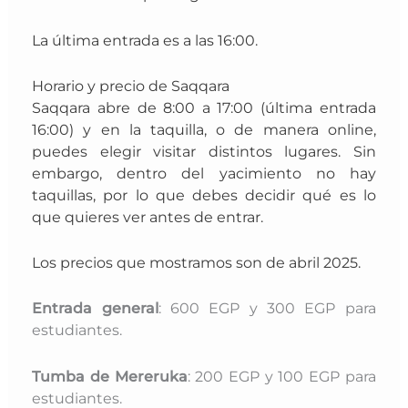
La última entrada es a las 16:00.
Horario y precio de Saqqara
Saqqara abre de 8:00 a 17:00 (última entrada
16:00) y en la taquilla, o de manera online,
puedes elegir visitar distintos lugares. Sin
embargo,
dentro del yacimiento no hay
taquillas, por lo que debes decidir qué es lo
que quieres ver antes de entrar.
Los precios que mostramos son de abril 2025.
Entrada general
: 600 EGP y 300 EGP para
estudiantes.
Tumba de Mereruka
: 200 EGP y 100 EGP para
estudiantes.