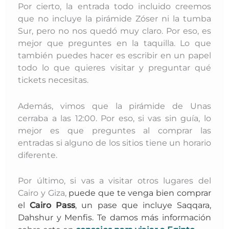
Por cierto, la entrada todo incluido creemos
que no incluye la pirámide Zóser ni la tumba
Sur, pero no nos quedó muy claro. Por eso, es
mejor que preguntes en la taquilla. Lo que
también puedes hacer es escribir en un papel
todo lo que quieres visitar y preguntar qué
tickets necesitas.
Además, vimos que la pirámide de Unas
cerraba a las 12:00. Por eso, si vas sin guía, lo
mejor es que preguntes al comprar las
entradas si alguno de los sitios tiene un horario
diferente.
Por último, si vas a visitar otros lugares del
Cairo y Giza,
puede que te venga bien comprar
el
Cairo Pas
s
, un pase que incluye Saqqara,
Dahshur y Menfis. Te damos más información