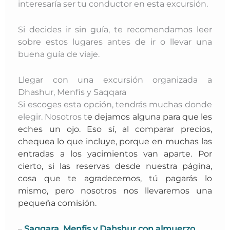
interesaría ser tu conductor en esta excursión.
Si decides ir sin guía, te recomendamos leer
sobre estos lugares antes de ir o llevar una
buena guía de viaje.
Llegar con una excursión organizada a
Dhashur, Menfis y Saqqara
Si escoges esta opción, tendrás muchas donde
elegir. Nosotros t
e dejamos alguna para que les
eches un ojo. Eso sí, al comparar precios,
chequea lo que incluye, porque en muchas las
entradas a los yacimientos van aparte. Por
cierto, si las reservas desde nuestra página,
cosa que te agradecemos, tú pagarás lo
mismo, pero nosotros nos llevaremos una
pequeña comisión.
–
Saqqara, Menfis y Dahshur con almuerzo