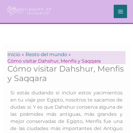
Ir
al
contenido
Inicio
Resto del mundo
Cómo visitar Dahshur, Menfis y Saqqara
Cómo visitar Dahshur, Menfis
y Saqqara
Si estás dudando si incluir estos yacimientos
en tu viaje por Egipto, nosotros te sacamos de
dudas: sí. Y es que Dahshur conserva alguna de
las pirámides más antiguas, más grandes y
mejor conservadas de Egipto, Menfis fue una
de las ciudades más importantes del Antiguo