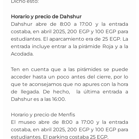
D
icho esto:
Horario y precio de Dahshur
Dahshur abre de 8:00 a 17:00 y la entrada
costaba, en abril 2025, 200 EGP y 100 EGP para
estudiantes. El aparcamiento era de 25 EGP. La
entrada incluye entrar a la pirámide Roja y a la
Acodada.
Ten en cuenta que a las pirámides se puede
acceder hasta un poco antes del cierre, por lo
que te aconsejamos que no apures con la hora
de llegada. De hecho, la última entrada a
Dahshur es a las 16:00.
Horario y precio de Menfis
El museo
abre de 8:00 a 17:00 y la entrada
costaba, en abril 2025, 200 EGP y 100 EGP para
estudiantes. El parking costaba 25 EGP.