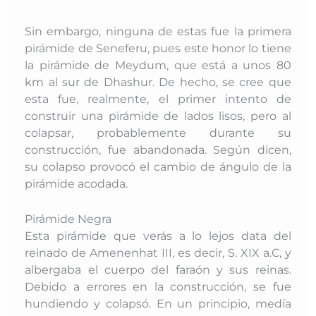
Sin embargo, ninguna de estas fue la primera
pirámide de Seneferu, pues este honor lo tiene
la pirámide de Meydum, que está a unos 80
km al sur de Dhashur. De hecho, se cree que
esta fue, realmente, el primer intento de
construir una pirámide de lados lisos, pero al
colapsar, probablemente durante su
construcción, fue abandonada. Según dicen,
su colapso provocó el cambio de ángulo de la
pirámide acodada.
Pirámide Negra
Esta pirámide que verás a lo lejos data del
reinado de Amenenhat III, es decir, S. XIX a.C, y
albergaba el cuerpo del faraón y sus reinas.
Debido a errores en la construcción, se fue
hundiendo y colapsó. En un principio, medía