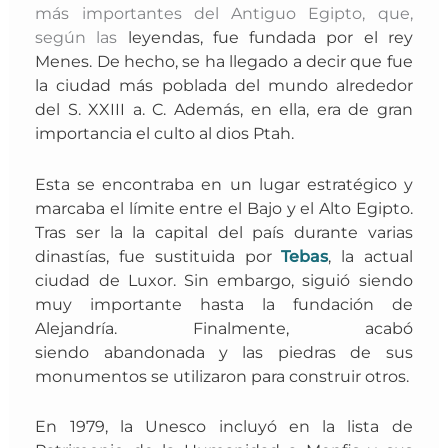
más importantes del Antiguo Egipto, que,
según las
leyendas, fue fundada por el rey
Menes. De hecho, se ha llegado a decir que fue
la ciudad más poblada del mundo alrededor
del S. XXIII a. C. Además, en ella, era de gran
importancia el culto al dios Ptah.
Esta se encontraba en
un lugar estratégico y
marcaba el límite entre el Bajo y el Alto Egipto.
Tras ser la la capital
del país durante varias
dinastías, fue sustituida por
Tebas
, la actual
ciudad de Luxor. Sin embargo, siguió siendo
muy importante hasta la fundación de
Alejandría. Finalmente, acabó
siendo
abandonada y las piedras de sus
monumentos se utilizaron para construir otros.
En 1979, la Unesco incluyó en la lista de