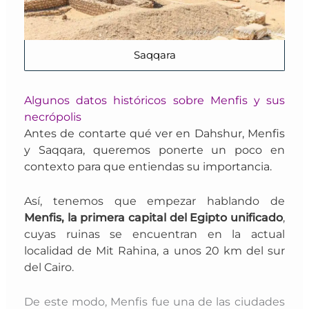
Saqqara
Algunos datos históricos sobre Menfis y sus
necrópolis
Antes de contarte qué ver en Dahshur, Menfis
y Saqqara, queremos ponerte un poco en
contexto para que entiendas su importancia.
Así,
tenemos que empezar hablando de
Menfis, la primera capital del Egipto unificado
,
cuyas ruinas se encuentran en la actual
localidad de Mit Rahina, a unos 20 km del sur
del Cairo.
De este modo, Menfis fue una de las ciudades