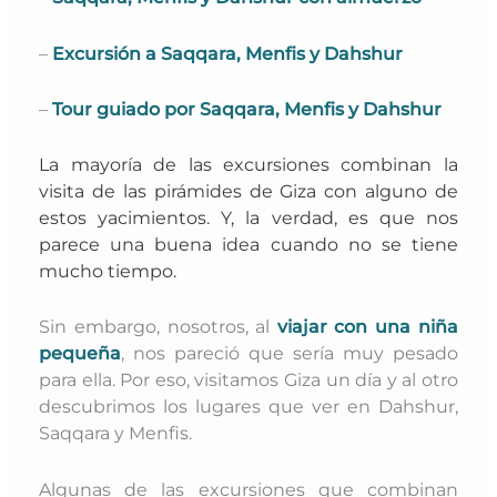
–
Excursión a Saqqara, Menfis y Dahshur
–
Tour guiado por Saqqara, Menfis y Dahshur
La mayoría de las excursiones combinan la
visita de las pirámides de Giza con alguno de
estos yacimientos. Y, la verdad, es que nos
parece una buena idea cuando no se tiene
mucho tiempo.
Sin embargo, nosotros, al
viajar con una niña
pequeña
, nos pareció que sería muy pesado
para ella. Por eso, visitamos Giza un día y al otro
descubrimos los lugares que ver en Dahshur,
Saqqara y Menfis.
Algunas de las excursiones que combinan