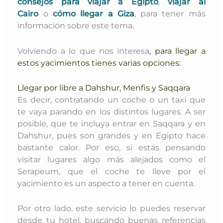
consejos para viajar a Egipto
,
viajar al
Cairo
o
cómo llegar a Giza
, para tener más
información sobre este tema.
Volviendo a lo que nos interesa
, para llegar a
estos yacimientos tienes varias opciones:
Llegar por libre a Dahshur, Menfis y Saqqara
Es decir, contratando un coche o un taxi que
te vaya parando en los distintos lugares. A ser
posible, que te incluya entrar en Saqqara y en
Dahshur, pues son grandes y en Egipto hace
bastante calor. Por eso, si estás pensando
visitar lugares algo más alejados como el
Serapeum, que el coche te lleve por el
yacimiento es un aspecto a tener en cuenta.
Por otro lado, este servicio lo puedes reservar
desde tu hotel, buscando buenas referencias