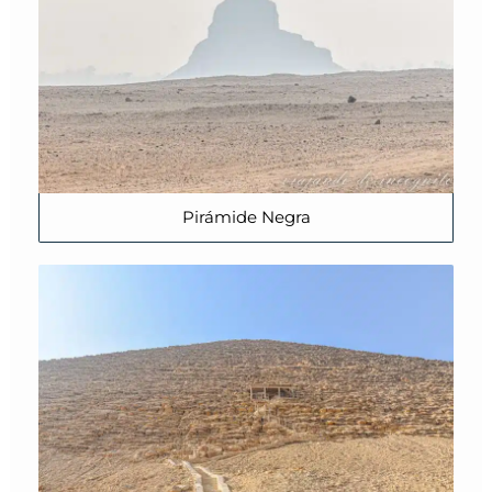
Pirámide Negra