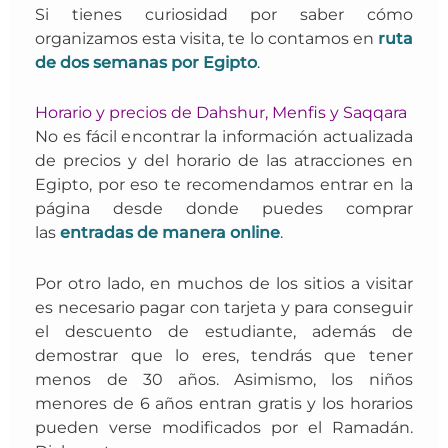
Si tienes curiosidad por saber cómo
organizamos esta visita, te lo contamos en
ruta
de dos semanas por Egipto
.
Horario y precios de Dahshur, Menfis y Saqqara
No es fácil encontrar la información actualizada
de precios y del horario de las atracciones en
Egipto, por eso te recomendamos entrar en la
página desde donde puedes comprar
las
entradas de manera online
.
Por otro lado, en muchos de los sitios a visitar
es necesario pagar con tarjeta y para
conseguir
el descuento de estudiante, además de
demostrar que lo eres, tendrás que tener
menos de 30 años. Asimismo, los niños
menores de 6 años entran gratis y los horarios
pueden verse modificados por el Ramadán.