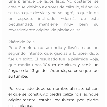
una pirámide de lados lisos. No obstante, se
cree que, debido a errores de cálculo, el ángulo
se tuvo que desviar y no se logró, lo que le da
un aspecto inclinado. Además de esta
peculiaridad, mantiene muy bien su
revestimiento original de piedra caliza.
Pirámide Roja
Pero Seneferu no se rindió y llevó a cabo un
segundo intento, que, gracias a lo aprendido,
fue un éxito. El resultado fue la pirámide Roja,
que medía unos
104 m de altura y tenía un
ángulo de 43 grados. Además, se cree que fue
su tumba.
Por otro lado, debe su nombre al material con
el que se construyó: piedra caliza roja, aunque
originalmente estaba recubierta por piedra
caliza blanca.