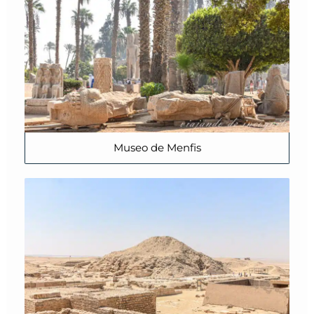
Museo de Menfis