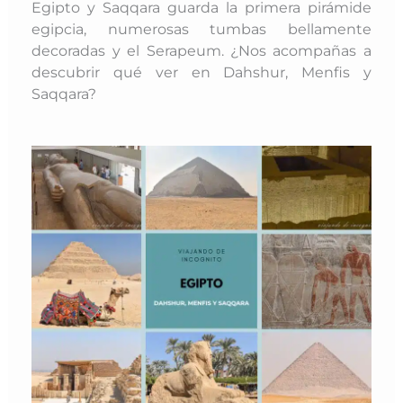
Egipto y Saqqara guarda la primera pirámide
egipcia, numerosas tumbas bellamente
decoradas y el Serapeum. ¿Nos acompañas a
descubrir qué ver en Dahshur, Menfis y
Saqqara?