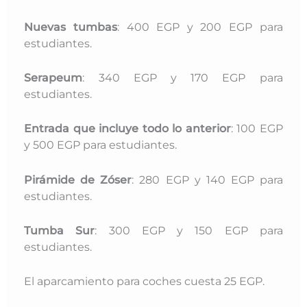
Nuevas tumbas
: 400 EGP y 200 EGP para
estudiantes.
Serapeum
: 340 EGP y 170 EGP para
estudiantes.
Entrada que incluye todo lo anterior
: 100 EGP
y 500 EGP para estudiantes.
Pirámide de Zóser
: 280 EGP y 140 EGP para
estudiantes.
Tumba Sur
: 300 EGP y 150 EGP para
estudiantes.
El aparcamiento para coches cuesta 25 EGP.