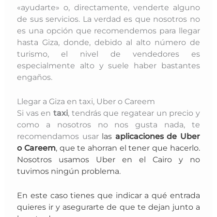
«ayudarte» o, directamente, venderte alguno
de sus servicios. La verdad es que nosotros no
es una opción que recomendemos para llegar
hasta Giza, donde, debido al alto número de
turismo, el nivel de vendedores es
especialmente alto y suele haber bastantes
engaños.
Llegar a Giza en taxi, Uber o Careem
Si vas en
taxi
, tendrás que regatear un precio y
como a nosotros no nos gusta nada, te
recomendamos usar
las
aplicaciones de Uber
o Careem
, que te ahorran el tener que hacerlo.
Nosotros usamos Uber en el Cairo y no
tuvimos ningún problema.
En este caso tienes que indicar a qué entrada
quieres ir y asegurarte de que te dejan junto a