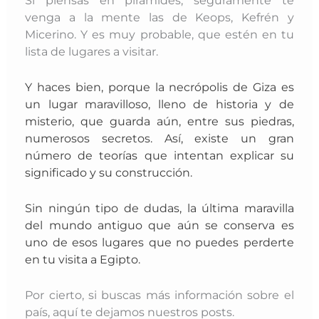
venga a la mente las de Keops, Kefrén y
Micerino. Y es muy probable, que estén en tu
lista de lugares a visitar.
Y haces bien, porque la necrópolis de Giza es
un lugar maravilloso, lleno de historia y de
misterio, que guarda aún, entre sus piedras,
numerosos
secretos. Así, existe un gran
número de teorías que intentan explicar su
significado y su construcción.
Sin ningún tipo de dudas, la última maravilla
del mundo antiguo que aún se conserva es
uno de esos lugares que no puedes perderte
en tu visita a Egipto.
Por cierto, si buscas más información sobre el
país, aquí te dejamos nuestros posts.