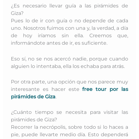
¿Es necesario llevar guía a las pirámides de
Giza?
Pues lo de ir con guía o no depende de cada
uno. Nosotros fuimos con una y, la verdad, a día
de hoy iríamos sin ella. Creemos que,
informándote antes de ir, es suficiente.
Eso sí, no se nos acercó nadie, porque cuando
alguien lo intentaba, ella los echaba para atrás.
Por otra parte, una opción que nos parece muy
interesante es hacer este
free tour por las
pirámides de Giza
.
¿Cuánto tiempo se necesita para visitar las
pirámides de Giza?
Recorrer la necrópolis, sobre todo si lo haces a
pie, puede llevarte medio día. Esto dependerá