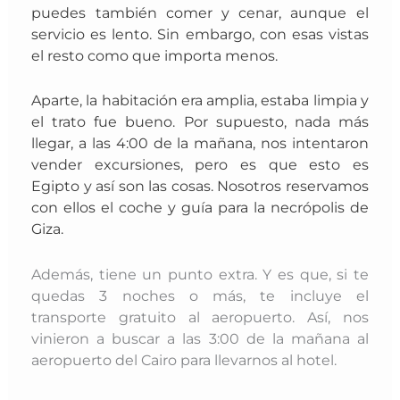
puedes también comer y cenar, aunque el
servicio es lento. Sin embargo, con esas vistas
el resto como que importa menos.
Aparte, la habitación era amplia, estaba limpia y
el trato fue bueno. Por supuesto, nada más
llegar, a las 4:00 de la mañana, nos intentaron
vender excursiones, pero es que esto es
Egipto y así son las cosas. Nosotros reservamos
con ellos el coche y guía para la necrópolis de
Giza.
Además, tiene un punto extra. Y es que, si te
quedas 3 noches o más, te incluye el
transporte gratuito al aeropuerto. Así, nos
vinieron a buscar a las 3:00 de la mañana al
aeropuerto del Cairo para llevarnos al hotel.