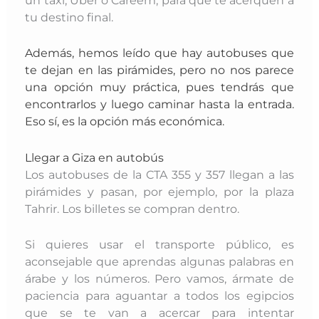
un taxi, Uber o Careem, para que te acerquen a
tu destino final.
Además, hemos leído que hay autobuses que
te dejan en las pirámides, pero no nos parece
una opción muy práctica, pues tendrás que
encontrarlos y luego caminar hasta la entrada.
Eso sí, es la opción más económica.
Llegar a Giza en autobús
Los autobuses de la CTA 355 y 357 llegan a las
pirámides y pasan, por ejemplo, por la plaza
Tahrir. Los billetes se compran dentro.
Si quieres usar el transporte público, es
aconsejable que aprendas algunas palabras en
árabe y los números. Pero vamos, ármate de
paciencia para aguantar a todos los egipcios
que se te van a acercar para intentar