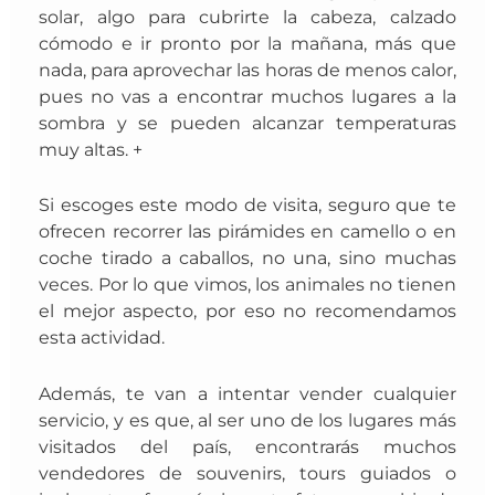
solar, algo para cubrirte la cabeza, calzado
cómodo e ir pronto por la mañana, más que
nada, para aprovechar las horas de menos calor,
pues no vas a encontrar muchos lugares a la
sombra y se pueden alcanzar temperaturas
muy altas. +
Si escoges este modo de visita, seguro que
te
ofrecen recorrer las pirámides en camello o en
coche tirado a caballos, no una, sino muchas
veces. Por lo que vimos, los animales no tienen
el mejor aspecto, por eso no recomendamos
esta actividad.
Además, te van a intentar vender cualquier
servicio, y es que, al
ser uno de los lugares más
visitados del país, encontrarás muchos
vendedores de souvenirs, tours guiados o