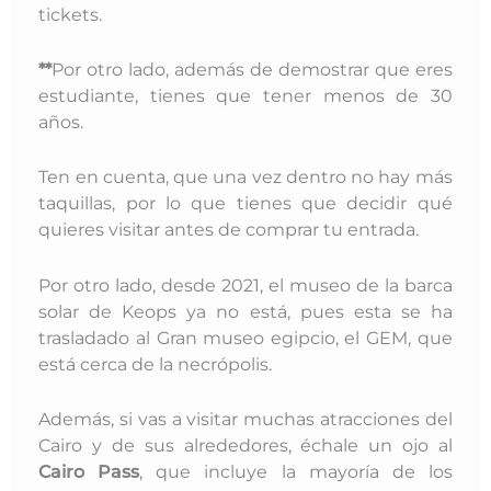
tickets.
**
Por otro lado, además de demostrar que eres
estudiante, tienes que tener menos de 30
años.
Ten en cuenta, que una vez dentro no hay más
taquillas, por lo que tienes que decidir qué
quieres visitar antes de comprar tu entrada.
Por otro lado, desde 2021, el museo de la barca
solar de Keops ya no está, pues esta se ha
trasladado al Gran museo egipcio, el GEM, que
está cerca de la necrópolis.
Además, si vas a visitar muchas atracciones del
Cairo y de sus alrededores, échale un ojo al
Cairo Pass
, que incluye la mayoría de los