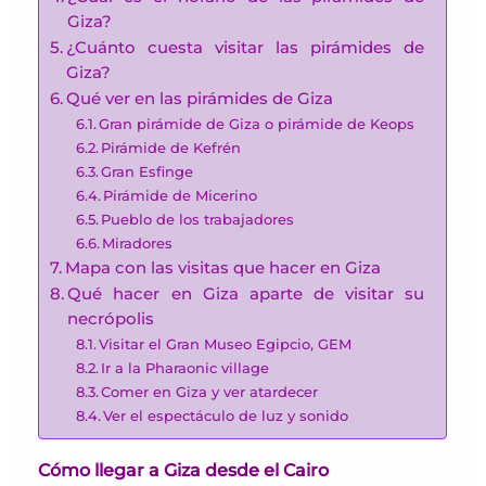
Giza?
¿Cuánto cuesta visitar las pirámides de
Giza?
Qué ver en las pirámides de Giza
Gran pirámide de Giza o pirámide de Keops
Pirámide de Kefrén
Gran Esfinge
Pirámide de Micerino
Pueblo de los trabajadores
Miradores
Mapa con las visitas que hacer en Giza
Qué hacer en Giza aparte de visitar su
necrópolis
Visitar el Gran Museo Egipcio, GEM
Ir a la Pharaonic village
Comer en Giza y ver atardecer
Ver el espectáculo de luz y sonido
Cómo llegar a Giza desde el Cairo