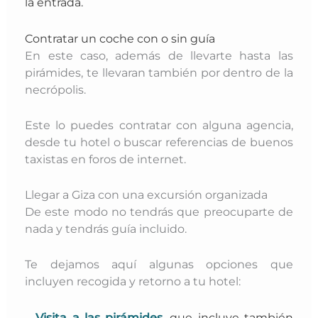
la entrada.
Contratar un coche con o sin guía
En este caso,
además de llevarte hasta las
pirámides, te llevaran también por dentro de la
necrópolis.
Este lo puedes contratar con alguna agencia,
desde tu hotel o buscar referencias de buenos
taxistas en foros de internet.
Llegar a Giza con una excursión organizada
De este modo no tendrás que preocuparte de
nada y tendrás guía incluido.
Te dejamos aquí algunas opciones que
incluyen recogida y retorno a tu hotel:
–
Visita a las pirámides
, que incluye también