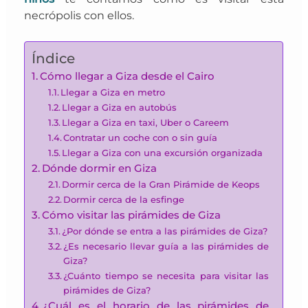
necrópolis con ellos.
Índice
Cómo llegar a Giza desde el Cairo
Llegar a Giza en metro
Llegar a Giza en autobús
Llegar a Giza en taxi, Uber o Careem
Contratar un coche con o sin guía
Llegar a Giza con una excursión organizada
Dónde dormir en Giza
Dormir cerca de la Gran Pirámide de Keops
Dormir cerca de la esfinge
Cómo visitar las pirámides de Giza
¿Por dónde se entra a las pirámides de Giza?
¿Es necesario llevar guía a las pirámides de
Giza?
¿Cuánto tiempo se necesita para visitar las
pirámides de Giza?
¿Cuál es el horario de las pirámides de