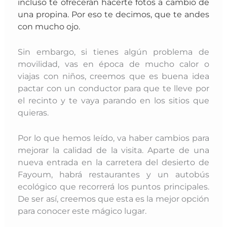
incluso te ofrecerán hacerte fotos a cambio de
una propina. Por eso te decimos, que te andes
con mucho ojo.
Sin embargo, si tienes algún problema de
movilidad, vas en época de mucho calor o
viajas con niños, creemos que es buena idea
pactar con un conductor para que te lleve por
el recinto y te vaya parando en los sitios que
quieras.
Por lo que hemos leído, va haber cambios para
mejorar la calidad de la visita. Aparte de una
nueva entrada en la carretera del desierto de
Fayoum, habrá restaurantes y un autobús
ecológico que recorrerá los puntos principales.
De ser así, creemos que esta es la mejor opción
para conocer este mágico lugar.