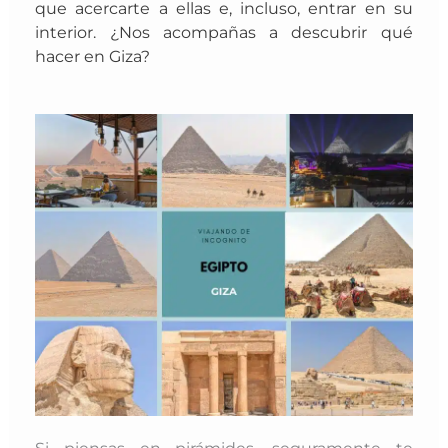
que acercarte a ellas e, incluso, entrar en su
interior. ¿Nos acompañas a descubrir qué
hacer en Giza?
Si piensas en pirámides, seguramente te