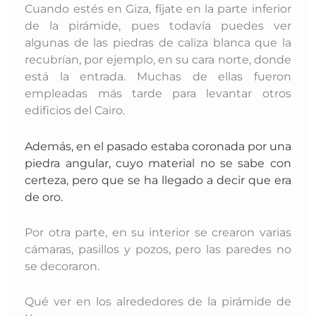
Cuando estés en Giza, fíjate en la parte inferior
de la pirámide, pues todavía puedes ver
algunas de las piedras de caliza blanca que la
recubrían, por ejemplo, en su cara norte, donde
está la entrada. Muchas de ellas fueron
empleadas más tarde para levantar otros
edificios del Cairo.
Además, en el pasado estaba coronada por una
piedra angular, cuyo material no se sabe con
certeza, pero que se ha llegado a decir que era
de oro.
Por otra parte, en su interior se crearon varias
cámaras, pasillos y pozos, pero las paredes no
se decoraron.
Qué ver en los alrededores de la pirámide de