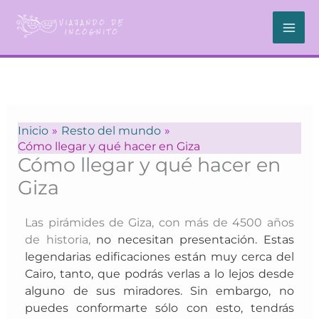
Ir
al
contenido
Inicio
Resto del mundo
Cómo llegar y qué hacer en Giza
Cómo llegar y qué hacer en
Giza
Las pirámides de Giza, con más de 4500 años
de historia,
no necesitan presentación. Estas
legendarias edificaciones están muy cerca del
Cairo, tanto, que podrás verlas a lo lejos desde
alguno de sus miradores. Sin embargo, no
puedes conformarte sólo con esto, tendrás