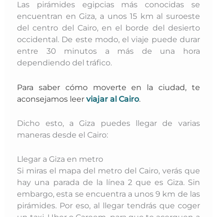
Las pirámides egipcias más conocidas se
encuentran en Giza, a unos 15 km al suroeste
del centro del Cairo, en el borde del desierto
occidental. De este modo, el viaje puede durar
entre 30 minutos a más de una hora
dependiendo del tráfico.
Para saber cómo moverte en la ciudad, te
aconsejamos leer
viajar al Cairo
.
Dicho esto, a Giza puedes llegar de varias
maneras desde el Cairo:
Llegar a Giza en metro
Si miras el mapa del metro del Cairo, verás que
hay una parada de la línea 2 que es Giza. Sin
embargo, esta se encuentra a unos 9 km de las
pirámides. Por eso, al llegar tendrás que coger