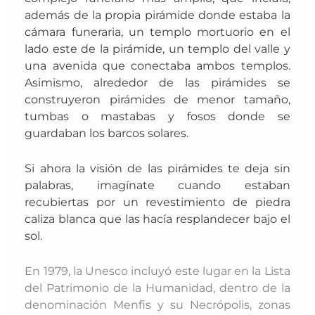
además de la propia pirámide
donde estaba la
cámara funeraria, un templo mortuorio en el
lado este de la pirámide, un templo del valle y
una avenida que conectaba ambos templos.
Asimismo, alrededor de las pirámides se
construyeron pirámides de menor tamaño,
tumbas o mastabas y fosos donde se
guardaban los barcos solares.
Si ahora la visión de las pirámides te deja sin
palabras, imagínate cuando
estaban
recubiertas por un revestimiento de piedra
caliza blanca que las hacía resplandecer bajo el
sol.
En 1979, la Unesco incluyó este lugar en la Lista
del Patrimonio de la Humanidad, dentro de la
denominación Menfis y su Necrópolis, zonas