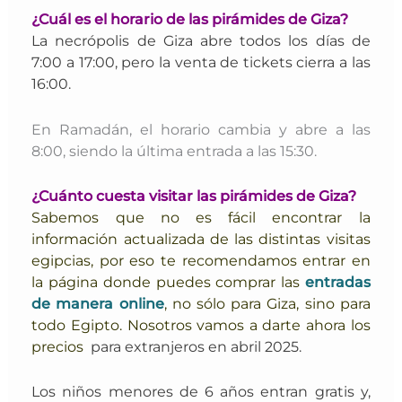
¿Cuál es el horario de las pirámides de Giza?
La necrópolis de Giza abre todos los días de
7:00 a 17:00, pero la venta de tickets cierra a las
16:00.
En Ramadán, el horario cambia y abre a las
8:00, siendo la última entrada a las 15:30.
¿Cuánto cuesta visitar las pirámides de Giza?
Sabemos que no es fácil encontrar la
información actualizada de las distintas visitas
egipcias, por eso te recomendamos entrar en
la página donde puedes comprar las
entradas
de manera online
, no sólo para Giza, sino para
todo Egipto. Nosotros vamos a darte ahora los
precios
para extranjeros en abril 2025.
Los niños menores de 6 años entran gratis y,