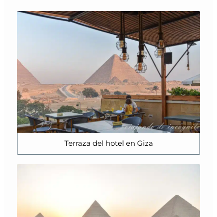
Terraza del hotel en Giza