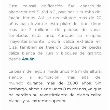
Esta colosal edificación fue construida
alrededor del S. XVI a.C., para ser la tumba del
faraón Keops. Así, se necesitaron más de 20
años para levantar esta pirámide, que tiene
más de 2 millones de piedras de varias
toneladas cada una. Aunque se empleó
mayoritariamente piedra caliza extraída en
Giza, también se trajeron bloques de piedra
caliza blanca de Tura y bloques de granito
desde
Asuán
.
La pirámide llegó a medir unos 146 m de altura,
siendo la edificación más alta del
mundo
durante más de 3.800 años. Sin
embargo, ahora tiene unos 8 m menos, ya que
ha perdido su revestimiento de piedra caliza
blanca y su extremo superior.