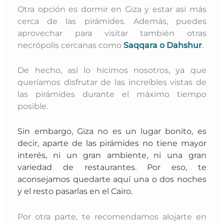
Otra opción es dormir en Giza y estar así más
cerca de las pirámides. Además, puedes
aprovechar para visitar también otras
necrópolis cercanas como
Saqqara o Dahshur
.
De hecho, así lo hicimos nosotros, ya que
queríamos disfrutar de las increíbles vistas de
las pirámides durante el máximo tiempo
posible.
Sin embargo, Giza no es un lugar bonito, es
decir, aparte de las pirámides no tiene mayor
interés, ni un gran ambiente, ni una gran
variedad de restaurantes. Por eso, te
aconsejamos quedarte aquí una o dos noches
y el resto pasarlas en el Cairo.
Por otra parte, te recomendamos alojarte en