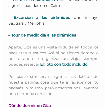
algunas paradas en el Cairo
–
Excursión a las pirámides
,
que incluye
Saqqara y Menphis
–
Tour de medio día a las pirámides
Aparte, Giza es una visita incluida en todos los
paquetes turísticos. Así, si no tienes tiempo o
no te apetece organizar un viaje, siempre
puedes reservar
Egipto con todo incluido
.
Por cierto, si reservas alguna actividad desde
nuestra página, cosa que te agradecemos, tú
pagarás lo mismo, pero nosotros nos llevamos
una pequeña comisión.
Dónde dormir en Giza