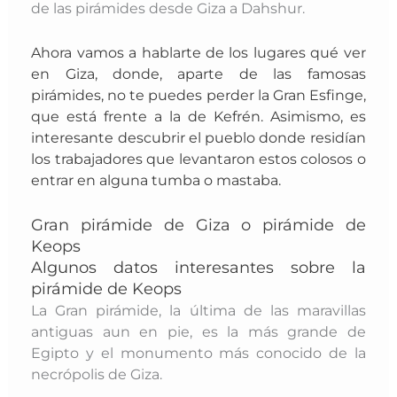
de las pirámides desde Giza a Dahshur.
Ahora vamos a hablarte de los lugares qué ver
en Giza, donde, aparte de las famosas
pirámides, no te puedes perder la Gran Esfinge,
que está frente a la de Kefrén. Asimismo, es
interesante
descubrir el pueblo donde residían
los trabajadores que levantaron estos colosos o
entrar en alguna tumba o mastaba.
Gran pirámide de Giza o pirámide de
Keops
Algunos datos interesantes sobre la
pirámide de Keops
La Gran pirámide, la última de las maravillas
antiguas aun en pie, es la más grande de
Egipto y el monumento más conocido de la
necrópolis de Giza.