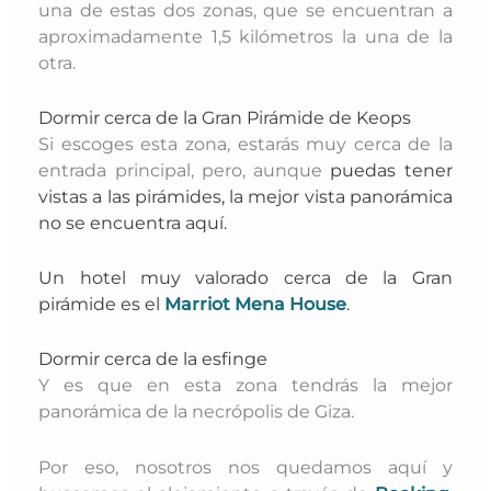
una de estas dos zonas, que se encuentran a
aproximadamente 1,5 kilómetros la una de la
otra.
Dormir cerca de la Gran Pirámide de Keops
Si escoges esta zona, estarás muy cerca de la
entrada principal, pero, aunque
puedas tener
vistas a las pirámides, la mejor vista panorámica
no se encuentra aquí.
Un hotel muy valorado cerca de la Gran
pirámide
es el
Marriot Mena House
.
Dormir cerca de la esfinge
Y es que en esta zona tendrás la mejor
panorámica de la necrópolis de Giza.
Por eso, nosotros nos quedamos aquí y