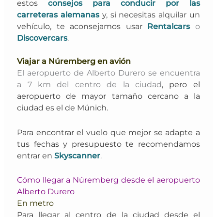
estos
consejos para conducir por las
carreteras alemanas
y, si
necesitas alquilar un
vehículo, te aconsejamos usar
Rentalcars
o
Discovercars
.
Viajar a Núremberg en avión
El aeropuerto de Alberto Durero
se encuentra
a 7 km del centro de la ciudad
, pero el
aeropuerto de mayor tamaño cercano a la
ciudad es el de Múnich.
Para encontrar el vuelo que mejor se adapte a
tus fechas y presupuesto te recomendamos
entrar en
Skyscanner
.
Cómo llegar a Núremberg desde el aeropuerto
Alberto Durero
En metro
Para
llegar al centro de la ciudad desde el