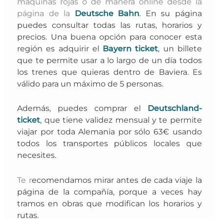
máquinas rojas o de manera online desde la
página de la
Deutsche Bahn
.
En su página
puedes consultar todas las rutas, horarios y
precios. Una buena opción para conocer esta
región es adquirir el
Bayern ticket
,
un billete
que te permite usar a lo largo de un día todos
los trenes que quieras dentro de Baviera. Es
válido para un máximo de 5 personas.
Además, puedes comprar el
Deutschland-
ticket
,
que tiene validez mensual y te permite
viajar por toda Alemania por sólo 63€ usando
todos los transportes públicos locales que
necesites.
Te r
ecomendamos mirar antes de cada viaje la
página de la compañía, porque a veces hay
tramos en obras que modifican los horarios y
rutas.