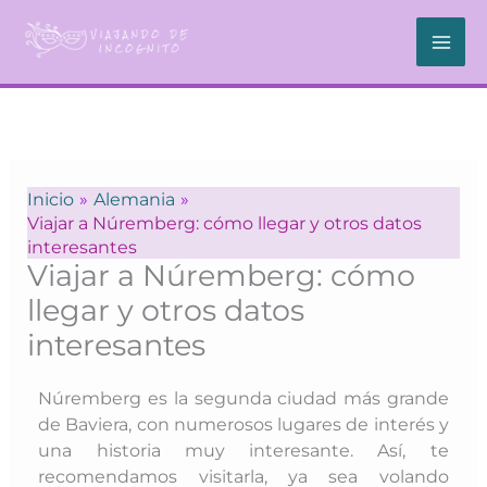
Ir
al
contenido
Inicio
Alemania
Viajar a Núremberg: cómo llegar y otros datos
interesantes
Viajar a Núremberg: cómo
llegar y otros datos
interesantes
Núremberg es la segunda ciudad más grande
de Baviera, con numerosos lugares de interés y
una historia muy interesante. Así, te
recomendamos visitarla, ya sea volando