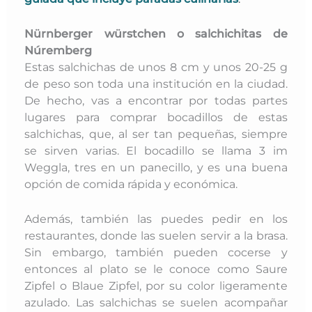
Nürnberger würstchen o salchichitas de
Núremberg
Estas salchichas de unos 8 cm y unos 20-25 g
de peso son toda una institución en la ciudad.
De hecho, vas a encontrar por todas partes
lugares para comprar bocadillos de estas
salchichas, que, al ser tan pequeñas, siempre
se sirven varias. El bocadillo se llama 3 im
Weggla, tres en un panecillo, y es una buena
opción de comida rápida y económica.
Además, también las puedes pedir en los
restaurantes, donde las suelen servir a la brasa.
Sin embargo, también pueden cocerse y
entonces al plato se le conoce como Saure
Zipfel o Blaue Zipfel, por su color ligeramente
azulado. Las salchichas se suelen acompañar