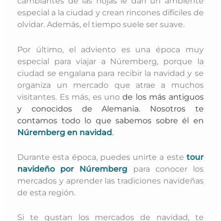
cambiantes de las hojas le dan un ambiente
especial a la ciudad y crean rincones difíciles de
olvidar. Además, el tiempo suele ser suave.
Por último, el adviento es una época muy
especial para viajar a Núremberg, porque la
ciudad se engalana para recibir la navidad y se
organiza un mercado que atrae a muchos
visitantes. Es más, es uno
de los más antiguos
y conocidos de Alemania. N
osotros te
contamos todo lo que sabemos sobre él en
Núremberg en navidad
.
Durante esta época, puedes unirte a este
tour
navideño por Núremberg
para conocer los
mercados y aprender las tradiciones navideñas
de esta región.
Si te gustan los mercados de navidad, te