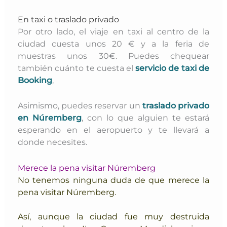
En taxi o traslado privado
Por otro lado, el viaje en taxi al centro de la
ciudad cuesta unos 20 € y a la feria de
muestras unos 30€. Puedes chequear
también cuánto te cuesta el
servicio de taxi de
Booking
,
Asimismo, puedes reservar un
traslado privado
en Núremberg
, con lo que alguien te estará
esperando en el aeropuerto y te llevará a
donde necesites.
Merece la pena visitar Núremberg
No tenemos ninguna duda de que merece la
pena visitar Núremberg.
Así, aunque la ciudad fue muy destruida