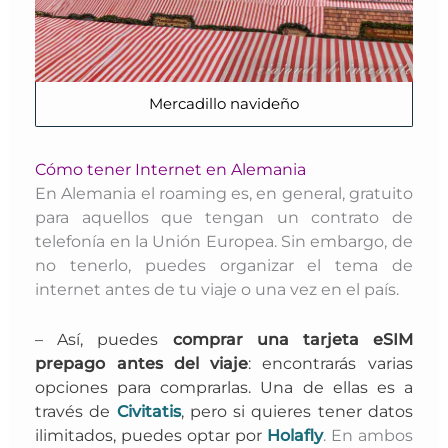
Mercadillo navideño
Cómo tener Internet en Alemania
En Alemania el roaming es, en general, gratuito
para aquellos que tengan un contrato de
telefonía en la Unión Europea. Sin embargo, d
e
no tenerlo,
puedes organizar el tema de
internet antes de tu viaje o una vez en el país.
– Así, puedes
comprar una tarjeta eSIM
prepago antes del viaje
: encontrarás varias
opciones para comprarlas. Una de ellas es a
través de
Civitatis
, pero si quieres tener datos
ilimitados, puedes optar por
Holafly
. En ambos