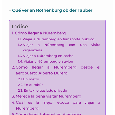
–
Qué ver en Rothenburg ob der Tauber
Índice
Cómo llegar a Núremberg
Viajar a Núremberg en transporte público
Viajar a Núremberg con una visita
organizada
Viajar a Núremberg en coche
Viajar a Núremberg en avión
Cómo llegar a Núremberg desde el
aeropuerto Alberto Durero
En metro
En autobús
En taxi o traslado privado
Merece la pena visitar Núremberg
Cuál es la mejor época para viajar a
Núremberg
Cómo tener Internet en Alemania