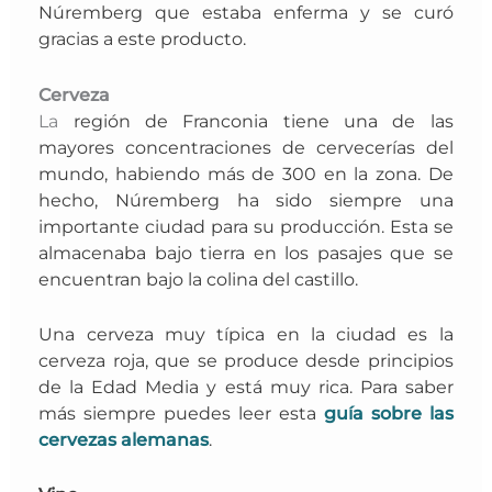
Núremberg que estaba enferma y se curó
gracias a este producto.
Cerveza
La
región de Franconia tiene una de las
mayores concentraciones de cervecerías del
mundo, habiendo más de 300 en la zona. De
hecho, N
úremberg ha sido siempre una
importante ciudad para su producción
. Esta se
almacenaba bajo tierra en los pasajes que se
encuentran bajo la colina del castillo.
Una cerveza muy típica en la ciudad es la
cerveza roja
, que se produce desde principios
de la Edad Media y está muy rica. P
ara saber
más siempre puedes leer esta
guía sobre las
cervezas alemanas
.