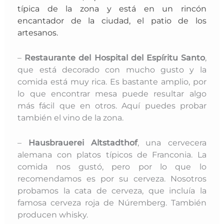
típica de la zona y está en un rincón
encantador de la ciudad, el patio de los
artesanos.
–
Restaurante del Hospital del Espíritu Santo
,
que está decorado con mucho gusto y la
comida está muy rica. Es bastante amplio, por
lo que encontrar mesa puede resultar algo
más fácil que en otros. Aquí puedes probar
también el vino de la zona.
–
Hausbrauerei Altstadthof
, una cervecera
alemana con platos típicos de Franconia. La
comida nos gustó, pero por lo que lo
recomendamos es por su cerveza. Nosotros
probamos la cata de cerveza, que incluía la
famosa cerveza roja de Núremberg. También
producen whisky.