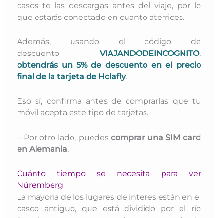
casos
te las descargas antes del viaje, por lo
que estarás conectado en cuanto aterrices.
Además, usando el código de
descuento
VIAJANDODEINCOGNITO,
obtendrás un 5% de descuento en el precio
final de la tarjeta de Holafly
.
Eso sí, confirma antes de comprarlas que tu
móvil acepta este tipo de tarjetas.
– Por otro lado, puedes
comprar una SIM card
en Alemania
.
Cuánto tiempo se necesita para ver
Núremberg
La mayoría de los lugares de interes están en el
casco antiguo, que está dividido por el río