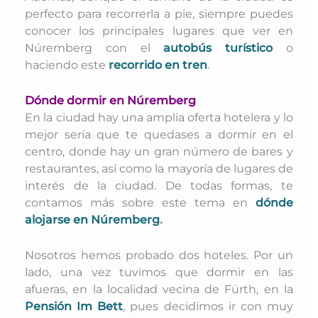
perfecto para recorrerla a pie, siempre puedes
conocer los principales lugares que ver en
Núremberg con el
autobús turístico
o
haciendo este
recorrido en tren
.
Dónde dormir en Núremberg
En la ciudad hay una amplia oferta hotelera y lo
mejor sería que te quedases a dormir en el
centro, donde hay un gran número de bares y
restaurantes, así como la mayoría de lugares de
interés de la ciudad. De todas formas, te
contamos más sobre este tema en
dónde
alojarse en Núremberg
.
Nosotros hemos probado dos hoteles. Por un
lado, una vez tuvimos que dormir en las
afueras, en la localidad vecina de Fürth, en la
Pensión Im Bett
, pues decidimos ir con muy