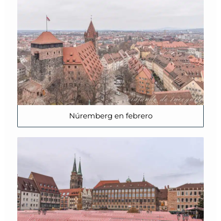
Núremberg en febrero