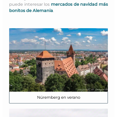
puede interesar los
mercados de navidad más
bonitos de Alemania
.
Núremberg en verano