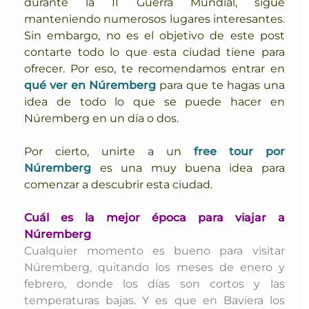
durante la II Guerra Mundial, sigue
manteniendo numerosos lugares interesantes.
Sin embargo, no es el objetivo de este post
contarte todo lo que esta ciudad tiene para
ofrecer. Por eso, te recomendamos entrar en
qué ver en Núremberg
para que te hagas una
idea de todo lo que se puede hacer en
Núremberg en un día o dos.
Por cierto, unirte a un
free tour por
Núremberg
es una muy buena idea para
comenzar a descubrir esta ciudad.
Cuál es la mejor época para viajar a
Núremberg
Cualquier momento es bueno para visitar
Núremberg, quitando los meses de enero y
febrero, donde los días son cortos y las
temperaturas bajas. Y es que en Baviera los