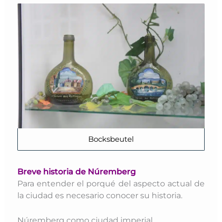
Bocksbeutel
Breve historia de Núremberg
Para entender el porqué del aspecto actual de
la ciudad es necesario conocer su historia.
Núremberg como ciudad imperial