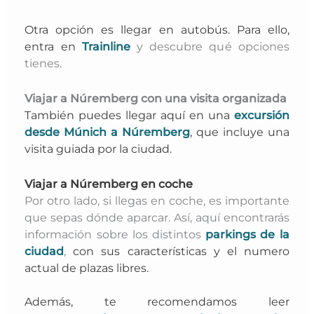
Otra opción es llegar en autobús. Para ello,
entra en
Trainline
y descubre qué opciones
tienes.
Viajar a Núremberg con una visita organizada
También puedes llegar aquí en una
excursión
desde Múnich a Núremberg
, que incluye una
visita guiada por la ciudad.
Viajar a Núremberg en coche
Por otro lado, si llegas en coche, es importante
que sepas dónde aparcar. Así, aquí encontrarás
información sobre los distintos
parkings de la
ciudad
,
con sus características y el numero
actual de plazas libres.
Además, te recomendamos leer