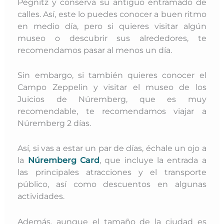
Pegnitz y conserva su antiguo entramado de
calles. Así, este lo puedes conocer a buen ritmo
en medio día, pero si quieres visitar algún
museo o descubrir sus alrededores, te
recomendamos pasar al menos un día.
Sin embargo, si también quieres conocer el
Campo Zeppelin y visitar el museo de los
Juicios de Núremberg, que es muy
recomendable, te recomendamos viajar a
Núremberg 2 días.
Así, si vas a estar un par de días, échale un ojo a
la
Núremberg Card
, que incluye la entrada a
las principales atracciones y el transporte
público, así como descuentos en algunas
actividades.
Además, aunque el tamaño de la ciudad es