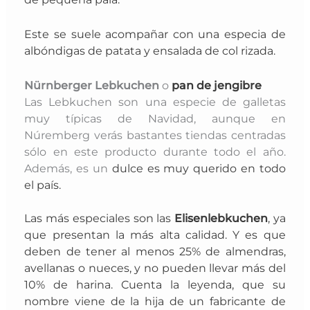
Este se suele acompañar con una especia de
albóndigas de patata y ensalada de col rizada.
Nürnberger Lebkuchen
o
pan de jengibre
Las Lebkuchen son una especie de galletas
muy típicas de Navidad, aunque en
Núremberg verás bastantes tiendas centradas
sólo en este producto durante todo el año.
Además, es un
dulce es muy querido en todo
el país.
Las más especiales son las
Elisenlebkuchen
, ya
que presentan la más alta calidad. Y es que
deben de tener al menos 25% de almendras,
avellanas o nueces, y no pueden llevar más del
10% de harina. Cuenta la leyenda, que su
nombre viene de la hija de un fabricante de