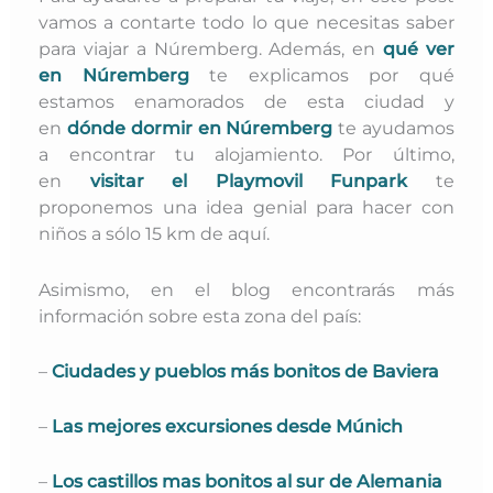
vamos a contarte todo lo que necesitas saber
para viajar a Núremberg. Además, en
qué ver
en Núremberg
te explicamos por qué
estamos enamorados de esta ciudad y
en
dónde dormir en Núremberg
te ayudamos
a encontrar tu alojamiento. Por último,
en
visitar el Playmovil Funpark
te
proponemos una idea genial para hacer con
niños a sólo 15 km de aquí.
Asimismo, en el blog encontrarás más
información sobre esta zona del país:
–
Ciudades y pueblos más bonitos de Baviera
–
Las mejores excursiones desde Múnich
–
Los castillos mas bonitos al sur de Alemania