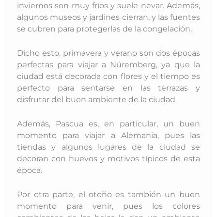
inviernos son muy fríos y suele nevar. Además,
algunos museos y jardines cierran, y las fuentes
se cubren para protegerlas de la congelación.
Dicho esto, primavera y verano son dos épocas
perfectas para viajar a Núremberg, ya que la
ciudad está decorada con flores y el tiempo es
perfecto para sentarse en las terrazas y
disfrutar del buen ambiente de la ciudad.
Además, Pascua es, en particular, un buen
momento para viajar a Alemania, pues las
tiendas y algunos lugares de la ciudad se
decoran con huevos y motivos típicos de esta
época.
Por otra parte, el otoño es también un buen
momento para venir, pues los colores