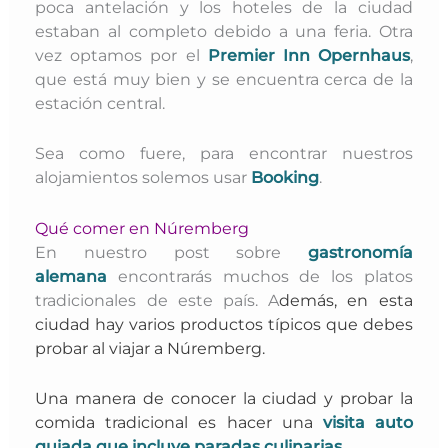
poca antelación y los hoteles de la ciudad
estaban al completo debido a una feria. Otra
vez optamos por
el
Premier Inn Opernhaus
,
que está muy bien y se encuentra cerca de la
estación central.
Sea como fuere, para encontrar nuestros
alojamientos solemos usar
Booking
.
Qué comer en Núremberg
En nuestro post sobre
gastronomía
alemana
encontrarás muchos de los platos
tradicionales de este país. A
demás, en esta
ciudad hay varios
productos típicos que debes
probar al viajar a Núremberg.
Una manera de conocer la ciudad y probar la
comida tradicional es hacer una
visita auto
guiada que incluye paradas culinarias
.