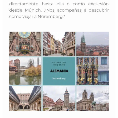
directamente hasta ella o como excursión
desde Múnich. ¿Nos acompañas a descubrir
cómo viajar a Núremberg?