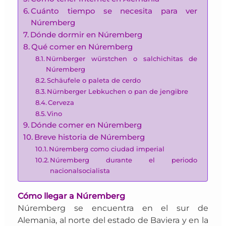
Cuánto tiempo se necesita para ver
Núremberg
Dónde dormir en Núremberg
Qué comer en Núremberg
Nürnberger würstchen o salchichitas de
Núremberg
Schäufele o paleta de cerdo
Nürnberger Lebkuchen o pan de jengibre
Cerveza
Vino
Dónde comer en Núremberg
Breve historia de Núremberg
Núremberg como ciudad imperial
Núremberg durante el periodo
nacionalsocialista
Cómo llegar a Núremberg
Núremberg se encuentra en el
sur de
Alemania
, al norte del estado de
Baviera y en la