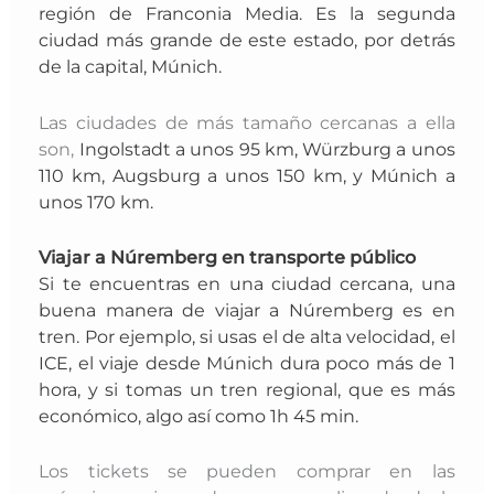
región de Franconia Media. Es la segunda
ciudad más grande de este estado, por detrás
de la capital, Múnich.
Las ciudades de más tamaño cercanas a ella
son,
Ingolstadt a unos 95 km, Würzburg a unos
110 km, Augsburg a unos 150 km, y Múnich a
unos 170 km.
Viajar a Núremberg en transporte público
Si te encuentras en una ciudad cercana, una
buena manera de viajar a Núremberg es en
tren. Por ejemplo,
si usas el de alta velocidad, el
ICE, el viaje desde Múnich dura poco más de 1
hora, y si tomas un tren regional, que es más
económico, algo así como
1h 45 min.
Los tickets se pueden comprar en las