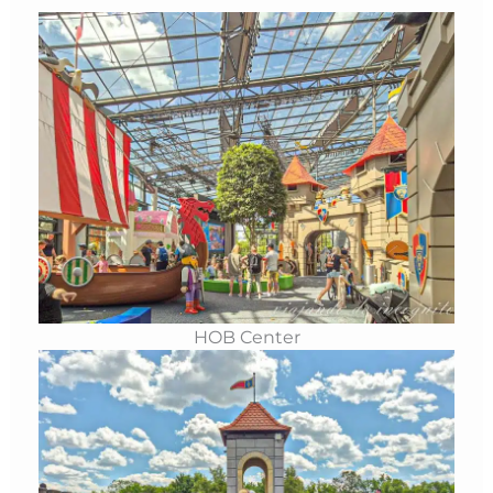
HOB Center