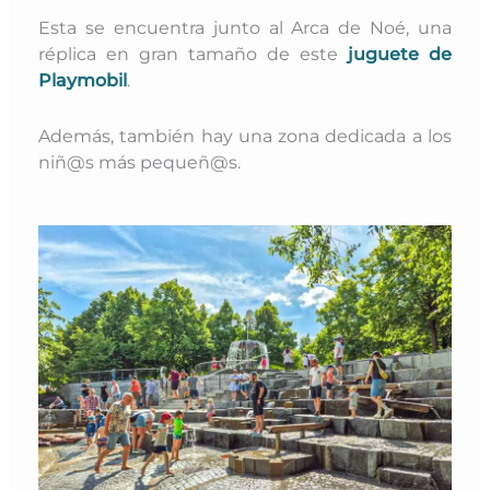
Esta se encuentra junto al Arca de Noé, una
réplica en gran tamaño de este
juguete de
Playmobil
.
Además, también hay una zona dedicada a los
niñ@s más pequeñ@s.