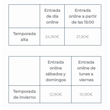
Entrada
Entrada
de día
online a partir
online
de las 15:00
Temporada
24,90€
21,90€
alta
Entrada
Entrada
online
online de
sábados y
lunes a
domingos
viernes
Temporada
12,90€
10,90€
de invierno