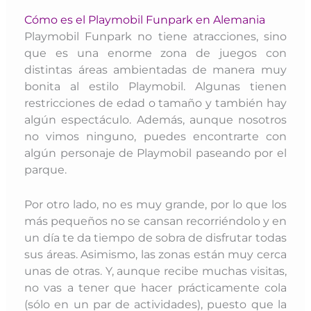
Cómo es el Playmobil Funpark en Alemania
Playmobil Funpark no tiene atracciones, sino
que es una enorme zona de juegos con
distintas áreas ambientadas de manera muy
bonita al estilo Playmobil. Algunas tienen
restricciones de edad o tamaño y también hay
algún espectáculo. Además, aunque nosotros
no vimos ninguno, puedes encontrarte con
algún personaje de Playmobil paseando por el
parque.
Por otro lado, no es muy grande, por lo que los
más pequeños no se cansan recorriéndolo y en
un día te da tiempo de sobra de disfrutar todas
sus áreas. Asimismo, las zonas están muy cerca
unas de otras. Y,
aunque
recibe muchas visitas,
no vas a tener que hacer prácticamente cola
(sólo en un par de actividades), puesto que la