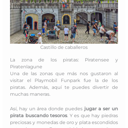
Castillo de caballeros
La zona de los piratas: Piratensee y
Piratenlagune
Una de las zonas que más nos gustaron al
visitar el Playmobil Funpark fue la de los
piratas. Además, aquí te puedes divertir de
muchas maneras.
Así, hay un área donde puedes
jugar a ser un
pirata buscando tesoros
. Y es que hay piedras
preciosas y monedas de oro y plata escondidos