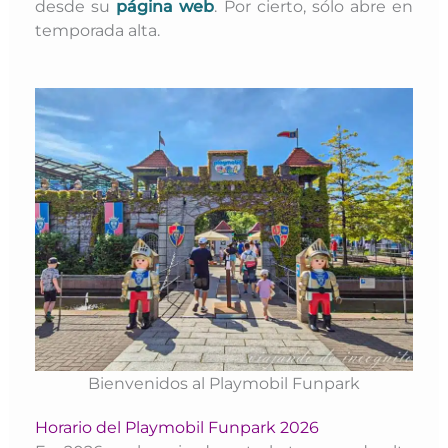
desde su
página web
. Por cierto, sólo abre en
temporada alta.
Bienvenidos al Playmobil Funpark
Horario del Playmobil Funpark 2026