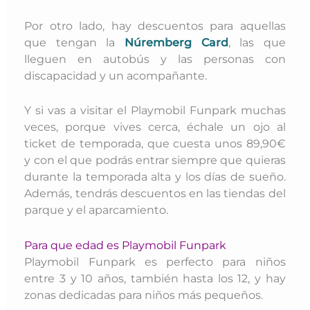
Por otro lado, hay descuentos para aquellas
que tengan la
Núremberg Card
, las que
lleguen en autobús y las personas con
discapacidad y un acompañante.
Y si vas a visitar el Playmobil Funpark muchas
veces, porque vives cerca, échale un ojo al
ticket de temporada, que cuesta unos 89,90€
y con el que podrás entrar siempre que quieras
durante la temporada alta y los días de sueño.
Además, tendrás descuentos en las tiendas del
parque y el aparcamiento.
Para que edad es Playmobil Funpark
Playmobil Funpark es perfecto para niños
entre 3 y 10 años, también hasta los 12, y hay
zonas dedicadas para niños más pequeños.