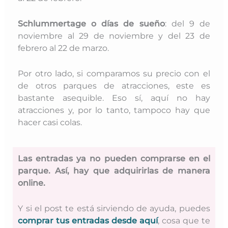
Schlummertage o días de sueño
: del 9
de
noviembre al 29 de noviembre y del 23 de
febrero al 22 de marzo.
Por otro lado, si comparamos su precio con el
de otros parques de atracciones, este es
bastante asequible. Eso sí, aquí no hay
atracciones y, por lo tanto, tampoco hay que
hacer casi colas.
Las entradas ya no pueden comprarse en el
parque. Así, hay que adquirirlas de manera
online.
Y si el post te está sirviendo de ayuda, puedes
comprar tus entradas desde aquí
, cosa que te