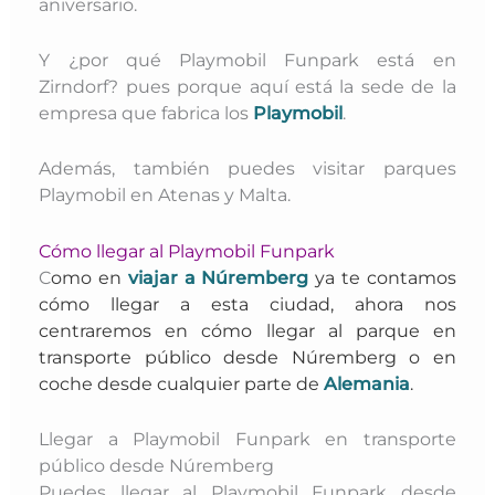
aniversario.
Y ¿por qué Playmobil Funpark está en
Zirndorf? pues porque aquí está la sede de la
empresa que fabrica los
Playmobil
.
Además, también puedes visitar parques
Playmobil en Atenas y Malta.
Cómo llegar al Playmobil Funpark
C
omo en
viajar a Núremberg
ya te contamos
cómo llegar a esta ciudad, ahora nos
centraremos en cómo llegar al parque en
transporte público desde Núremberg o en
coche desde cualquier parte de
Alemania
.
Llegar a Playmobil Funpark en transporte
público desde Núremberg
Puedes llegar al Playmobil Funpark desde