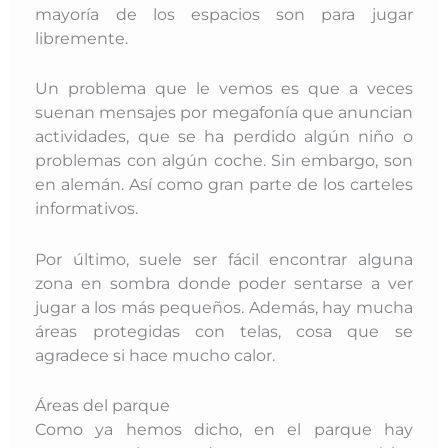
mayoría de los espacios son para jugar
libremente.
Un problema que le vemos es que a veces
suenan mensajes por megafonía que anuncian
actividades, que se ha perdido algún niño o
problemas con algún coche. Sin embargo, son
en alemán. Así como gran parte de los carteles
informativos.
Por último, suele ser fácil encontrar alguna
zona en sombra donde poder sentarse a ver
jugar a los más pequeños. Además, hay mucha
áreas protegidas con telas, cosa que se
agradece si hace mucho calor.
Áreas del parque
Como ya hemos dicho, en el parque hay