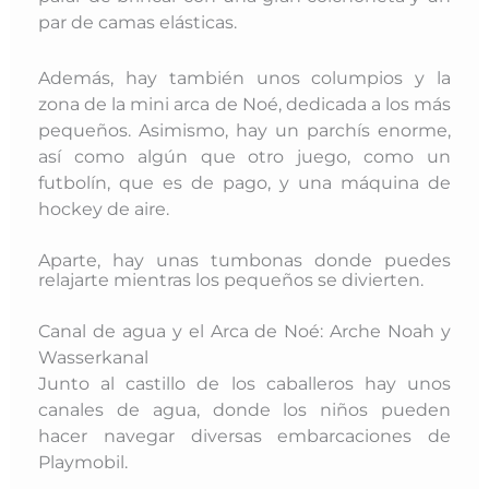
par de camas elásticas.
Además, hay también unos columpios y la
zona de la mini arca de Noé, dedicada a los más
pequeños. Asimismo, hay un parchís enorme,
así como algún que otro juego, como un
futbolín, que es de pago, y una máquina de
hockey de aire.
Aparte, hay unas tumbonas donde puedes
relajarte mientras los pequeños se divierten.
Canal de agua y el Arca de Noé: Arche Noah y
Wasserkanal
Junto al castillo de los caballeros hay unos
canales de agua, donde los niños pueden
hacer navegar diversas embarcaciones de
Playmobil.