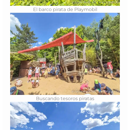
El barco pirata de Playmobil
Buscando tesoros piratas