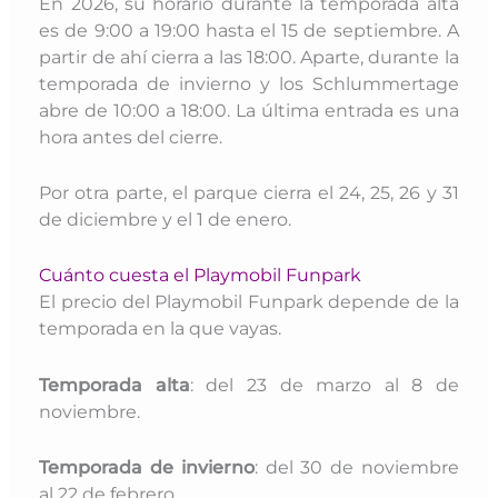
En 2026, su horario durante la temporada alta
es de 9:00 a 19:00 hasta el 15 de septiembre. A
partir de ahí cierra a las 18:00. Aparte, durante la
temporada de invierno y los Schlummertage
abre de 10:00 a 18:00.
La última entrada es una
hora antes del cierre.
Por otra parte, el parque cierra
el 24, 25, 26 y 31
de diciembre y el 1 de enero.
Cuánto cuesta el Playmobil Funpark
El precio del Playmobil Funpark depende de la
temporada en la que vayas.
Temporada alta
: del 23 de marzo al 8 de
noviembre.
Temporada de invierno
: del 30 de noviembre
al 22 de febrero.