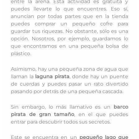
entre la arena. Esta actividad es gratuita y
puedes llevarte lo que encuentres. Eso sí,
anuncian por todas partes que en la tienda
puedes comprar un pequeño cofre para
guardar tus riquezas. No obstante, sólo es una
opción. Nosotros, por ejemplo, guardamos lo
que encontramos en una pequeña bolsa de
plástico.
Asimismo, hay una pequeña zona de agua que
llaman la
laguna pirata
, donde hay un puente
de cuerdas y puedes pasar un rato divertido
pasando por detrás de una pequeña cascada.
Sin embargo, lo más llamativo es un
barco
pirata de gran tamaño
, en el que puedes
entrar para descubrir todos sus secretos.
Este se encuentra en un
pequeño lago que