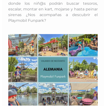
donde los niñ@s podrán buscar tesoros,
escalar, montar en kart, mojarse y hasta peinar
sirenas ¿Nos acompañas a descubrir el
Playmobil Funpark?