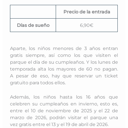
Precio de la entrada
Días de sueño
6,90€
Aparte, los niños menores de 3 años entran
gratis siempre, así como los que visiten el
parque el día de su cumpleaños. Y los lunes de
temporada alta los mayores de 60 no pagan.
A
pesar de eso, hay que reservar un ticket
gratuito para todos ellos.
Además, los niños hasta los 16 años que
celebren su cumpleaños en invierno, esto es,
entre
el 10 de noviembre de 2025 y el 22 de
marzo de 2026, podrán visitar el parque una
vez gratis entre el 13 y el 19 de abril de 2026.