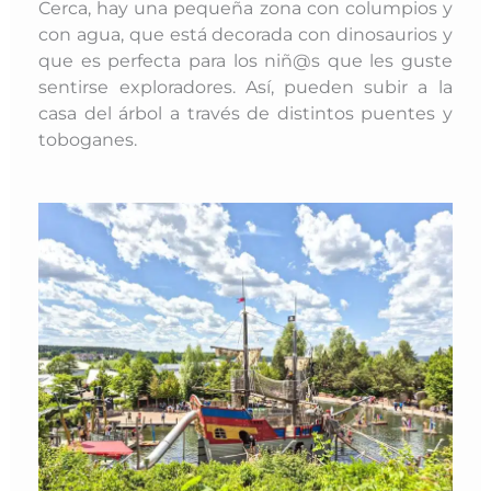
Cerca, hay una pequeña zona con columpios y
con agua, que está decorada con dinosaurios y
que es perfecta para los niñ@s que les guste
sentirse exploradores. Así, pueden subir a la
casa del árbol a través de distintos puentes y
toboganes.