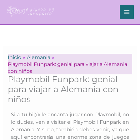
Ir
al
contenido
Inicio
Alemania
Playmobil Funpark: genial para viajar a Alemania
con niños
Playmobil Funpark: genial
para viajar a Alemania con
niños
Si a tu hij@ le encanta jugar con Playmobil, no
lo dudes, ven a visitar el Playmobil Funpark en
Alemania. Y si no, también debes venir, ya que
aquí encontrarás una enorme zona de juegos