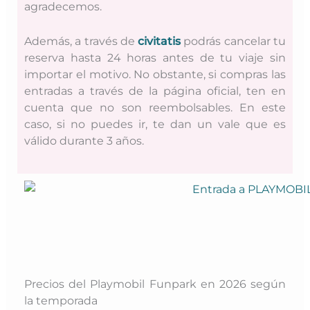
agradecemos.
Además, a través de
civitatis
podrás cancelar tu
reserva hasta 24 horas antes de tu viaje sin
importar el motivo. No obstante, si compras las
entradas a través de la página oficial, ten en
cuenta que no son reembolsables. En este
caso, si no puedes ir, te dan un vale que es
válido durante 3 años.
Precios del Playmobil Funpark en 2026 según
la temporada