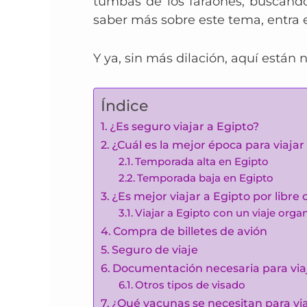
tumbas de los faraones, buscando
saber más sobre este tema, entra
Y ya, sin más dilación, aquí están 
Índice
¿Es seguro viajar a Egipto?
¿Cuál es la mejor época para viajar
Temporada alta en Egipto
Temporada baja en Egipto
¿Es mejor viajar a Egipto por libre
Viajar a Egipto con un viaje orga
Compra de billetes de avión
Seguro de viaje
Documentación necesaria para viaj
Otros tipos de visado
¿Qué vacunas se necesitan para via