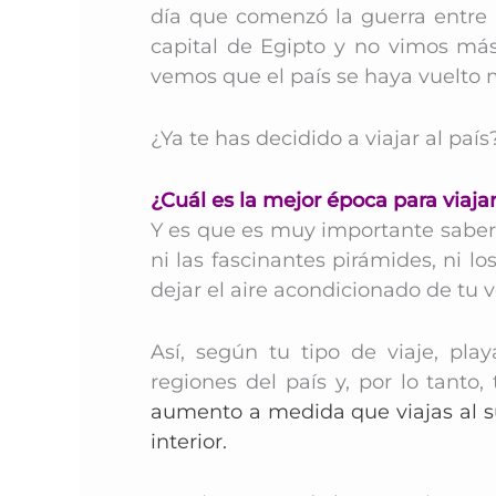
día que comenzó la guerra entre I
capital de Egipto y no vimos más 
vemos que el país se haya vuelto
¿Ya te has decidido a viajar al paí
¿Cuál es la mejor época para viaja
Y es que es muy importante sabe
ni las fascinantes pirámides, ni 
dejar el aire acondicionado de tu 
Así, según tu tipo de viaje, playa
regiones del país y, por lo tanto
aumento a medida que viajas al s
interior.