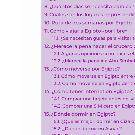
¿Cuántos días se necesita para co
Cuáles son los lugares imprescindi
Ruta de dos semanas por Egipto
Cómo viajar a Egipto «por libre»
¿Se necesitan guías para visitar 
¿Merece la pena hacer el crucero p
Algunas opciones si no haces el 
¿Merece la pena ir a Abu Simbe
¿Cómo moverse por Egipto?
Cómo moverse en Egipto entre c
Cómo moverse en Egipto dentro 
¿Cómo tener internet en Egipto?
Comprar una tarjeta antes del vi
Comprar una SIM card en Egipt
¿Dónde dormir en Egipto?
¿Qué es mejor: dormir en Giza o
¿Dónde dormir en Asuán?