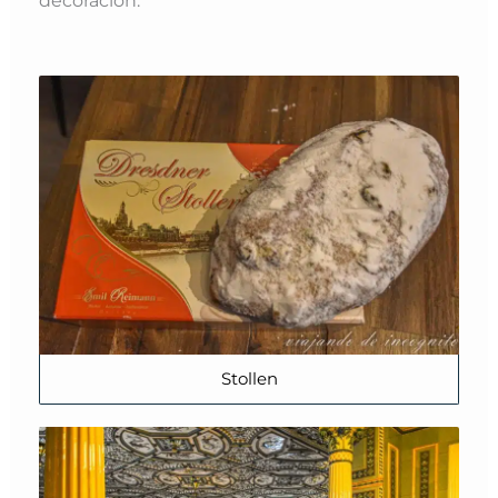
Stollen