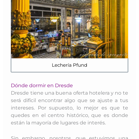
Lechería Pfund
Dónde dormir en Dresde
Dresde tiene una buena oferta hotelera y no te
será difícil encontrar algo que se ajuste a tus
intereses. Por supuesto, lo mejor es que te
quedes en el centro histórico, que es donde
están la mayoría de lugares de interés.
Sin embargo, nosotros, que estuvimos una