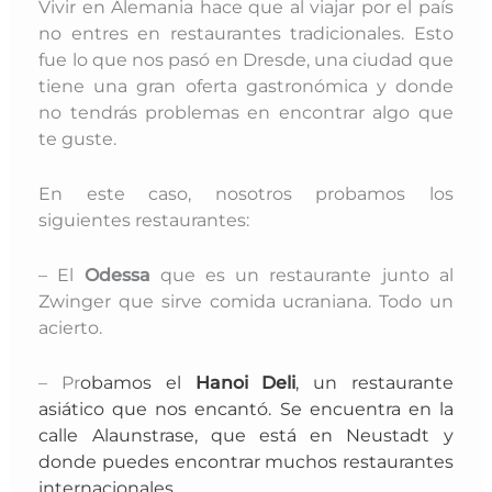
Vivir en Alemania hace que al viajar por el país
no entres en restaurantes tradicionales. Esto
fue lo que nos pasó en Dresde, una ciudad que
tiene una gran oferta gastronómica y donde
no tendrás problemas en encontrar algo que
te guste.
En este caso, nosotros probamos los
siguientes restaurantes:
– El
Odessa
que es un restaurante junto al
Zwinger que sirve comida ucraniana. Todo un
acierto.
– Pr
obamos el
Hanoi Deli
, un restaurante
asiático que nos encantó. Se encuentra en la
calle Alaunstrase, que está en Neustadt y
donde puedes encontrar muchos restaurantes
internacionales.