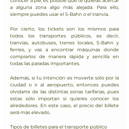
conocer a pie, es posible que te quieras acercar
a alguna zona algo más alejada. P
ara ello,
siempre puedes usar el S-Bahn o el tranvía.
Por cierto, los tickets son los mismos para
todos los transportes públicos, es decir,
tranvías, autobuses, trenes locales, S-Bahn y
ferries, y vas a encontrar máquinas donde
comprarlos de manera rápida y sencilla en
todas las paradas importantes.
Además, si tu intención es moverte sólo por la
ciudad o ir al aeropuerto, entonces puedes
olvidarte de las distintas zonas tarifarias, pues
estas sólo importan si quieres conocer los
alrededores. En este caso, el precio del billete
será más elevado.
Tipos de billetes para el transporte público