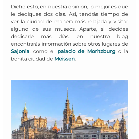
Dicho esto, en nuestra opinión, lo mejor es que
le dediques dos días. Así, tendrás tiempo de
ver la ciudad de manera más relajada y visitar
alguno de sus museos. Aparte, si decides
dedicarle más días, en nuestro blog
encontrarás información sobre otros lugares de
Sajonia
, como el
palacio de Moritzburg
o la
bonita ciudad de
Meissen
.