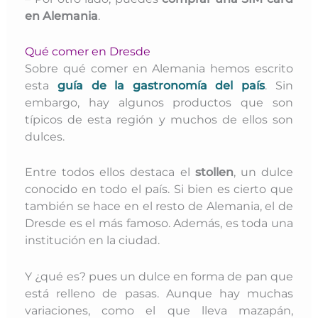
en Alemania
.
Qué comer en Dresde
Sobre qué comer en Alemania hemos escrito
esta
guía de la gastronomía del país
. Sin
embargo, hay algunos productos que son
típicos de esta región y muchos de ellos son
dulces.
Entre todos ellos destaca el
stollen
, un dulce
conocido en todo el país. Si bien es cierto que
también se hace en el resto de Alemania, el de
Dresde es el más famoso. Además, es toda una
institución en la ciudad.
Y ¿qué es? pues un dulce en forma de pan que
está relleno de pasas. Aunque hay muchas
variaciones, como el que lleva mazapán,