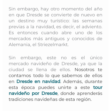
Sin embargo, hay otro momento del año
en que Dresde se convierte de nuevo en
un destino muy turístico: las semanas
previas a la navidad, es decir, el adviento.
Es entonces cuando abre uno de los
mercados más antiguos y conocidos de
Alemania, el Striezelmarkt.
Sin embargo, este no es el único
mercado navideño de Dresde, ya que la
ciudad se llena de ellos.
N
osotros te
contamos todo lo que sabemos de ellos
en
Dresde en navidad
.
A
demás, durante
esta época puedes unirte a este
tour
navideño por Dresde
, donde
aprenderás
tradiciones navideñas de esta región.