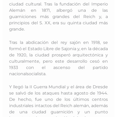
ciudad cultural. Tras la fundación del Imperio
Alemán en 1871, albergó una de las
guarniciones más grandes del Reich y, a
principios del S. XX, era su quinta ciudad más
grande.
Tras la abdicación del rey sajón en 1918, se
formó el Estado Libre de Sajonia y, en la década
de 1920, la ciudad prosperó arquitectónica y
culturalmente, pero este desarrollo cesó en
1933 con el ascenso del partido
nacionalsocialista.
Y llegó la II Guerra Mundial y el área de Dresde
se salvó de los ataques hasta agosto de 1944.
De hecho, fue uno de los últimos centros
industriales intactos del Reich alemán, además
de una ciudad guarnición y un punto