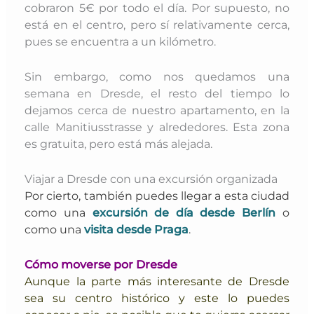
cobraron 5€ por todo el día. Por supuesto, no
está en el centro, pero sí relativamente cerca,
pues se encuentra a un kilómetro.
Sin embargo, como nos quedamos una
semana en Dresde, el resto del tiempo lo
dejamos cerca de nuestro apartamento, en la
calle Manitiusstrasse y alrededores. Esta zona
es gratuita, pero está más alejada.
Viajar a Dresde con una excursión organizada
Por cierto, también puedes llegar a esta ciudad
como una
excursión de día desde Berlín
o
como una
visita desde Praga
.
Cómo moverse por Dresde
Aunque la parte más interesante de Dresde
sea su centro histórico y este lo puedes