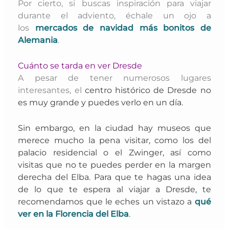
Por cierto, si buscas inspiración para viajar
durante el adviento, échale un ojo a
los
mercados de navidad más bonitos de
Alemania
.
Cuánto se tarda en ver Dresde
A pesar de tener numerosos lugares
interesantes, el
centro histórico de Dresde no
es muy grande y puedes verlo en un día.
Sin embargo, en la ciudad hay museos que
merece mucho la pena visitar, como los del
palacio residencial o el Zwinger, así como
visitas que no te puedes perder en la margen
derecha del Elba. Para que te hagas una idea
de lo que te espera al viajar a Dresde, te
recomendamos que le eches un vistazo a
qué
ver en la Florencia del Elba
.