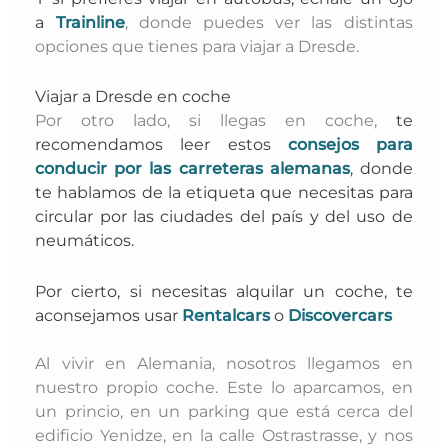
a
Trainline
, donde puedes ver las distintas
opciones que tienes para viajar a Dresde.
Viajar a Dresde en coche
Por otro lado, si llegas en coche,
te
recomendamos leer estos
consejos para
conducir por las carreteras alemanas
, donde
te hablamos de la etiqueta que necesitas para
circular por las ciudades del país y del uso de
neumáticos.
Por cierto, si necesitas alquilar un coche, te
aconsejamos usar
Rentalcars
o
Discovercars
Al vivir en Alemania, nosotros llegamos en
nuestro propio coche. Este lo aparcamos, en
un princio, en un parking que está cerca del
edificio Yenidze, en la calle Ostrastrasse, y nos