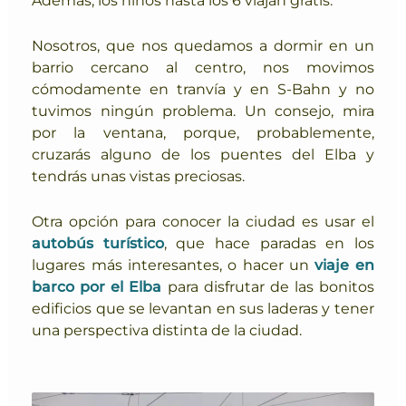
Nosotros, que nos quedamos a dormir en un
barrio cercano al centro, nos movimos
cómodamente en tranvía y en S-Bahn y no
tuvimos ningún problema. Un consejo, mira
por la ventana, porque, probablemente,
cruzarás alguno de los puentes del Elba y
tendrás unas vistas preciosas.
Otra opción para conocer la ciudad es usar el
autobús turístico
, que hace paradas en los
lugares más interesantes, o hacer un
viaje en
barco por el Elba
para disfrutar de las bonitos
edificios que se levantan en sus laderas y tener
una perspectiva distinta de la ciudad.