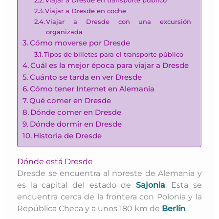
Viajar a Dresde en transporte público
Viajar a Dresde en coche
Viajar a Dresde con una excursión
organizada
Cómo moverse por Dresde
Tipos de billetes para el transporte público
Cuál es la mejor época para viajar a Dresde
Cuánto se tarda en ver Dresde
Cómo tener Internet en Alemania
Qué comer en Dresde
Dónde comer en Dresde
Dónde dormir en Dresde
Historia de Dresde
Dónde está Dresde
Dresde se encuentra al noreste de Alemania y
es la capital del estado de
Sajonia
. Esta se
encuentra cerca de la frontera con Polonia y la
República Checa y a unos 180 km de
Berlín
.