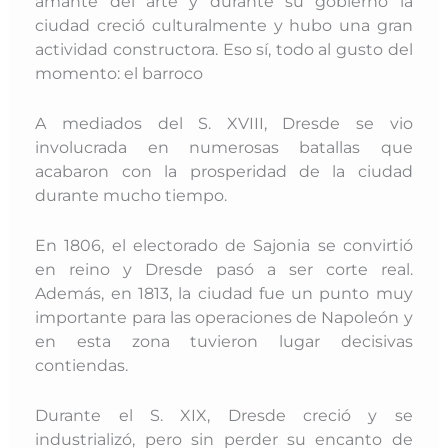
amante del arte y durante su gobierno la
ciudad creció culturalmente y hubo una gran
actividad constructora. Eso sí, todo al gusto del
momento: el barroco
A mediados del S. XVIII, Dresde se vio
involucrada en numerosas batallas que
acabaron con la prosperidad de la ciudad
durante mucho tiempo.
En 1806, el electorado de Sajonia se convirtió
en reino y Dresde pasó a ser corte real.
Además, en 1813, la ciudad fue un punto muy
importante para las operaciones de Napoleón y
en esta zona tuvieron lugar decisivas
contiendas.
Durante el S. XIX, Dresde creció y se
industrializó, pero sin perder su encanto de