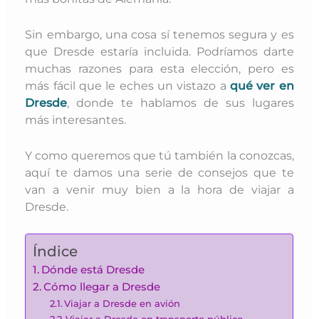
Sin embargo, una cosa sí tenemos segura y es
que Dresde estaría incluida. Podríamos darte
muchas razones para esta elección, pero es
más fácil que le eches un vistazo a
qué ver en
Dresde
, donde te hablamos de sus lugares
más interesantes.
Y como queremos que tú también la conozcas,
aquí te damos una serie de consejos que te
van a venir muy bien a la hora de viajar a
Dresde.
Índice
Dónde está Dresde
Cómo llegar a Dresde
Viajar a Dresde en avión