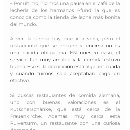
– Por último, hicimos una pausa en el café de la
lechería de los hermanos Pfund, la que es
conocida como la tienda de leche más bonita
del mundo.
A ver, la tienda hay que ir a verla, pero el
restaurante que se encuentra e
ncima no es
una parada obligatoria. EN nuestro caso, el
servicio fue muy amable y la comida estuvo
buena. Eso sí, la decoración está algo anticuada
y cuando fuimos sólo aceptaban pago en
efectivo.
Si buscas restaurantes de comida alemana,
uno con buenas valoraciones es el
Kutscherschänke, que está cerca de la
Frauenkirche. Además, muy cerca está
Pulverturm, un restaurante con una curiosa
decoración.