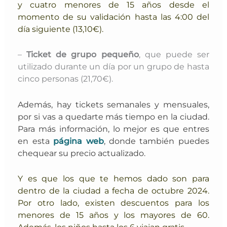
y cuatro menores de 15 años desde el
momento de su validación hasta las 4:00 del
día siguiente (13,10€).
–
Ticket de grupo pequeño
, que puede ser
utilizado durante un día por un grupo de hasta
cinco personas (21,70€).
Además, hay tickets semanales y mensuales,
por si vas a quedarte más tiempo en la ciudad.
Para más información, lo mejor es que entres
en esta
página web
, donde también puedes
chequear su precio actualizado.
Y es que los que te hemos dado son para
dentro de la ciudad a fecha de octubre 2024.
Por otro lado, existen descuentos para los
menores de 15 años y los mayores de 60.
Además, los niños hasta los 6 viajan gratis.