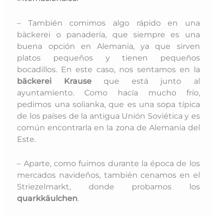
– También comimos algo rápido en una
bäckerei o panadería, que siempre es una
buena opción en Alemania, ya que sirven
platos pequeños y tienen pequeños
bocadillos. En este caso, nos sentamos en la
bäckerei Krause
que está junto al
ayuntamiento. Como hacía mucho frío,
pedimos una solianka, que es una sopa típica
de los países de la antigua Unión Soviética y es
común encontrarla en la zona de Alemania del
Este.
– Aparte, como fuimos durante la época de los
mercados navideños, también cenamos en el
Striezelmarkt, donde probamos los
quarkkäulchen
.