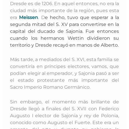
Dresde es de 1206. En aquel entonces, no era la
ciudad más importante de la región, pues esta
era
Meissen
. D
e hecho, tuvo que esperar a la
segunda mitad del S. XV para convertirse en la
capital del ducado de Sajonia. Fue entonces
cuando los hermanos Wettin dividieron su
territorio y Dresde recayó en manos de Alberto.
Más tarde, a mediados del S. XVI, esta familia se
convertiría en príncipes electores, vamos, que
podían elegir al emperador, y Sajonia pasó a ser
el estado protestante más importante del
Sacro Imperio Romano Germánico.
Sin embargo, el momento más brillante de
Dresde llegó a finales del S. XVII con Federico
Augusto I elector de Sajonia y rey de Polonia,
conocido como Augusto el Fuerte. Este era un