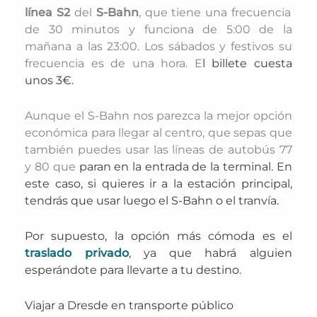
línea S2
del
S-Bahn
, que tiene una frecuencia
de 30 minutos y funciona de 5:00 de la
mañana a las 23:00. Los sábados y festivos su
frecuencia es de una hora. E
l billete cuesta
unos 3€.
Aunque el S-Bahn nos parezca la mejor opción
económica para llegar al centro, que sepas que
también puedes usar las líneas de autobús 77
y 80 que
paran en la entrada de la terminal. En
este caso, si quieres ir a la estación principal,
tendrás que usar luego el S-Bahn o el tranvía.
Por supuesto, la opción más cómoda es el
traslado privado
, ya que
habrá alguien
esperándote para llevarte a tu destino.
Viajar a Dresde en transporte público