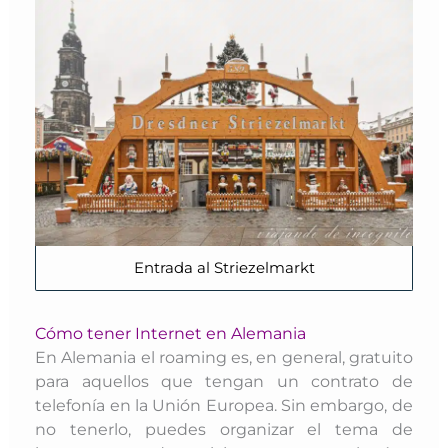
Entrada al Striezelmarkt
Cómo tener Internet en Alemania
En Alemania el roaming es, en general, gratuito
para aquellos que tengan un contrato de
telefonía en la Unión Europea. Sin embargo, d
e
no tenerlo,
puedes organizar el tema de