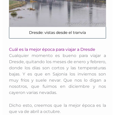
Dresde: vistas desde el tranvía
Cuál es la mejor época para viajar a Dresde
Cualquier momento es bueno para viajar a
Dresde, quitando los meses de enero y febrero,
donde los días son cortos y las temperaturas
bajas. Y es que en Sajonia los inviernos son
muy fríos y suele nevar. Que nos lo digan a
nosotros, que fuimos en diciembre y nos
cayeron varias nevadas.
Dicho esto, creemos que la mejor época es la
que va de abril a octubre.