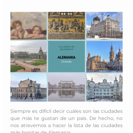
Siempre es difícil decir cuáles son las ciudades
que más te gustan de un país. De hecho, no
nos atrevemos a hacer la lista de las ciudades
más bonitas de Alemania.