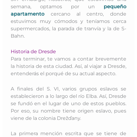
semana, optamos por un
pequeño
apartamento
cercano al centro, donde
estuvimos muy cómodos y teníamos cerca
supermercados, la parada de tranvía y la de S-
Bahn.
Historia de Dresde
Para terminar, te vamos a contar brevemente
la historia de esta ciudad. Así, al viajar a Dresde,
entenderás el porqué de su actual aspecto.
A finales del S. VI, varios grupos eslavos se
establecieron a lo largo del río Elba. Así, Dresde
se fundó en el lugar de uno de estos pueblos.
Por eso, su nombre tiene origen eslavo, pues
viene de la colonia Drežďany.
La primera mención escrita que se tiene de