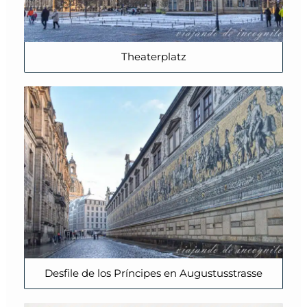
Theaterplatz
Desfile de los Príncipes en Augustusstrasse