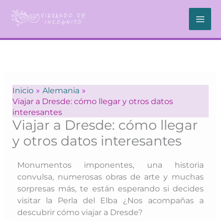
Ir
al
contenido
Inicio
Alemania
Viajar a Dresde: cómo llegar y otros datos
interesantes
Viajar a Dresde: cómo llegar
y otros datos interesantes
Monumentos imponentes, una historia
convulsa, numerosas obras de arte y muchas
sorpresas más, te están esperando si decides
visitar la Perla del Elba ¿Nos acompañas a
descubrir cómo viajar a Dresde?