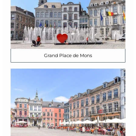
Grand Place de Mons