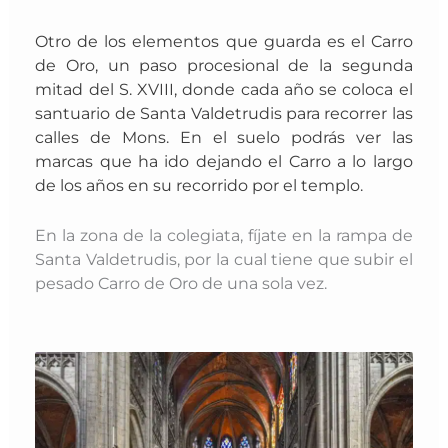
Otro de los elementos que guarda
es el Carro
de Oro, un paso procesional de la segunda
mitad del S. XVIII, donde cada año se coloca el
santuario de Santa Valdetrudis para recorrer las
calles de Mons. En el suelo podrás ver las
marcas que ha ido dejando el Carro a lo largo
de los años en su recorrido por el templo.
En la zona de la colegiata, fíjate en la rampa de
Santa Valdetrudis, por la cual tiene que subir el
pesado Carro de Oro de una sola vez.