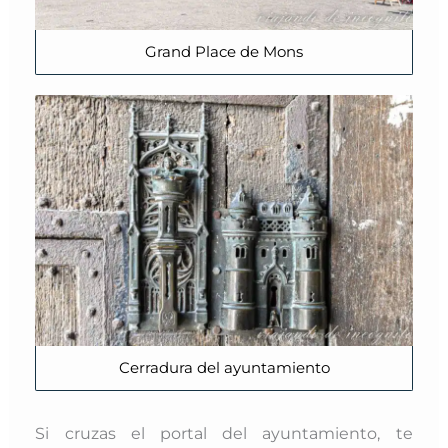
Grand Place de Mons
Cerradura del ayuntamiento
Si cruzas el portal del ayuntamiento, te