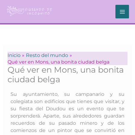
Ir
al
contenido
Inicio
Resto del mundo
Qué ver en Mons, una bonita ciudad belga
Qué ver en Mons, una bonita
ciudad belga
Su ayuntamiento, su campanario y su
colegiata son edificios que tienes que visitar, y
su fiesta del Doudou es un evento que te
sorprenderá. Aparte, sus alrededores guardan
recuerdos de su pasado minero y de los
comienzos de un pintor que se convirtió en