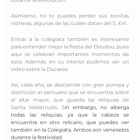
durante la Revolución.
Asimismo, no te puedes perder sus bonitas
vidrieras, algunas de las cuales datan del S. XVI.
Entrar a la colegiata también es interesante
para entender mejor la fiesta del Doudou, pues
aquí se celebran importantes momentos de
esta. Además, en su interior pudimos ver un
video sobre la Ducasse.
Así, cada año, se desciende con gran pompa y
distinción el santuario que se encuentra sobre
el altar mayor, que guarda las reliquias de
Santa Valdetrudis. S
in embargo, no alberga
todas las reliquias, ya que la cabeza se
encuentra en otro relicario, que puedes ver
también en la Colegiata. Ambos son venerados
durante la festividad.