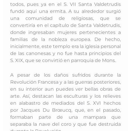
todos, pues ya en el S. VII Santa Valdetrudis
fundó aquí una ermita. A su alrededor surgió
una comunidad de religiosas, que se
convertiría en el capítulo de Santa Valdetrudis,
donde ingresaban mujeres pertenecientes a
familias de la nobleza europea. De hecho,
inicialmente, este templo era la iglesia personal
de las canonesas y no fue hasta principios del
S. XIX, que se convirtió en parroquia de Mons.
A pesar de los daños sufridos durante la
Revolución Francesa y a las guerras posteriores,
en su interior aun puedes ver bellas obras de
arte. Así, destacan las esculturas y los relieves
en alabastro de mediados del S. XVI hechos
por Jacques Du Brœucq, que, en el pasado,
formaban parte de una mampara que
separaba la nave del coro y que fue destruida