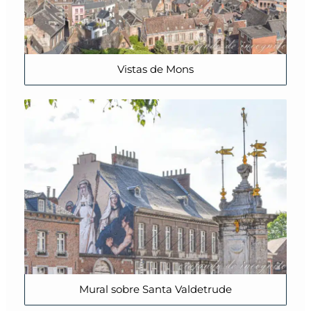
Vistas de Mons
Mural sobre Santa Valdetrude