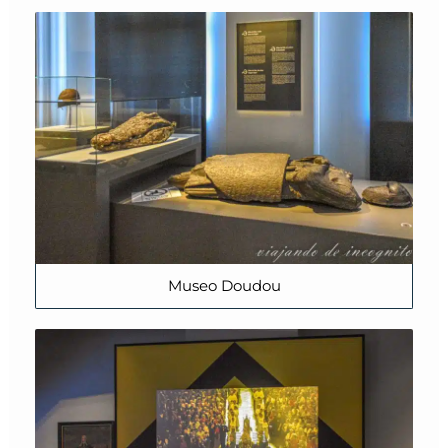
Museo Doudou