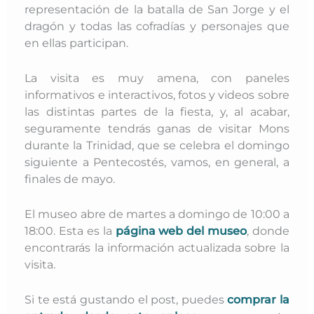
representación de la batalla de San Jorge y el
dragón y todas las cofradías y personajes que
en ellas participan.
La visita es muy amena, con paneles
informativos e interactivos, fotos y videos sobre
las distintas partes de la fiesta, y, al acabar,
seguramente tendrás ganas de visitar Mons
durante la Trinidad, que se celebra el domingo
siguiente a Pentecostés, vamos, en general, a
finales de mayo.
El museo abre de martes a domingo de 10:00 a
18:00. Esta es la
página web del museo
, donde
encontrarás la información actualizada sobre la
visita.
Si te está gustando el post, puedes
comprar la