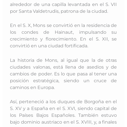
alrededor de una capilla levantada en el S. VII
por Santa Valdetrudis, patrona de la ciudad.
En el S. X, Mons se convirtió en la residencia de
los condes de Hainaut, impulsando su
crecimiento y florecimiento. En el S. XII, se
convirtió en una ciudad fortificada.
La historia de Mons, al igual que la de otras
ciudades valonas, está llena de asedios y de
cambios de poder. Es lo que pasa al tener una
posición estratégica, siendo un cruce de
caminos en Europa.
Así, perteneció a los duques de Borgoña en el
S. XV y a España en el S. XVI, siendo capital de
los Países Bajos Españoles. También estuvo
bajo dominio austriaco en el S. XVIII, y, a finales