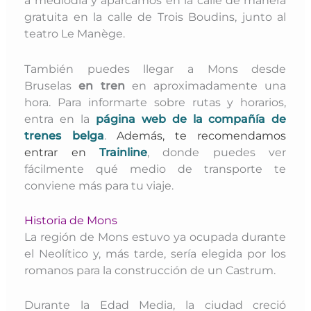
a mediodía y aparcamos en la calle de manera
gratuita en la calle de Trois Boudins, junto al
teatro Le Manège.
También puedes llegar a Mons desde
Bruselas
en tren
en aproximadamente una
hora. Para informarte sobre rutas y horarios,
entra en la
página web de la compañía de
trenes belga
.
Además, te recomendamos
entrar en
Trainline
, donde puedes ver
fácilmente qué medio de transporte te
conviene más para tu viaje.
Historia de Mons
La región de Mons estuvo ya ocupada durante
el Neolítico y, más tarde, sería elegida por los
romanos para la construcción de un Castrum.
Durante la Edad Media, la ciudad creció