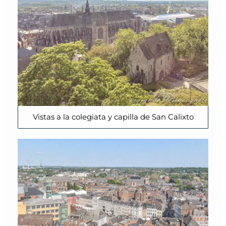
Vistas a la colegiata y capilla de San Calixto