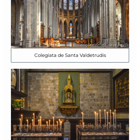
Colegiata de Santa Valdetrudis