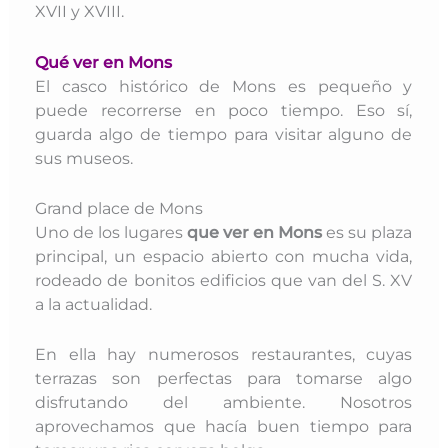
XVII y XVIII.
Qué ver en Mons
El casco histórico de Mons es pequeño y
puede recorrerse en poco tiempo. Eso sí,
guarda algo de tiempo para visitar alguno de
sus museos.
Grand place de Mons
Uno de los lugares
que ver en Mons
es su plaza
principal, un espacio abierto con mucha vida,
rodeado de bonitos edificios que van del S. XV
a la actualidad.
En ella hay numerosos restaurantes, cuyas
terrazas son perfectas para tomarse algo
disfrutando del ambiente. Nosotros
aprovechamos que hacía buen tiempo para