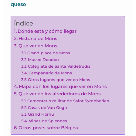
queso
Índice
Dónde está y cómo llegar
Historia de Mons
Qué ver en Mons
Grand place de Mons
Museo Doudou
Colegiata de Santa Valdetrudis
Campanario de Mons
Otros lugares que ver en Mons
Mapa con los lugares que ver en Mons
Qué ver en los alrededores de Mons
Cementerio militar de Saint Symphorien
Casas de Van Gogh
Grand Hornu
Minas de Spiennes
Otros posts sobre Bélgica