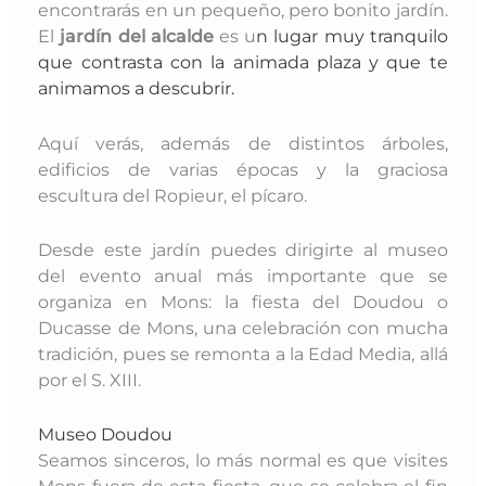
encontrarás en un pequeño, pero bonito jardín.
El
jardín del alcalde
es u
n lugar muy tranquilo
que contrasta con la animada plaza y que te
animamos a descubrir.
Aquí verás, además de distintos árboles,
edificios de varias épocas y la graciosa
escultura del Ropieur, el pícaro.
Desde este jardín puedes dirigirte al museo
del evento anual más importante que se
organiza en Mons: la fiesta del Doudou o
Ducasse de Mons, una celebración con mucha
tradición, pues se remonta a la Edad Media, allá
por el S. XIII.
Museo Doudou
Seamos sinceros, lo más normal es que visites