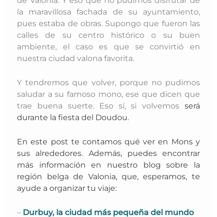
la maravillosa fachada de su ayuntamiento,
pues estaba de obras. Supongo que fueron las
calles de su centro histórico o su buen
ambiente, el caso es que se convirtió en
nuestra ciudad valona favorita.
Y tendremos que volver, porque no pudimos
saludar a su famoso mono, ese que dicen que
trae buena suerte. Eso sí, si volvemos
será
durante la fiesta del Doudou.
En este post te contamos
qué ver en Mons y
sus alrededores
. Además, puedes encontrar
más información
en nuestro
blog sobre la
región belga de Valonia, que, esperamos, te
ayude a organizar tu viaje:
–
Durbuy, la ciudad más pequeña del mundo