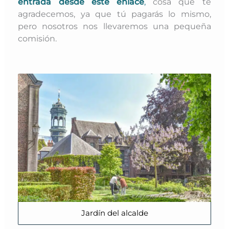
entrada desde este enlace
,
cosa que te
agradecemos, ya que tú pagarás lo mismo,
pero nosotros nos llevaremos una pequeña
comisión.
Jardín del alcalde