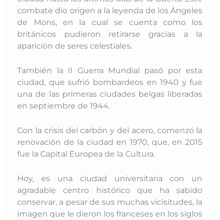
combate dio origen a la leyenda de los Ángeles
de Mons, en la cual se cuenta como los
británicos pudieron retirarse gracias a la
aparición de seres celestiales.
También la II Guerra Mundial pasó por esta
ciudad, que sufrió bombardeos en 1940 y fue
una de las primeras ciudades belgas liberadas
en septiembre de 1944.
Con la crisis del carbón y del acero, comenzó la
renovación de la ciudad en 1970, que, en 2015
fue la Capital Europea de la Cultura.
Hoy, es una ciudad universitaria con un
agradable centro histórico que ha sabido
conservar, a pesar de sus muchas vicisitudes, la
imagen que le dieron los franceses en los siglos