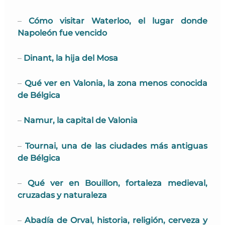
–
Cómo visitar Waterloo, el lugar donde
Napoleón fue vencido
–
Dinant, la hija del Mosa
–
Qué ver en Valonia, la zona menos conocida
de Bélgica
–
Namur, la capital de Valonia
–
Tournai, una de las ciudades más antiguas
de Bélgica
–
Qué ver en Bouillon, fortaleza medieval,
cruzadas y naturaleza
–
Abadía de Orval, historia, religión, cerveza y