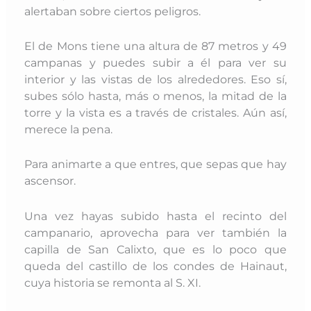
alertaban sobre ciertos peligros.
El de Mons tiene una altura de 87 metros y 49
campanas y puedes subir a él para ver su
interior y las vistas de los alrededores. Eso sí,
subes sólo hasta, más o menos, la mitad de la
torre y la vista es a través de cristales. Aún así,
merece la pena.
Para animarte a que entres, que sepas que hay
ascensor.
Una vez hayas subido hasta el recinto del
campanario, aprovecha para ver también la
capilla de San Calixto, que es lo poco que
queda del castillo de los condes de Hainaut,
cuya historia se remonta al S. XI.