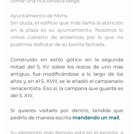
tomar una rica cerveza belga.
Ayuntamiento de Mons
Sin duda, el edificio que más llama la atención
en la plaza es su ayuntamiento. Nosotros lo
vimos cubierto de andamios, por lo que no
pudimos disfrutar de su bonita fachada.
Construido en estilo gótico en la segunda
mitad del S. XV sobre los restos de uno más
antiguo, fue modificándose a lo largo de los
años y, en el S. XVIII, se le añadió el campanario
renacentista. Eso sí, la campana que guarda es
del S. XIV.
Si quieres visitarlo por dentro, tendrás que
pedirlo de manera escrita
mandando un mail
.
Su elemento más famoso está en el exterior, a