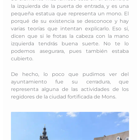
la izquierda de la puerta de entrada, y es una
pequeña estatua que representa un mono. El
porqué de su existencia se desconoce y hay
varias teorías que intentan explicarlo. Eso sí,
dicen que si le frotas la cabeza con la mano
izquierda tendrás buena suerte. No te lo
podemos asegurara, pues también estaba
cubierto.
De hecho, lo poco que pudimos ver del
ayuntamiento fue su cerradura, que
representa alguna de las actividades de los
regidores de la ciudad fortificada de Mons.