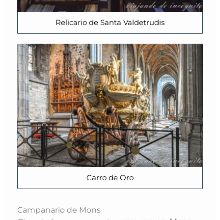
Relicario de Santa Valdetrudis
Carro de Oro
Campanario de Mons