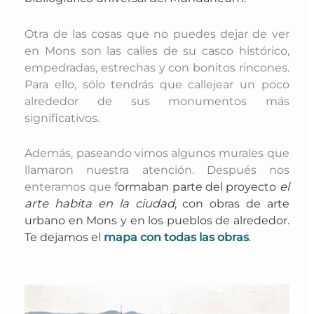
Otra de las cosas que no puedes dejar de ver
en Mons son las calles de su casco histórico,
empedradas, estrechas y con bonitos rincones.
Para ello, sólo tendrás que callejear un poco
alrededor de sus monumentos más
significativos.
Además, paseando vimos algunos murales que
llamaron nuestra atención. Después nos
enteramos que f
ormaban parte del proyecto
el
arte habita en la ciudad
, con obras de arte
urbano en Mons y en los pueblos de alrededor.
Te dejamos el
mapa con todas las obras
.