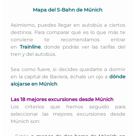
M
apa del S-Bahn de Múnich
.
Asimismo, puedes llegar en autobús a ciertos
destinos. Para comparar qué es lo que más te
conviene te recomendamos entrar
en
Trainline
, donde podrás ver las tarifas del
tren y del autobús.
Sea como fuere, si decides quedarte a dormir
en la capital de Baviera, échale un ojo a
dónde
alojarse en Múnich
.
Las 18 mejores excursiones desde Múnich
Los criterios que hemos seguido para
seleccionar las mejores excursiones desde
Múnich son: