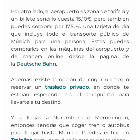
Por otro lado, el aeropuerto es zona de tarifa 5 y
un billete sencillo cuesta 15,10€, pero también
puedes comprar por 17,50€ una tarjeta de día
que incluye todo el transporte público de
Múnich para una persona. Estos
puedes
comprarlos en las máquinas del aeropuerto y
de manera online desde la página de
la
Deutsche Bahn
.
Además,
existe la opción de coger un taxi o
reservar un
traslado privado
, en donde te
estarán esperando
en el aeropuerto para
llevarte a tu destino.
Y si
llegas a Núremberg o Memmingen,
entonces tendrás que coger tren o autobús
para llegar hasta Múnich. Puedes entrar en