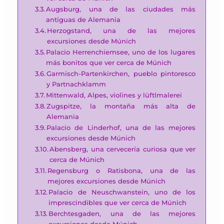
Augsburg, una de las ciudades más
antiguas de Alemania
Herzogstand, una de las mejores
excursiones desde Múnich
Palacio Herrenchiemsee, uno de los lugares
más bonitos que ver cerca de Múnich
Garmisch-Partenkirchen, pueblo pintoresco
y Partnachklamm
Mittenwald, Alpes, violines y lüftlmalerei
Zugspitze, la montaña más alta de
Alemania
Palacio de Linderhof, una de las mejores
excursiones desde Múnich
Abensberg, una cervecería curiosa que ver
cerca de Múnich
Regensburg o Ratisbona, una de las
mejores excursiones desde Múnich
Palacio de Neuschwanstein, uno de los
imprescindibles que ver cerca de Múnich
Berchtesgaden, una de las mejores