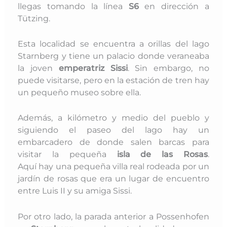
llegas tomando la línea
S6
en dirección a
Tützing.
Esta localidad se encuentra a orillas del lago
Starnberg y tiene
un palacio donde veraneaba
la joven
emperatriz Sissi
. Sin embargo, no
puede visitarse, pero en la estación de tren hay
un pequeño museo sobre ella.
Además, a kilómetro y medio del pueblo y
siguiendo el paseo del lago hay un
embarcadero de donde salen barcas para
visitar la pequeña
isla de las Rosas
.
Aquí hay
una pequeña villa real rodeada por un
jardín de rosas que era un lugar de encuentro
entre Luis II y su amiga Sissi.
Por otro lado, la parada anterior a Possenhofen