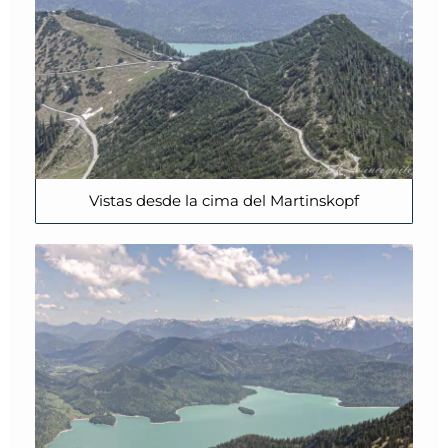
Vistas desde la cima del Martinskopf