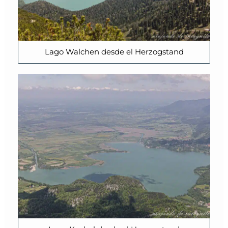
Lago Walchen desde el Herzogstand