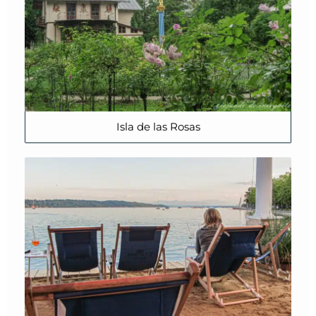
Isla de las Rosas