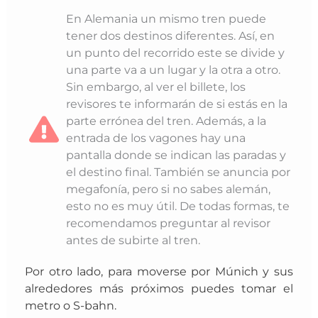
En Alemania un mismo tren puede
tener dos destinos diferentes. Así, en
un punto del recorrido este se divide y
una parte va a un lugar y la otra a otro.
Sin embargo, al ver el billete, los
revisores te informarán de si estás en la
parte errónea del tren. Además, a la
entrada de los vagones hay una
pantalla donde se indican las paradas y
el destino final. También se anuncia por
megafonía, pero si no sabes alemán,
esto no es muy útil. De todas formas, te
recomendamos preguntar al revisor
antes de subirte al tren.
Por otro lado, para moverse por Múnich y sus
alrededores más próximos puedes tomar el
metro o S-bahn.