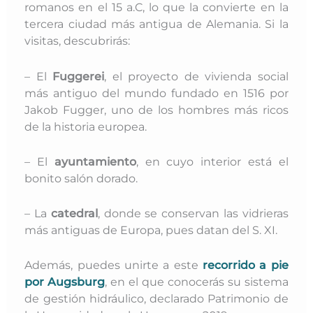
romanos en el 15 a.C, lo que la convierte en la
tercera ciudad más antigua de Alemania. Si la
visitas, descubrirás:
– El
Fuggerei
, el proyecto de vivienda social
más antiguo del mundo fundado en 1516 por
Jakob Fugger, uno de los hombres más ricos
de la historia europea.
– El
ayuntamiento
, en cuyo interior está el
bonito salón dorado.
– La
catedral
, donde se conservan las vidrieras
más antiguas de Europa, pues datan del S. XI.
Además, puedes unirte a este
recorrido a pie
por Augsburg
, en el que conocerás su sistema
de gestión hidráulico, declarado Patrimonio de