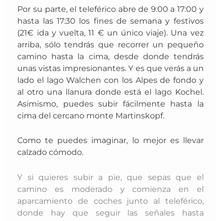
Por su parte, el teleférico abre de 9:00 a 17:00 y
hasta las 17:30 los fines de semana y festivos
(21€ ida y vuelta, 11 € un único viaje). Una vez
arriba, sólo tendrás que recorrer un pequeño
camino hasta la cima, desde donde tendrás
unas vistas impresionantes. Y es que verás a un
lado el lago Walchen con los Alpes de fondo y
al otro una llanura donde está el lago Kochel.
A
simismo, puedes subir fácilmente hasta la
cima del cercano monte Martinskopf.
Como te puedes imaginar, lo mejor es llevar
calzado cómodo.
Y si quieres subir a pie
, que sepas que el
camino es moderado y comienza en el
aparcamiento de coches junto al teleférico,
donde hay que seguir las señales hasta