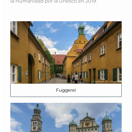
la Humanidad por la Unesco en 2019.
Fuggerei