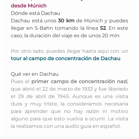
desde Múnich
Dónde está Dachau
Dachau está unos
30 km
de Múnich y puedes
llegar en S-Bahn tomando la línea
S2
. En este
caso, la duración del viaje es de unos 20 min.
Por otro lado, puedes llegar hasta aquí con un
tour al campo de concentración de Dachau
.
Qué ver en Dachau
Pues el
primer campo de concentración nazi
,
que abrió el 22 de marzo de 1933 y fue liberado
el 29 de abril de 1945. Aunque es una visita
dura y muy triste, la consideramos necesaria
para aprender que no hay razón ni motivo
alguno para que esto vuelva a ocurrir. La visita
la realizamos con una audio guía en español.