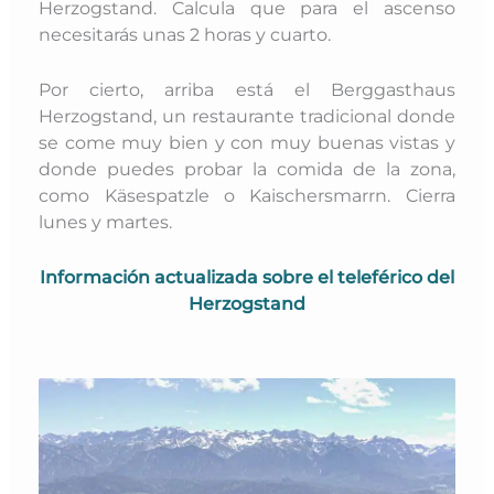
Herzogstand. Calcula que para el ascenso
necesitarás unas 2 horas y cuarto.
Por cierto, arriba está el Berggasthaus
Herzogstand, un restaurante tradicional donde
se come muy bien y con muy buenas vistas y
donde puedes probar la comida de la zona,
como Käsespatzle o Kaischersmarrn. Cierra
lunes y martes.
Información actualizada sobre el teleférico del
Herzogstand