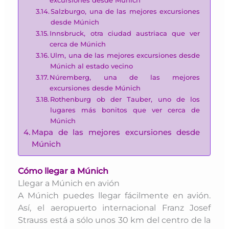
excursiones desde Múnich
Salzburgo, una de las mejores excursiones
desde Múnich
Innsbruck, otra ciudad austriaca que ver
cerca de Múnich
Ulm, una de las mejores excursiones desde
Múnich al estado vecino
Núremberg, una de las mejores
excursiones desde Múnich
Rothenburg ob der Tauber, uno de los
lugares más bonitos que ver cerca de
Múnich
Mapa de las mejores excursiones desde
Múnich
Cómo llegar a Múnich
Llegar a Múnich en avión
A Múnich puedes llegar fácilmente en avión.
Así, el aeropuerto internacional Franz Josef
Strauss está a sólo unos 30 km del centro de la