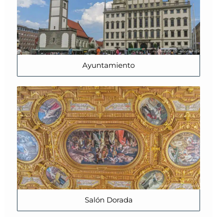
Ayuntamiento
Salón Dorada