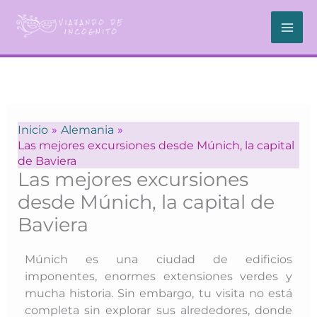
Ir
al
contenido
Inicio
Alemania
Las mejores excursiones desde Múnich, la capital
de Baviera
Las mejores excursiones
desde Múnich, la capital de
Baviera
Múnich es una ciudad de edificios
imponentes, enormes extensiones verdes y
mucha historia. Sin embargo, tu visita no está
completa sin explorar sus alrededores, donde