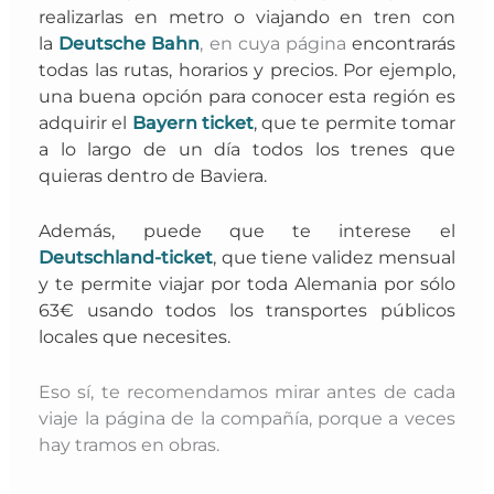
realizarlas en metro o viajando en tren con
la
Deutsche Bahn
, en cuya página
encontrarás
todas las rutas, horarios y precios. Por ejemplo,
una buena opción para conocer esta región es
adquirir el
Bayern ticket
, que te permite tomar
a lo largo de un día todos los trenes que
quieras dentro de Baviera.
Además, puede que te interese el
Deutschland-ticket
,
que tiene validez mensual
y te permite viajar por toda Alemania por sólo
63€ usando todos los transportes públicos
locales que necesites.
Eso sí, te recomendamos mirar antes de cada
viaje la página de la compañía, porque a veces
hay tramos en obras.