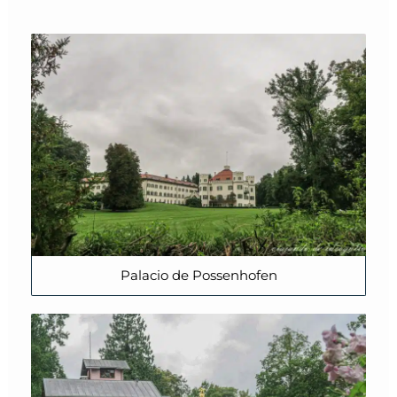
Palacio de Possenhofen