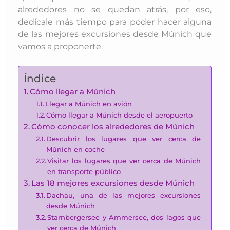
alrededores no se quedan atrás, por eso,
dedícale más tiempo para poder hacer alguna
de las mejores excursiones desde Múnich que
vamos a proponerte.
Índice
Cómo llegar a Múnich
Llegar a Múnich en avión
Cómo llegar a Múnich desde el aeropuerto
Cómo conocer los alrededores de Múnich
Descubrir los lugares que ver cerca de
Múnich en coche
Visitar los lugares que ver cerca de Múnich
en transporte público
Las 18 mejores excursiones desde Múnich
Dachau, una de las mejores excursiones
desde Múnich
Starnbergersee y Ammersee, dos lagos que
ver cerca de Múnich