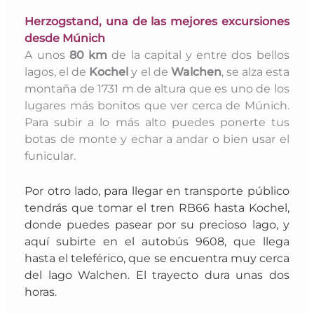
Herzogstand
, una de las mejores excursiones
desde Múnich
A unos
80 km
de la capital y entre dos bellos
lagos, el de
Kochel
y el de
Walchen
, se alza esta
montaña de 1731 m de altura que es uno de los
lugares más bonitos que ver cerca de Múnich.
Para subir a lo más alto puedes ponerte tus
botas de monte y echar a andar o bien usar el
funicular.
Por otro lado, para llegar en transporte público
tendrás que tomar el tren RB66 hasta Kochel,
donde puedes pasear por su precioso lago, y
aquí subirte en el autobús 9608, que llega
hasta el teleférico, que se encuentra muy cerca
del lago Walchen. El trayecto dura unas dos
horas.