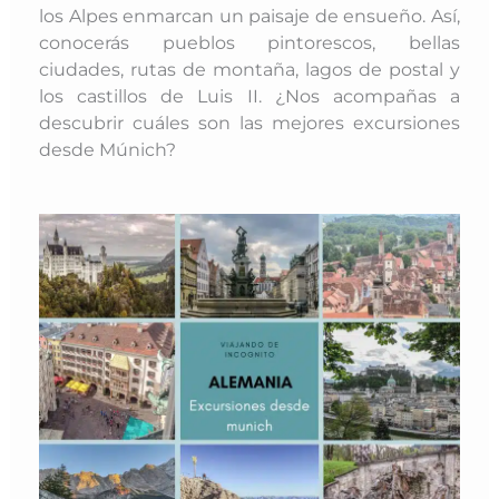
los Alpes enmarcan un paisaje de ensueño. Así,
conocerás pueblos pintorescos, bellas
ciudades, rutas de montaña, lagos de postal y
los castillos de Luis II. ¿Nos acompañas a
descubrir cuáles son las mejores excursiones
desde Múnich?