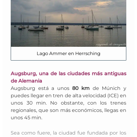
Lago Ammer en Herrsching
Augsburg, una de las ciudades más antiguas
de Alemania
Augsburg
está a unos
80 km
de Múnich y
puedes llegar en tren de alta velocidad (ICE) en
unos 30 min. No obstante, con los trenes
regionales, que son más económicos, llegas en
unos 45 min.
Sea como fuere, la ciudad fue fundada por los