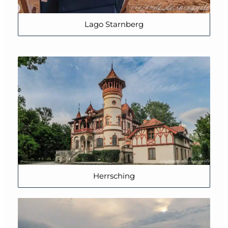
Lago Starnberg
Herrsching