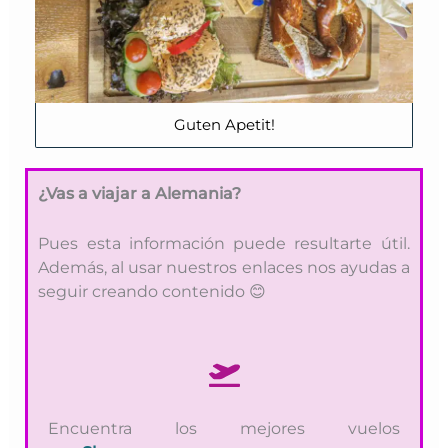
Guten Apetit!
¿
Vas a viajar a Alemania?
Pues esta información puede resultarte útil.
Además, al usar nuestros enlaces nos ayudas a
seguir creando contenido 😊
Encuentra los mejores vuelos