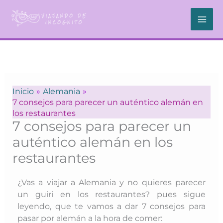
Ir
al
contenido
Inicio
Alemania
7 consejos para parecer un auténtico alemán en
los restaurantes
7 consejos para parecer un
auténtico alemán en los
restaurantes
¿Vas a viajar a Alemania y no quieres parecer
un guiri en los restaurantes? pues sigue
leyendo, que te vamos a dar 7 consejos para
pasar por alemán a la hora de comer: