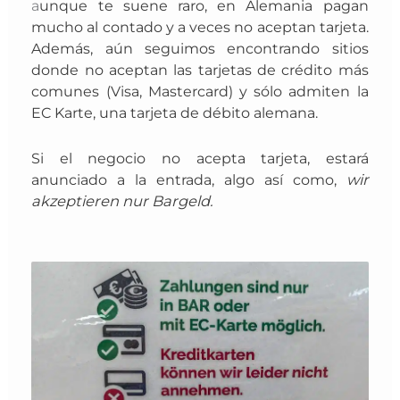
a
unque te suene raro, en Alemania pagan
mucho al contado y a veces no aceptan tarjeta.
Además, aún seguimos encontrando sitios
donde no aceptan las tarjetas de crédito más
comunes (Visa, Mastercard) y sólo admiten la
EC Karte
, una tarjeta de débito alemana.
Si el negocio no acepta tarjeta, estará
anunciado a la entrada, algo así como,
wir
akzeptieren nur Bargeld.