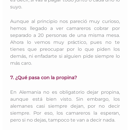
suyo.
Aunque al principio nos pareció muy curioso,
hemos llegado a ver camareros cobrar por
separado a 20 personas de una misma mesa.
Ahora lo vemos muy práctico, pues no te
tienes que preocupar por lo que piden los
demás, ni enfadarte si alguien pide siempre lo
más caro.
7. ¿Qué pasa con la propina?
En Alemania no es obligatorio dejar propina,
aunque está bien visto. Sin embargo, los
alemanes casi siempre dejan, por no decir
siempre. Por eso, los camareros la esperan,
pero si no dejas, tampoco te van a decir nada.