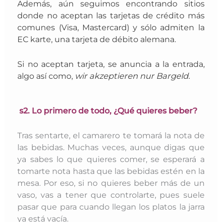
Además, aún seguimos encontrando sitios
donde no aceptan las tarjetas de crédito más
comunes (Visa, Mastercard) y sólo admiten la
EC karte
, una tarjeta de débito alemana.
Si no aceptan tarjeta, se anuncia a la entrada,
algo así como,
wir akzeptieren nur Bargeld.
s2. Lo primero de todo, ¿Qué quieres beber?
Tras sentarte, el camarero te tomará la nota de
las bebidas. Muchas veces, aunque digas que
ya sabes lo que quieres comer, se esperará a
tomarte nota hasta que las bebidas estén en la
mesa. Por eso, si no quieres beber más de un
vaso, vas a tener que controlarte, pues suele
pasar que para cuando llegan los platos la jarra
ya está vacía.