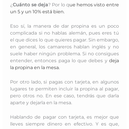
¿
Cuánto se deja
? Por lo q
ue hemos visto entre
un 5 y un 10% está bien.
Eso sí, la manera de dar propina es un poco
complicada si no hablas alemán, pues eres tú
el que dices lo que quieres pagar. Sin embargo,
en general, los camareros hablan inglés y no
suele haber ningún problema. Si no consigues
entender, entonces paga lo que debes y
deja
la propina en la mesa.
Por otro lado, si pagas con tarjeta, en algunos
lugares te permiten incluir la propina al pagar,
pero otros no. En ese caso, tendrás que darla
aparte y dejarla en la mesa.
Hablando de pagar con tarjeta, es mejor que
lleves siempre dinero en efectivo. Y es que,