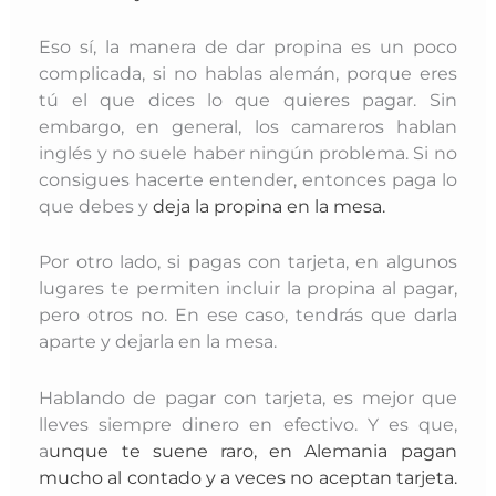
Eso sí, la manera de dar propina es un poco
complicada, si no hablas alemán, porque eres
tú el que dices lo que quieres pagar. Sin
embargo, en general, los camareros hablan
inglés y no suele haber ningún problema. Si no
consigues hacerte entender, entonces paga lo
que debes y
deja la propina en la mesa.
Por otro lado, si pagas con tarjeta, en algunos
lugares te permiten incluir la propina al pagar,
pero otros no. En ese caso, tendrás que darla
aparte y dejarla en la mesa.
Hablando de pagar con tarjeta, es mejor que
lleves siempre dinero en efectivo. Y es que,
a
unque te suene raro, en Alemania pagan
mucho al contado y a veces no aceptan tarjeta.