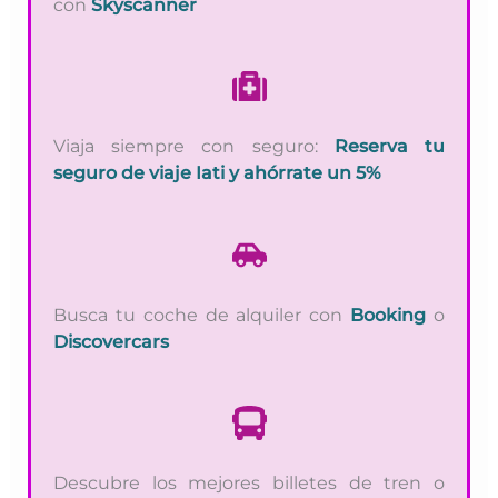
con
Skyscanner
Viaja siempre con seguro:
Reserva tu
seguro de viaje Iati y ahórrate un 5%
Busca tu coche de alquiler con
Booking
o
Discovercars
Descubre los mejores billetes de tren o