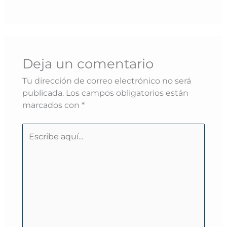
Deja un comentario
Tu dirección de correo electrónico no será
publicada.
Los campos obligatorios están
marcados con
*
Escribe
aquí...