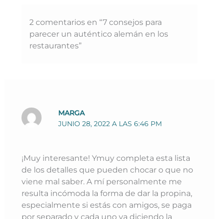
2 comentarios en “7 consejos para
parecer un auténtico alemán en los
restaurantes”
MARGA
JUNIO 28, 2022 A LAS 6:46 PM
¡Muy interesante! Ymuy completa esta lista
de los detalles que pueden chocar o que no
viene mal saber. A mí personalmente me
resulta incómoda la forma de dar la propina,
especialmente si estás con amigos, se paga
por separado y cada uno va diciendo la