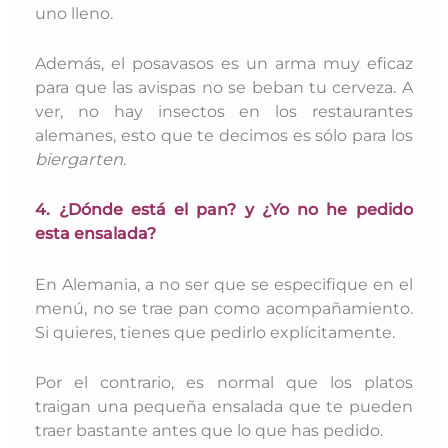
uno lleno.
Además, el posavasos es un arma muy eficaz
para que las avispas no se beban tu cerveza. A
ver, no hay insectos en los restaurantes
alemanes, esto que te decimos es sólo para los
biergarten
.
4. ¿Dónde está el pan? y ¿Yo no he pedido
esta ensalada?
En Alemania, a no ser que se especifique en el
menú, no se trae pan como acompañamiento.
Si quieres, tienes que pedirlo explícitamente.
Por el contrario, es normal que los platos
traigan una pequeña ensalada que te pueden
traer bastante antes que lo que has pedido.