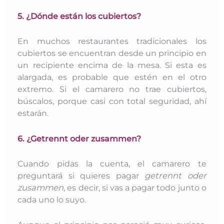
5. ¿Dónde están los cubiertos?
En muchos restaurantes tradicionales los
cubiertos se encuentran desde un principio en
un recipiente encima de la mesa. Si esta es
alargada, es probable que estén en el otro
extremo. Si el camarero no trae cubiertos,
búscalos, porque casi con total seguridad, ahí
estarán.
6. ¿Getrennt oder zusammen?
Cuando pidas la cuenta, el camarero te
preguntará si quieres pagar
getrennt oder
zusammen
, es decir, si vas a pagar todo junto o
cada uno lo suyo.