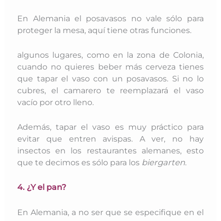
En Alemania el posavasos no vale sólo para
proteger la mesa, aquí tiene otras funciones.
algunos lugares, como en la zona de Colonia,
cuando no quieres beber más cerveza tienes
que tapar el vaso con un posavasos. Si no lo
cubres, el camarero te reemplazará el vaso
vacío por otro lleno.
Además, tapar el vaso es muy práctico para
evitar que entren avispas. A ver, no hay
insectos en los restaurantes alemanes, esto
que te decimos es sólo para los
biergarten
.
4. ¿Y el pan?
En Alemania, a no ser que se especifique en el