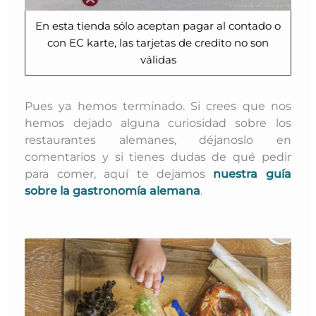
En esta tienda sólo aceptan pagar al contado o
con EC karte, las tarjetas de credito no son
válidas
Pues ya hemos terminado. Si crees que nos
hemos dejado alguna curiosidad sobre los
restaurantes alemanes, déjanoslo en
comentarios y si tienes dudas de qué pedir
para comer, aquí te dejamos
nuestra guía
sobre la gastronomía alemana
.