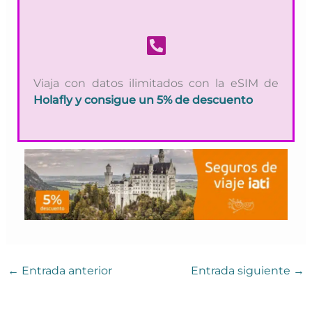
Viaja con datos ilimitados con la eSIM de
Holafly
y consigue un 5% de descuento
←
Entrada anterior
Entrada siguiente
→