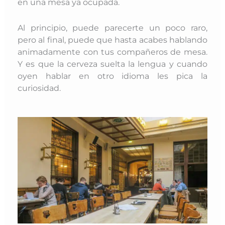
en una mesa ya ocupada.
Al principio, puede parecerte un poco raro,
pero al final, puede que hasta acabes hablando
animadamente con tus compañeros de mesa.
Y es que la cerveza suelta la lengua y cuando
oyen hablar en otro idioma les pica la
curiosidad.