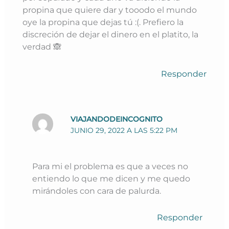
propina que quiere dar y tooodo el mundo
oye la propina que dejas tú :(. Prefiero la
discreción de dejar el dinero en el platito, la
verdad 🙈
Responder
VIAJANDODEINCOGNITO
JUNIO 29, 2022 A LAS 5:22 PM
Para mi el problema es que a veces no
entiendo lo que me dicen y me quedo
mirándoles con cara de palurda.
Responder