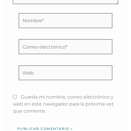
Nombre*
Correo
electrónico*
Web
Guarda mi nombre, correo electrónico y
web en este navegador para la próxima vez
que comente.