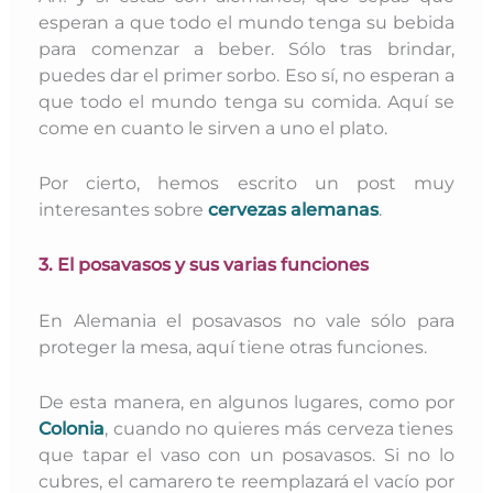
esperan a que todo el mundo tenga su bebida
para comenzar a beber. Sólo tras brindar,
puedes dar el primer sorbo. Eso sí, no esperan a
que todo el mundo tenga su comida. Aquí se
come en cuanto le sirven a uno el plato.
Por cierto, hemos escrito un post muy
interesantes sobre
cervezas alemanas
.
3. El posavasos y sus varias funciones
En Alemania el posavasos no vale sólo para
proteger la mesa, aquí tiene otras funciones.
De esta manera, en algunos lugares, como por
Colonia
, cuando no quieres más cerveza tienes
que tapar el vaso con un posavasos. Si no lo
cubres, el camarero te reemplazará el vacío por