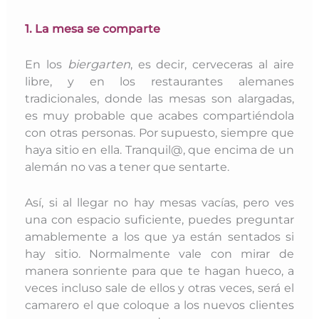
1. La mesa se comparte
En los
biergarten
, es decir,
cerveceras al aire
libre, y en los restaurantes alemanes
tradicionales, donde las mesas son alargadas,
es muy probable que acabes compartiéndola
con otras personas. Por supuesto, siempre que
haya sitio en ella. Tranquil@, que encima de un
alemán no vas a tener que sentarte.
Así, si al llegar no hay mesas vacías, pero ves
una con espacio suficiente, puedes preguntar
amablemente a los que ya están sentados si
hay sitio. Normalmente vale con mirar de
manera sonriente para que te hagan hueco, a
veces incluso sale de ellos y otras veces, será el
camarero el que coloque a los nuevos clientes