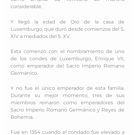
considerable.
Y llegó la edad de Oro de la casa de
Luxemburgo, que duró desde comienzos del S.
XIV a mediados del S. XV.
Esta comenzó con el nombramiento de uno
de los condes de Luxemburgo, Enrique VII,
como emperador del Sacro Imperio Romano
Germánico.
Y no fue el único emperador de esta familia.
Durante su mejor momento, tres de sus
miembros reinaron como emperadores del
Sacro Imperio Romano Germánico y Reyes de
Bohemia.
Fue en 1354 cuando el condado fue elevado a