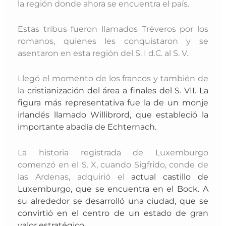
la región donde ahora se encuentra el país.
Estas tribus fueron llamados Tréveros por los
romanos, quienes les conquistaron y se
asentaron en esta región del S. I d.C. al S. V.
Llegó el momento de los francos y también de
la
cristianización del área a finales del S. VII. La
figura más representativa fue la de un monje
irlandés llamado Willibrord, que estableció la
importante abadía de Echternach.
La historia registrada de Luxemburgo
comenzó en el S. X, cuando Sigfrido, conde de
las Ardenas, adquirió el
actual castillo de
Luxemburgo, que se encuentra en el Bock. A
su alrededor
se desarrolló una ciudad, que se
convirtió en el centro de un estado de gran
valor estratégico.