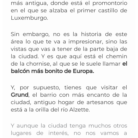
más antigua, donde está el promontorio
en el que se alzaba el primer castillo de
Luxemburgo.
Sin embargo, no es la historia de este
área lo que te va a impresionar, sino las
vistas que vas a tener de la parte baja de
la ciudad. Y es que aquí está
el chemin
de la chornise, al que se le suele llamar
el
balcón más bonito de Europa.
Y, por supuesto, tienes que visitar el
Grund
, el barrio con más encanto de la
ciudad, antiguo hogar de artesanos que
está a la orilla del río Alzette.
Y aunque la ciudad tenga muchos otros
lugares de interés, no nos vamos a