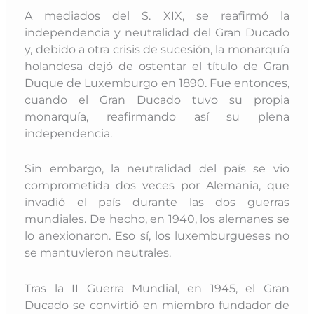
A mediados del S. XIX, se reafirmó la
independencia y neutralidad del Gran Ducado
y, debido a otra crisis de sucesión, la monarquía
holandesa dejó de ostentar el título de Gran
Duque de Luxemburgo en 1890. Fue entonces,
cuando el Gran Ducado tuvo su propia
monarquía, reafirmando así su plena
independencia.
Sin embargo, la neutralidad del país se vio
comprometida dos veces por Alemania, que
invadió el país durante las dos guerras
mundiales. De hecho, en 1940, los alemanes se
lo anexionaron. Eso sí, los luxemburgueses no
se mantuvieron neutrales.
Tras la II Guerra Mundial, en 1945, el Gran
Ducado se convirtió en miembro fundador de