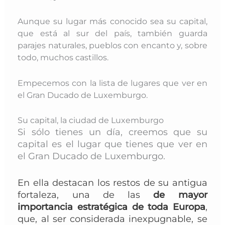
Aunque su lugar más conocido sea su capital,
que está al sur del país, también guarda
parajes naturales, pueblos con encanto y, sobre
todo, muchos castillos.
Empecemos con la lista de lugares que ver en
el Gran Ducado de Luxemburgo.
Su capital, la ciudad de Luxemburgo
Si sólo tienes un día, creemos que su
capital es el lugar que tienes que ver en
el Gran Ducado de Luxemburgo.
En ella destacan los restos de su antigua
fortaleza, una de las
de mayor
importancia estratégica de toda Europa
,
que, al ser considerada inexpugnable,
se