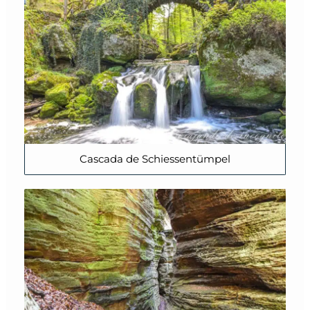
Cascada de Schiessentümpel