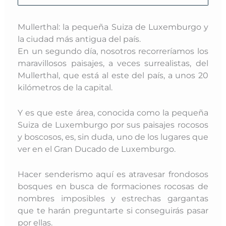
Mullerthal: la pequeña Suiza de Luxemburgo y
la ciudad más antigua del país.
En un segundo día, nosotros recorreríamos los
maravillosos paisajes, a veces surrealistas, del
Mullerthal, que está al este del país, a unos 20
kilómetros de la capital.
Y es que este área, conocida como la pequeña
Suiza de Luxemburgo por sus paisajes rocosos
y boscosos, es, sin duda, uno de los lugares que
ver en el Gran Ducado de Luxemburgo.
Hacer senderismo aquí es atravesar frondosos
bosques en busca de formaciones rocosas de
nombres imposibles y estrechas gargantas
que te harán preguntarte si conseguirás pasar
por ellas.