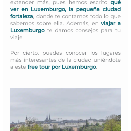
extender más, pues hemos escrito
qué
ver en Luxemburgo, la pequeña ciudad
fortaleza
, donde te contamos todo lo que
sabemos sobre ella. Además, en
viajar a
Luxemburgo
te damos consejos para tu
viaje.
Por cierto, puedes conocer los lugares
más interesantes de la ciudad uniéndote
a este
free tour por Luxemburgo
.