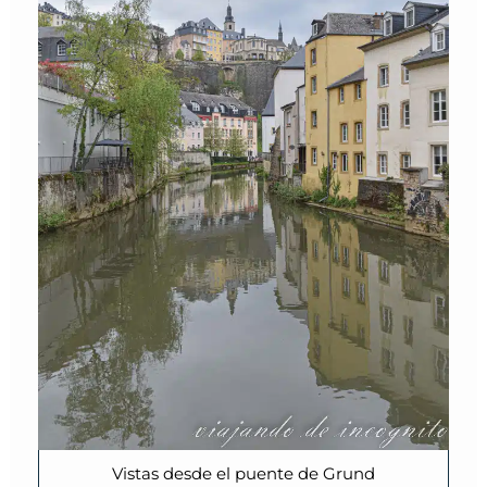
Vistas desde el puente de Grund