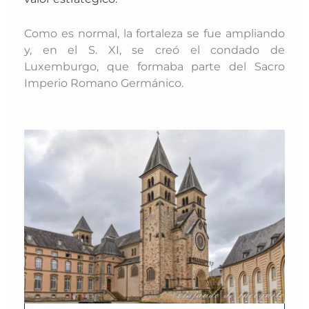
Como es normal, la fortaleza se fue ampliando
y, en el S. XI, se creó el condado de
Luxemburgo, que formaba parte del Sacro
Imperio Romano Germánico.