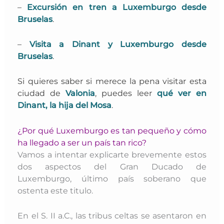
–
Excursión en tren a Luxemburgo desde
Bruselas
.
–
Visita a Dinant y Luxemburgo desde
Bruselas
.
Si quieres saber si merece la pena visitar esta
ciudad de
Valonia
, puedes leer
qué ver en
Dinant, la hija del Mosa
.
¿Por qué Luxemburgo es tan pequeño y cómo
ha llegado a ser un país tan rico?
Vamos a intentar explicarte brevemente estos
dos aspectos del Gran Ducado de
Luxemburgo, último país soberano que
ostenta este titulo.
En el S. II a.C., las tribus celtas se asentaron en