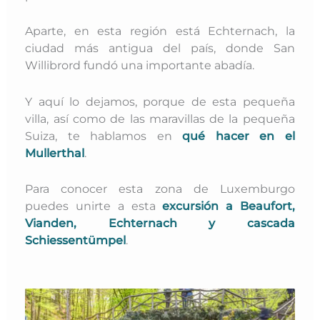
Aparte, en esta región está Echternach, la
ciudad más antigua del país, donde San
Willibrord fundó una importante abadía.
Y aquí lo dejamos, porque de esta pequeña
villa, así como de las maravillas de la pequeña
Suiza, te hablamos en
qué hacer en el
Mullerthal
.
Para conocer esta zona de Luxemburgo
puedes unirte a esta
excursión a Beaufort,
Vianden, Echternach y cascada
Schiessentümpel
.