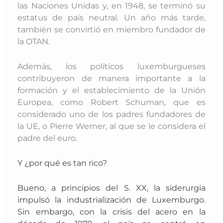
las Naciones Unidas y, en 1948, se terminó su
estatus de país neutral. Un año más tarde,
también se convirtió en miembro fundador de
la OTAN.
Además, los políticos luxemburgueses
contribuyeron de manera importante a la
formación y el establecimiento de la Unión
Europea, como Robert Schuman, que es
considerado uno de los padres fundadores de
la UE, o Pierre Werner, al que se le considera el
padre del euro.
Y ¿por qué es tan rico?
Bueno, a principios del S. XX, la siderurgia
impulsó la industrialización de Luxemburgo
.
Sin embargo, con la crisis del acero en la