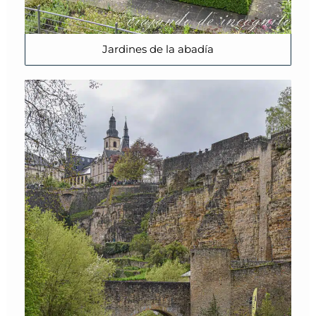
Jardines de la abadía