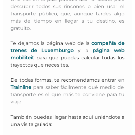
descubrir todos sus rincones o bien usar el
transporte público, que, aunque tardes algo
más de tiempo en llegar a tu destino, es
gratuito.
Te dejamos la página web de la
compañía de
trenes de Luxemburgo
y
la
página web
mobiliteit
para que puedas calcular todas los
trayectos que necesites.
De todas formas, te recomendamos entrar
en
Trainline
para saber fácilmente qué medio de
transporte es el que más te conviene para tu
viaje.
También puedes llegar hasta aquí uniéndote a
una visita guiada: