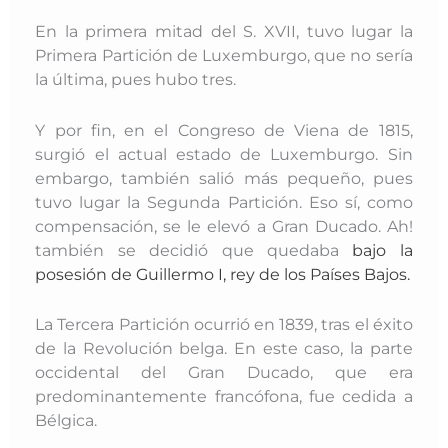
En la primera mitad del S. XVII, tuvo lugar la
Primera Partición de Luxemburgo, que no sería
la última, pues hubo tres.
Y por fin, en el Congreso de Viena de 1815,
surgió el actual estado de Luxemburgo. Sin
embargo, también salió más pequeño, pues
tuvo lugar la Segunda Partición. Eso sí, como
compensación, se le elevó a Gran Ducado. Ah!
también se decidió que quedaba
bajo la
posesión de Guillermo I, rey de los Países Bajos.
La Tercera Partición ocurrió en 1839, tras el éxito
de la Revolución belga. En este caso, la parte
occidental del Gran Ducado, que era
predominantemente francófona, fue cedida a
Bélgica.