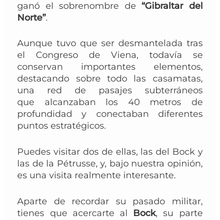
ganó el sobrenombre de
“Gibraltar del
Norte”
.
Aunque tuvo que ser desmantelada tras
el Congreso de Viena, todavía se
conservan importantes elementos,
destacando sobre todo las casamatas,
una red de pasajes subterráneos
que
alcanzaban los 40 metros de
profundidad y conectaban diferentes
puntos estratégicos.
Puedes visitar dos de ellas, las del Bock y
las de la Pétrusse, y, bajo nuestra opinión,
es una visita realmente interesante.
Aparte de recordar su pasado militar,
tienes que acercarte
al
Bock
, su parte