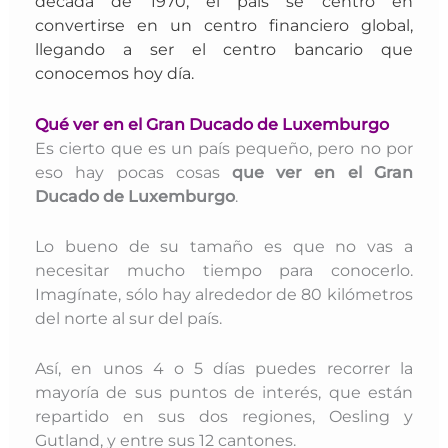
década de 1970, el país se centró en
convertirse en un centro financiero global,
llegando a ser el centro bancario que
conocemos hoy día.
Qué ver en el Gran Ducado de Luxemburgo
Es cierto que es un país pequeño, pero no por
eso hay pocas cosas
que ver en el Gran
Ducado de Luxemburgo
.
Lo bueno de su tamaño es que no vas a
necesitar mucho tiempo para conocerlo.
Imagínate, sólo hay alrededor de 80 kilómetros
del norte al sur del país.
Así, en unos 4 o 5 días puedes recorrer la
mayoría de sus puntos de interés, que están
repartido en sus dos regiones, Oesling y
Gutland, y entre sus 12 cantones.