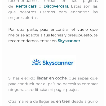
recomendamos entrar en las páginas
de
Rentalcars
o
Discovercars
. Estas son las
que nosotros usamos para encontrar las
mejores ofertas.
Por otra parte, para encontrar el vuelo que
mejor se adapte a tus fechas y presupuesto, te
recomendamos entrar en
Skyscanner
.
Si has elegido
llegar en coche
, que sepas que
para conducir por el país no necesitas comprar
ninguna acreditación ni pagar peajes.
Otra manera de llegar es
en tren
desde alguno