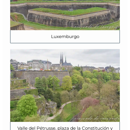
Luxemburgo
Valle del Pétrusse, plaza de la Constitución y