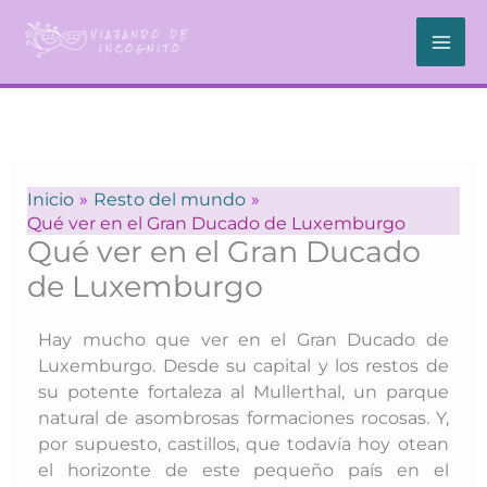
Ir
al
contenido
Inicio
Resto del mundo
Qué ver en el Gran Ducado de Luxemburgo
Qué ver en el Gran Ducado
de Luxemburgo
Hay mucho que ver en el Gran Ducado de
Luxemburgo. Desde su capital y los restos de
su potente fortaleza al Mullerthal, un parque
natural de asombrosas formaciones rocosas. Y,
por supuesto, castillos, que todavía hoy otean
el horizonte de este pequeño país en el