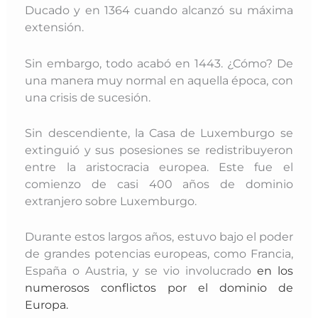
Ducado y en 1364 cuando alcanzó su máxima
extensión.
Sin embargo, todo acabó en 1443. ¿Cómo? De
una manera muy normal en aquella época, con
una crisis de sucesión.
Sin descendiente, la Casa de Luxemburgo se
extinguió y sus posesiones se redistribuyeron
entre la aristocracia europea. Este fue el
comienzo de casi 400 años de dominio
extranjero sobre Luxemburgo.
Durante estos largos años, estuvo bajo el poder
de grandes potencias europeas, como Francia,
España o Austria, y se vio involucrado
en los
numerosos conflictos por el dominio de
Europa.