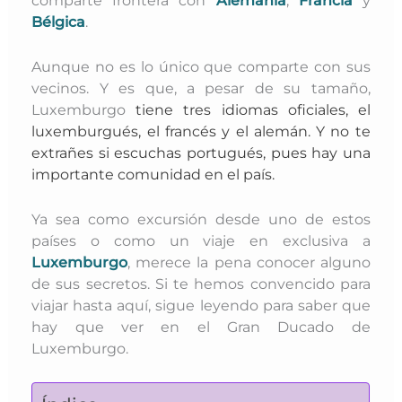
Bélgica
.
Aunque no es lo único que comparte con sus
vecinos. Y es que, a pesar de su tamaño,
Luxemburgo
tiene
tres idiomas oficiales
, el
luxemburgués, el francés y el alemán. Y no te
extrañes si escuchas portugués, pues hay una
importante comunidad en el país.
Ya sea como excursión desde uno de estos
países o como un viaje en exclusiva a
Luxemburgo
, merece la pena conocer alguno
de sus secretos. Si te hemos convencido para
viajar hasta aquí, sigue leyendo para saber que
hay que ver en el Gran Ducado de
Luxemburgo.