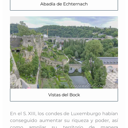
Abadía de Echternach
Vistas del Bock
En el S. XIII, los condes de Luxemburgo habían
conseguido aumentar su riqueza y poder, así
como ampliar su territorio de manera