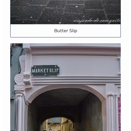
Butter Slip