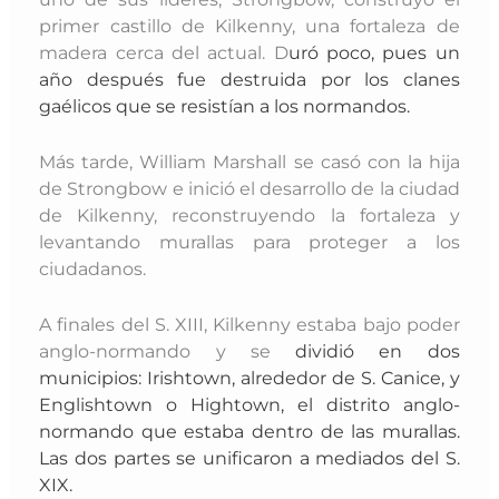
primer castillo de Kilkenny, una fortaleza de
madera cerca del actual. D
uró poco, pues un
año después fue destruida por los clanes
gaélicos que se resistían a los normandos.
Más tarde, William Marshall se casó con la hija
de Strongbow e inició el desarrollo de la ciudad
de Kilkenny, reconstruyendo la fortaleza y
levantando murallas para proteger a los
ciudadanos.
A finales del S. XIII, Kilkenny estaba bajo poder
anglo-normando y se
dividió en dos
municipios: Irishtown, alrededor de S. Canice, y
Englishtown o Hightown, el distrito anglo-
normando que estaba dentro de las murallas.
Las dos partes se unificaron a mediados del S.
XIX.