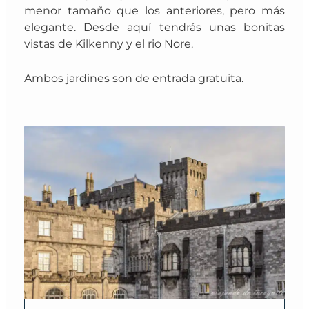
menor tamaño que los anteriores, pero más
elegante. Desde aquí tendrás unas bonitas
vistas de Kilkenny y el rio Nore.
Ambos jardines son de entrada gratuita.