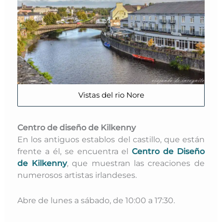
Vistas del rio Nore
Centro de diseño de Kilkenny
En los antiguos establos del castillo, que están
frente a él, se encuentra el
Centro de Diseño
de Kilkenny
, que muestran las creaciones de
numerosos artistas irlandeses.
Abre de lunes a sábado, de 10:00 a 17:30.