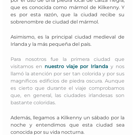
que es conocida como mármol de Kilkenny. Y
es por esta razón, que la ciudad recibe su
sobrenombre de ciudad del mármol.
Asimismo, es la principal ciudad medieval de
Irlanda y la más pequeña del país.
Para nosotros fue la primera ciudad que
visitamos en
nuestro viaje por Irlanda
y nos
llamó la atención por ser tan colorida y por sus
magníficos edificios de piedra oscura. Aunque
es cierto que durante el viaje comprobamos
que, en general, las ciudades irlandesas son
bastante coloridas.
Además, llegamos a Kilkenny un sábado por la
noche y entendimos que esta ciudad sea
conocida por su vida nocturna.