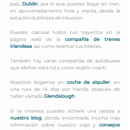
país,
Dublín
, por lo que puedes llegar en tren,
en aproximadamente hora y media, desde la
estación dublinesa de Heuston.
Puedes calcular todos tus trayectos en la
página web de la
compañía de trenes
irlandesa
, así como reservar tus billetes.
También hay varias compañías de autobuses
que ofertan esta ruta, como dublin coach.
Nosotros llegamos en
coche de alquiler
, en
una ruta de 14 días por Irlanda después de
haber visitado
Glendalough
.
Si te interesa, puedes echarle una ojeada a
nuestro blog
, donde encontrarás mucha más
información sobre nuestro viaje y
consejos