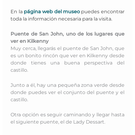
En la
página web del museo
puedes encontrar
toda la información necesaria para la visita.
Puente de San John, uno de los lugares que
ver en Kilkenny
Muy cerca, llegarás el puente de San John, que
es un bonito rincón que ver en Kilkenny desde
donde tienes una buena perspectiva del
castillo.
Junto a él, hay una pequeña zona verde desde
donde puedes ver el conjunto del puente y el
castillo.
Otra opción es seguir caminando y llegar hasta
el siguiente puente, el de Lady Dessart.