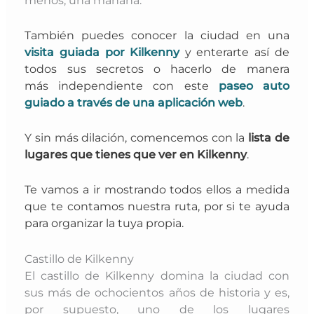
También puedes conocer la ciudad en una
visita guiada por Kilkenny
y enterarte así de
todos sus secretos o hacerlo de manera
más
independiente con este
paseo auto
guiado a través de una aplicación web
.
Y sin más dilación, comencemos con la
lista de
lugares que tienes que ver en Kilkenny
.
Te vamos a ir mostrando todos ellos a medida
que te contamos nuestra ruta, por si te ayuda
para organizar la tuya propia.
Castillo de Kilkenny
El castillo de Kilkenny domina la ciudad con
sus más de ochocientos años de historia y es,
por supuesto, uno de los lugares