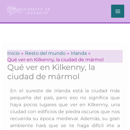
Ir
al
contenido
Inicio
Resto del mundo
Irlanda
Qué ver en Kilkenny, la ciudad de mármol
Qué ver en Kilkenny, la
ciudad de mármol
En el sureste de Irlanda está la ciudad más
pequeña del país, pero eso no significa que
haya pocos lugares que ver en Kilkenny, una
ciudad con edificios de piedra oscuros que nos
recuerda su época medieval. Además, su gran
ambiente hará que se te haga difícil irte a