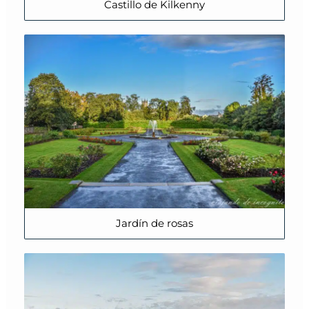
Castillo de Kilkenny
Jardín de rosas