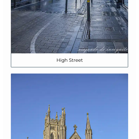
High Street