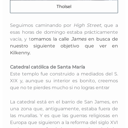
Tholsel
Seguimos caminando por
High Street
, que a
esas horas de domingo estaba prácticamente
vacía, y t
omamos la calle
James
en busca de
nuestro
siguiente objetivo que ver en
Kilkenny.
Catedral católica de Santa María
Este templo fue construido a mediados del S.
XIX y, aunque su interior es bonito, creemos
que no te pierdes mucho si no logras entrar
La catedral está en el barrio de San James, en
una zona que, antiguamente, estaba fuera de
las murallas. Y es que las guerras religiosas en
Europa que siguieron a la reforma del siglo XVI