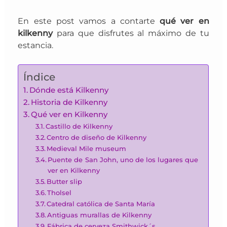
En este post vamos a contarte
qué ver en
kilkenny
para que disfrutes al máximo de tu
estancia.
Índice
Dónde está Kilkenny
Historia de Kilkenny
Qué ver en Kilkenny
Castillo de Kilkenny
Centro de diseño de Kilkenny
Medieval Mile museum
Puente de San John, uno de los lugares que
ver en Kilkenny
Butter slip
Tholsel
Catedral católica de Santa María
Antiguas murallas de Kilkenny
Fábrica de cerveza Smithwick´s