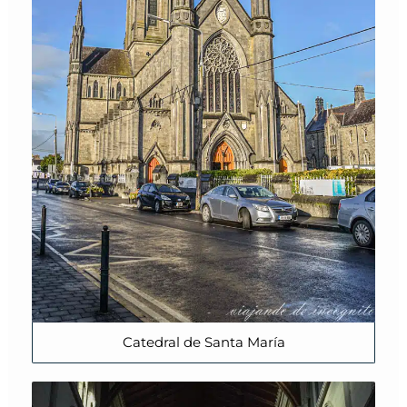
Catedral de Santa María