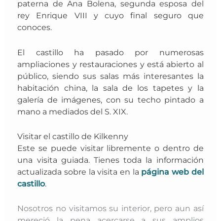
paterna de Ana Bolena, segunda esposa del
rey Enrique VIII y cuyo final seguro que
conoces.
El castillo ha pasado por numerosas
ampliaciones y restauraciones y está abierto al
público, siendo sus salas
más interesantes la
habitación china, la sala de los tapetes y la
galería de imágenes, con su techo pintado a
mano a mediados del S. XIX.
Visitar el castillo de Kilkenny
Este se puede visitar libremente o dentro de
una visita guiada. Tienes toda la información
actualizada sobre la visita en la
página web del
castillo
.
Nosotros no visitamos su interior, pero aun así
mereció la pena acercarse a sus amplios