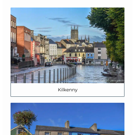
Kilkenny