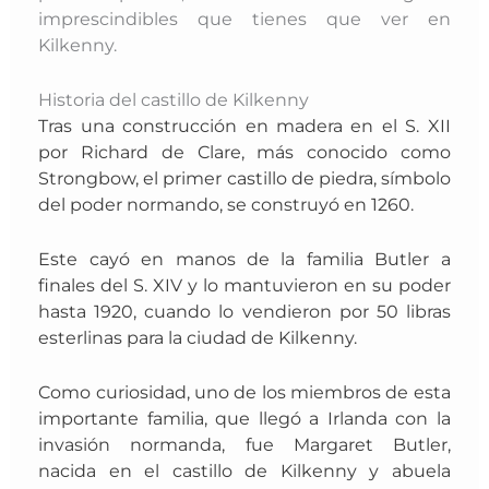
imprescindibles que tienes que ver en
Kilkenny.
Historia del castillo de Kilkenny
Tras una construcción en madera en el S. XII
por Richard de Clare, más conocido como
Strongbow, el primer castillo de piedra, símbolo
del poder normando, se construyó en 1260.
Este cayó en manos de la familia Butler a
finales del S. XIV y lo mantuvieron en su poder
hasta 1920, cuando lo vendieron por 50 libras
esterlinas para la ciudad de Kilkenny.
Como curiosidad, uno de los miembros de esta
importante familia, que llegó a Irlanda con la
invasión normanda, fue Margaret Butler,
nacida en el castillo de Kilkenny y abuela