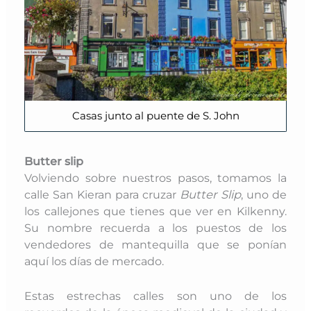
Casas junto al puente de S. John
Butter slip
Volviendo sobre nuestros pasos, tomamos la
calle San Kieran para cruzar
Butter Slip
, uno de
los callejones que tienes que ver en Kilkenny.
Su nombre recuerda a los puestos de los
vendedores de mantequilla que se ponían
aquí los días de mercado.
Estas estrechas calles son uno de los