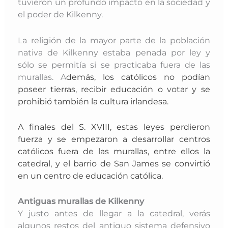
tuvieron un profundo impacto en la sociedad y
el poder de Kilkenny.
La religión de la mayor parte de la población
nativa de Kilkenny estaba penada por ley y
sólo se permitía si se practicaba fuera de las
murallas. A
demás, los católicos no podían
poseer tierras, recibir educación o votar y se
prohibió también la cultura irlandesa.
A finales del S. XVIII, estas leyes perdieron
fuerza y se empezaron a desarrollar centros
católicos fuera de las murallas, entre ellos la
catedral, y el barrio de San James se convirtió
en un centro de educación católica.
Antiguas murallas de Kilkenny
Y justo antes de llegar a la catedral, verás
algunos restos del antiguo sistema defensivo