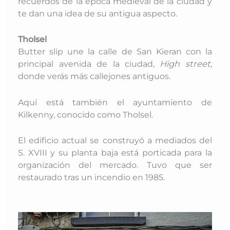
recuerdos de la época medieval de la ciudad y
te dan una idea de su antigua aspecto.
Tholsel
Butter slip une la calle de San Kieran con la
principal avenida de la ciudad,
High street
,
donde verás más callejones antiguos
.
Aquí está también el ayuntamiento de
Kilkenny, conocido como Tholsel.
El edificio actual se construyó a mediados del
S. XVIII y su planta baja está porticada para la
organización del mercado. Tuvo que ser
restaurado tras un incendio en 1985.