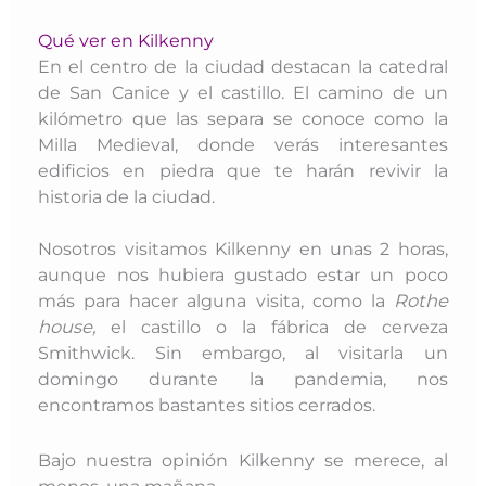
Qué ver en Kilkenny
En el centro de la ciudad destacan la catedral
de San Canice y el castillo. El camino de un
kilómetro que las separa se conoce como la
Milla Medieval, donde verás interesantes
edificios en piedra que te harán revivir la
historia de la ciudad.
Nosotros visitamos Kilkenny en unas 2 horas,
aunque nos hubiera gustado estar un poco
más para hacer alguna visita, como la
Rothe
house,
el castillo o la fábrica de cerveza
Smithwick. Sin embargo, al visitarla un
domingo durante la pandemia, nos
encontramos bastantes sitios cerrados.
Bajo nuestra opinión Kilkenny se merece, al
menos, una mañana.