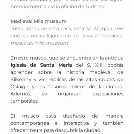
Anteriormente era la oficina de turismo.
Medieval Mile museum
Justo antes de esta casa, está
St. Marys Lane
,
que es un callejón que te lleva al medieval
medieval mile museum.
En este museo, que
se encuentra en la antigua
Iglesia de Santa María
del S. XIII,
podrás
aprender sobre la historia medieval de
Kilkenny y ver réplicas de las altas cruces de
Osraige y los tesoros cívicos de la ciudad.
Además, se organizan exposiciones
temporales.
El museo está diseñado de manera
contemporánea e interactiva y también
ofrecen tours para descubrir la ciudad.