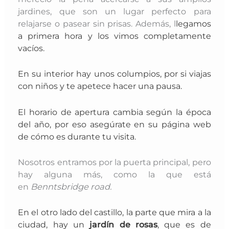
jardines, que son un lugar perfecto para
relajarse o pasear sin prisas. Además, l
legamos
a primera hora y los vimos completamente
vacíos.
En su interior hay unos columpios, por si viajas
con niños y te apetece hacer una pausa.
El horario de apertura cambia según la época
del año, por eso asegúrate en su página web
de cómo es durante tu visita.
Nosotros entramos por la puerta principal, pero
hay alguna más, como la que está
en
Benntsbridge road.
En el otro lado del castillo, la parte que mira a la
ciudad, hay un
jardín de rosas
,
que es de