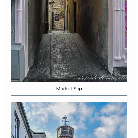
Market Slip