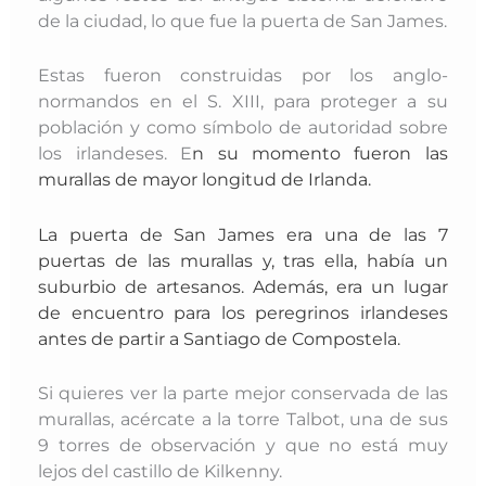
de la ciudad, lo que fue la puerta de San James.
Estas fueron construidas por los anglo-
normandos en el S. XIII, para proteger a su
población y como símbolo de autoridad sobre
los irlandeses. E
n su momento fueron las
murallas de mayor longitud de Irlanda.
La puerta de San James era una de las 7
puertas de las murallas y, tras ella, había un
suburbio de artesanos. Además, era un lugar
de encuentro para los peregrinos irlandeses
antes de partir a Santiago de Compostela.
Si quieres ver la parte mejor conservada de las
murallas, acércate a la torre Talbot, una de sus
9 torres de observación y que no está muy
lejos del castillo de Kilkenny.