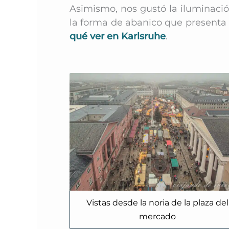
Asimismo, nos gustó la iluminació
la forma de abanico que presenta 
qué ver en Karlsruhe
.
Vistas desde la noria de la plaza del
mercado