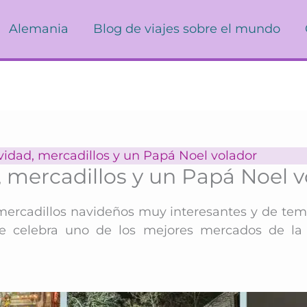
Alemania
Blog de viajes sobre el mundo
vidad, mercadillos y un Papá Noel volador
, mercadillos y un Papá Noel v
 mercadillos navideños muy interesantes y de tem
e celebra uno de los mejores mercados de la