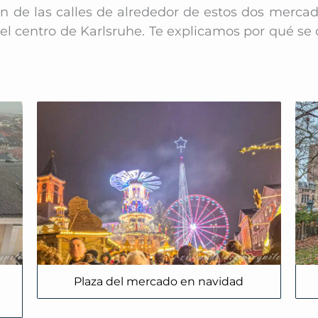
n de las calles de alrededor de estos dos merca
el centro de Karlsruhe. Te explicamos por qué s
Plaza del mercado en navidad