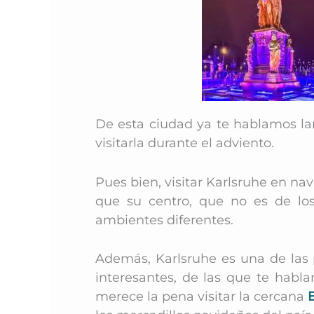
De esta ciudad ya te hablamos la
visitarla durante el adviento.
Pues bien, visitar Karlsruhe en n
que su centro, que no es de los
ambientes diferentes.
Además, Karlsruhe es una de las 
interesantes, de las que te habl
merece la pena visitar la cercana