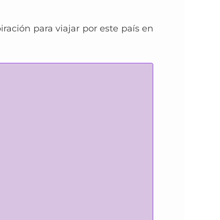
ración para viajar por este país en