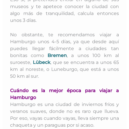
museos y te apetece conocer la ciudad con
algo más de tranquilidad, calcula entonces
unos 3 días.
No obstante, te recomendamos viajar a
Hamburgo unos 4-5 días, ya que desde aquí
puedes llegar fácilmente a ciudades tan
bonitas como
Bremen
, a unos 100 km al
suroeste,
Lübeck
, que se encuentra a unos 65
km al noreste, o Luneburgo, que está a unos
50 km al sur.
Cuándo es la mejor época para viajar a
Hamburgo
Hamburgo es una ciudad de inviernos fríos y
veranos suaves, donde no es raro que llueva.
Por eso, vayas cuando vayas, lleva siempre una
chaqueta y un paraguas por si acaso.