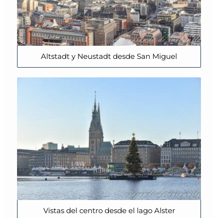
Altstadt y Neustadt desde San Miguel
Vistas del centro desde el lago Alster