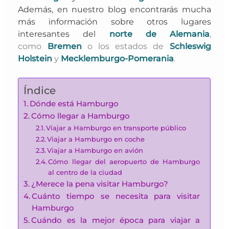
Además, en nuestro blog encontrarás mucha
más información sobre otros lugares
interesantes del
norte de Alemania
,
como
Bremen
o los estados de
Schleswig
Holstein
y
Mecklemburgo-Pomerania
.
Índice
Dónde está Hamburgo
Cómo llegar a Hamburgo
Viajar a Hamburgo en transporte público
Viajar a Hamburgo en coche
Viajar a Hamburgo en avión
Cómo llegar del aeropuerto de Hamburgo
al centro de la ciudad
¿Merece la pena visitar Hamburgo?
Cuánto tiempo se necesita para visitar
Hamburgo
Cuándo es la mejor época para viajar a