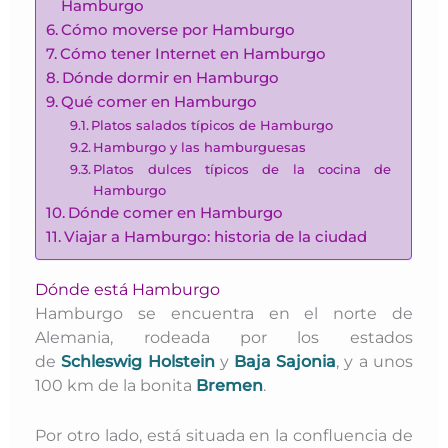
Hamburgo
Cómo moverse por Hamburgo
Cómo tener Internet en Hamburgo
Dónde dormir en Hamburgo
Qué comer en Hamburgo
Platos salados típicos de Hamburgo
Hamburgo y las hamburguesas
Platos dulces típicos de la cocina de
Hamburgo
Dónde comer en Hamburgo
Viajar a Hamburgo: historia de la ciudad
Dónde está Hamburgo
Hamburgo se encuentra en el norte de
Alemania, rodeada por los estados
de
Schleswig Holstein
y
Baja Sajonia
, y
a unos
100 km de la bonita
Bremen
.
Por otro lado, está situada en la confluencia de