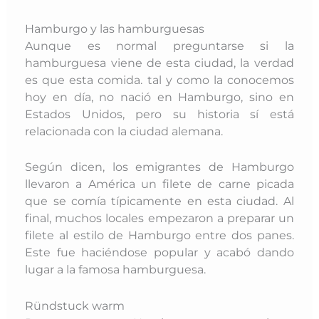
Hamburgo y las hamburguesas
Aunque es normal preguntarse si la
hamburguesa viene de esta ciudad
, la verdad
es que esta comida. tal y como la conocemos
hoy en día, no nació en Hamburgo, sino en
Estados Unidos, pero su historia sí está
relacionada con la ciudad alemana.
Según dicen, los emigrantes de Hamburgo
llevaron a América un filete de carne picada
que se comía típicamente en esta ciudad. Al
final, muchos locales empezaron a preparar un
filete al estilo de Hamburgo entre dos panes.
Este fue haciéndose popular y acabó dando
lugar a la famosa hamburguesa.
Ründstuck warm