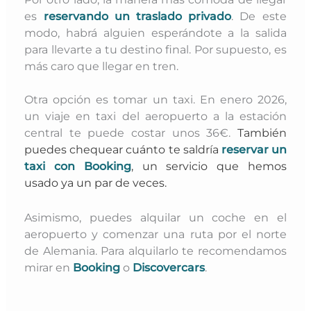
es
reservando un traslado privado
. De este
modo, habrá alguien esperándote a la salida
para llevarte a tu destino final. Por supuesto, es
más caro que llegar en tren.
Otra opción es tomar un taxi. En enero 2026,
un viaje en taxi del aeropuerto a la estación
central te puede costar unos 36€.
También
puedes chequear cuánto te saldría
reservar un
taxi con Booking
, un servicio que hemos
usado ya un par de veces.
Asimismo, puedes alquilar un coche en el
aeropuerto y comenzar una ruta por el norte
de Alemania. Para alquilarlo te recomendamos
mirar en
Booking
o
Discovercars
.