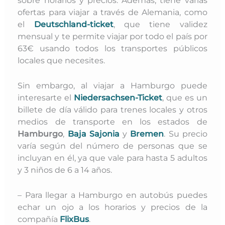
ofertas para viajar a través de Alemania, como
el
Deutschland-ticket
, que tiene validez
mensual y te permite viajar por todo el país por
63€ usando todos los transportes públicos
locales que necesites.
Sin embargo, al viajar a Hamburgo puede
interesarte
el
Niedersachsen-Ticket
, que es un
billete de día válido para trenes locales y otros
medios de transporte en los estados de
Hamburgo
,
Baja Sajonia
y
Bremen
.
Su precio
varía según del número de personas que se
incluyan en él, ya que vale para hasta 5 adultos
y 3 niños de 6 a 14 años.
– Para llegar a Hamburgo en autobús puedes
echar un ojo a los horarios y precios de la
compañía
FlixBus
.