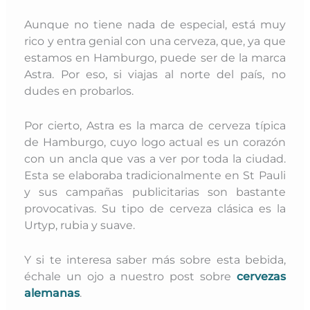
Aunque no tiene nada de especial, está muy
rico y entra genial con una cerveza, que, ya que
estamos en Hamburgo, puede ser de la marca
Astra. Por eso, si viajas al norte del país, no
dudes en probarlos.
Por cierto, Astra es la marca de cerveza típica
de Hamburgo, cuyo logo actual es un corazón
con un ancla que vas a ver por toda la ciudad.
Esta se elaboraba tradicionalmente en St Pauli
y sus campañas publicitarias son bastante
provocativas. Su tipo de cerveza clásica es la
Urtyp, rubia y suave.
Y si te interesa saber más sobre esta bebida,
échale un ojo a nuestro post sobre
cervezas
alemanas
.