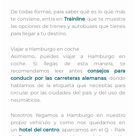
De todas formas, para saber qué es lo que más
te conviene, entra e
n
Trainline
, que te muestra
las opciones de trenes y autobuses que tienes
para llegar a tu destino.
Viajar a Hamburgo en coche
Asimismo, puedes viajar a Hamburgo en
coche. Si llegas de esta manera,
te
recomendamos leer antes
consejos para
conducir por las carreteras alemanas
, donde
hablamos de la etiqueta que necesitas para
circular por las ciudades del país y del uso de
neumáticos.
Nosotros llegamos a Hamburgo en nuestro
propio vehículo y como nos quedamos en
un
hotel del centro
, aparcamos en el Q – Park