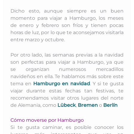
Dicho esto
,
aunque siempre es un buen
momento para viajar a Hamburgo, los meses
de enero y febrero son fríos y tienen pocas
horas de luz, por lo que te aconsejamos visitarla
entre marzo y octubre.
Por otro lado, las semanas previas a la navidad
son perfectas para viajar a Hamburgo, ya que
se organizan numerosos mercadillos
navideños en ella. Te hablamos más sobre este
tema en
Hamburgo en navidad
. Y
si te gusta
viajar durante estas fechas tan festivas, te
recomendamos visitar otros lugares del norte
de Alemania, como
Lübeck
,
Bremen
o
Berlín
Cómo moverse por Hamburgo
Si te gusta caminar, es posible conocer los