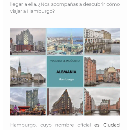
llegar a ella
. ¿Nos acompañas a descubrir cómo
viajar a Hamburgo?
Hamburgo, cuyo nombre oficial
es Ciudad