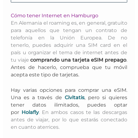
Cómo tener Internet en Hamburgo
En Alemania el roaming es, en general, gratuito
para aquellos que tengan un contrato de
telefonía en la Unión Europea. D
e no
tenerlo,
puedes adquirir una SIM card en el
país u organizar el tema de internet antes de
tu viaje
comprando una tarjeta eSIM prepago
.
Antes de hacerlo, comprueba que tu móvil
acepta este tipo de tarjetas.
Hay varias opciones para comprar una eSIM.
Una es a través de
Civitatis
, pero si quieres
tener datos ilimitados, puedes optar
por
Holafly
. En ambos casos
te las descargas
antes de viajar, por lo que estarás conectado
en cuanto aterrices.