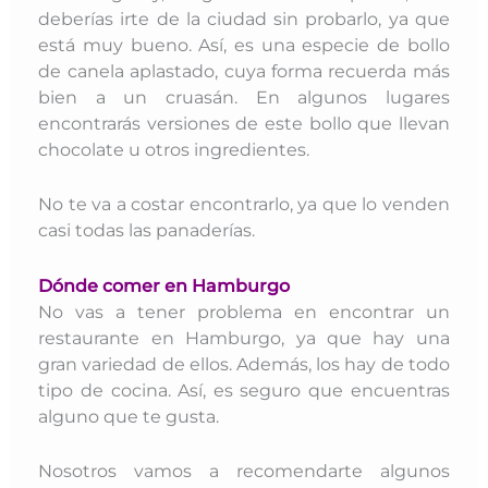
deberías irte de la ciudad sin probarlo, ya que
está muy bueno. Así, es una especie de bollo
de canela aplastado, cuya forma recuerda más
bien a un cruasán. En algunos lugares
encontrarás versiones de este bollo que llevan
chocolate u otros ingredientes.
No te va a costar encontrarlo, ya que lo venden
casi todas las panaderías.
Dónde comer en Hamburgo
No vas a tener problema en encontrar un
restaurante en Hamburgo, ya que hay una
gran variedad de ellos. Además, los hay de todo
tipo de cocina. Así, es seguro que encuentras
alguno que te gusta.
N
osotros vamos a recomendarte algunos