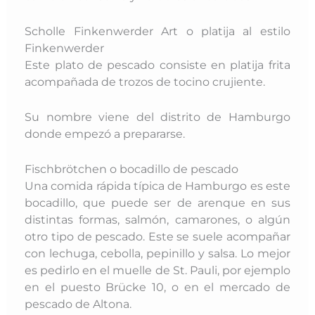
Scholle Finkenwerder Art o platija al estilo
Finkenwerder
Este plato de pescado consiste en platija frita
acompañada de trozos de tocino crujiente.
Su nombre viene del distrito de Hamburgo
donde empezó a prepararse.
Fischbrötchen o bocadillo de pescado
Una comida rápida típica de Hamburgo es este
bocadillo, que puede ser de arenque en sus
distintas formas, salmón, camarones, o algún
otro tipo de pescado. Este se suele acompañar
con lechuga, cebolla, pepinillo y salsa. L
o mejor
es pedirlo en el muelle de St. Pauli, por ejemplo
en el puesto Brücke 10, o en el mercado de
pescado de Altona.