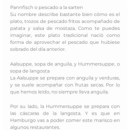
Pannfisch o pescado a la sarten
Su nombre describe bastante bien cómo es el
plato, trozos de pescado fritos acompañado de
patata y salsa de mostaza. Como te puedes
imaginar, este plato tradicional nació como
forma de aprovechar el pescado que hubiese
sobrado del día anterior.
Aalsuppe, sopa de anguila, y Hummersuppe, o
sopa de langosta
La Aalsuppe se prepara con anguila y verduras,
y se suele acompañar con frutas secas. Por lo
que hemos leído, no siempre lleva anguila.
Por su lado, la Hummersuppe se prepara con
las cáscaras de la langosta. Y es que en
Hamburgo vas a poder comer este marisco en
algunos restaurantes.