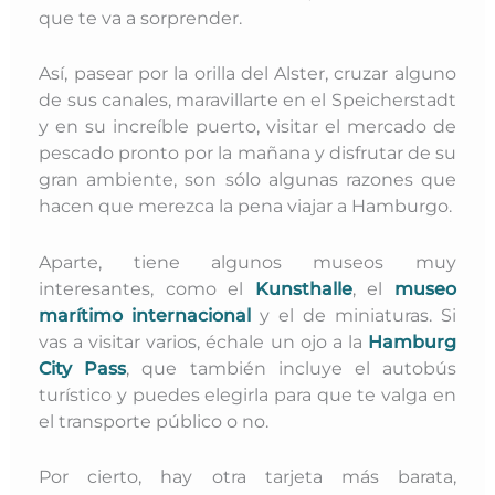
que te va a sorprender.
Así, pasear por la orilla del Alster, cruzar alguno
de sus canales, maravillarte en el Speicherstadt
y en su increíble puerto, visitar el mercado de
pescado pronto por la mañana y disfrutar de su
gran ambiente, son sólo algunas razones que
hacen que merezca la pena viajar a Hamburgo.
Aparte, tiene algunos museos muy
interesantes, como el
Kunsthalle
, el
museo
marítimo internacional
y el de miniaturas. Si
vas a visitar varios, échale un ojo a la
Hamburg
City Pass
, que también incluye el autobús
turístico y puedes elegirla para que te valga en
el transporte público o no.
Por cierto, hay otra tarjeta más barata,