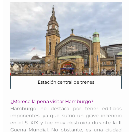
Estación central de trenes
¿Merece la pena visitar Hamburgo?
Hamburgo no destaca por tener edificios
imponentes, ya que sufrió un grave incendio
en el S. XIX y fue muy destruida durante la II
Guerra Mundial. No obstante, es una ciudad