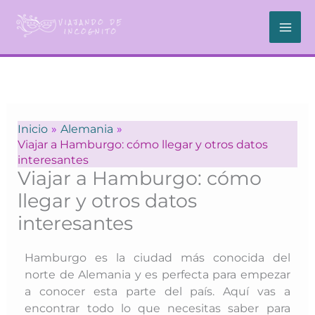
Ir
al
contenido
Inicio
Alemania
Viajar a Hamburgo: cómo llegar y otros datos
interesantes
Viajar a Hamburgo: cómo
llegar y otros datos
interesantes
Hamburgo es la ciudad más conocida del
norte de Alemania y es perfecta para empezar
a conocer esta parte del país. Aquí vas a
encontrar todo lo que necesitas saber para