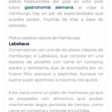
platos
tradicionales del país en este post
sobre
gastronomía alemana
, al viajar a
Hamburgo hay un par de especialidades que
puedes probar, muchas de ellas a base de
pescado.
Platos salados típicos de Hamburgo
Labskaus
Comenzamos con uno de los platos clásicos de
Hamburgo, el Labskaus, que
consiste en una
especie de picadillo con carne en conserva,
patata y remolacha, que se acompaña por un
huevo frito,
arenque y pepinillos. Aunque no
suene super apetitoso, a
nosotros nos gustó.
Este nació como un plato de marineros, ya que
se preparaba con alimentos que podían
mantenerse largos periodos de tiempo, como
carne en conserva y verduras encurtidas.