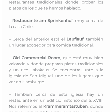
restaurantes tradicionales donde probar los
platos de los que te hemos hablado.
–
Restaurante am Sprinkenhof
, muy cerca de
la casa Chile.
– Cerca del anterior está el
Lauflauf
, también
un lugar acogedor para comida tradicional.
–
Old Commercial Room
, que está muy bien
valorado y donde preparan platos tradicionales
y un rico Labskaus. Se encuentra junto a la
iglesia de San Miguel, uno de los lugares que
ver en Hamburgo.
– También cerca de esta iglesia hay un
restaurante en un edificio histórico del S. XVIII.
Nos referimos al
Krammeramtsstuben
, donde