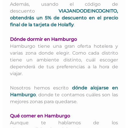
Además, usando el código de
descuento
VIAJANDODEINCOGNITO,
obtendrás un 5% de descuento en el precio
final de la tarjeta de Holafly
.
Dónde dormir en Hamburgo
Hamburgo tiene una gran oferta hotelera y
varias zona donde elegir. Como cada distrito
tiene un ambiente distinto, cuál escoger
dependerá de tus preferencias a la hora de
viajar.
Nosotros hemos escrito
dónde alojarse en
Hamburgo
, donde te contamos cuáles son las
mejores zonas para quedarse.
Qué comer en Hamburgo
Aunque te hablamos de los