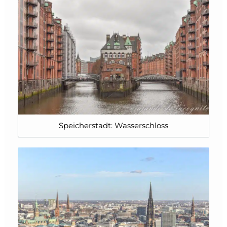
Speicherstadt: Wasserschloss