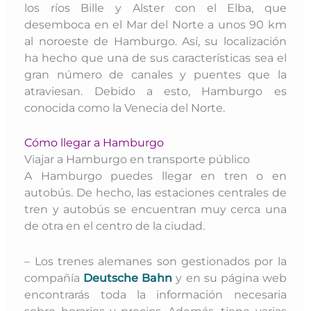
los ríos Bille y Alster con el Elba, que
desemboca
en el Mar del Norte a unos 90 km
al noroeste de Hamburgo. Así, su localización
ha hecho que una de sus características sea el
gran número de canales y puentes que la
atraviesan. Debido a esto, Hamburgo es
conocida como la Venecia del Norte.
Cómo llegar a Hamburgo
Viajar a Hamburgo en transporte público
A Hamburgo puedes llegar en tren o en
autobús. De hecho, las
estaciones centrales de
tren y autobús
se encuentran muy cerca una
de otra en el centro de la ciudad.
– Los trenes alemanes son gestionados por la
compañía
Deutsche Bahn
y en su página web
encontrarás toda la información necesaria
sobre horarios y precios. A
demás, tiene varias