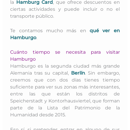
la
Hamburg Card
, que ofrece descuentos en
ciertas actividades y puede incluir o no el
transporte público.
Te contamos mucho más en
qué ver en
Hamburgo
.
Cuánto tiempo se necesita para visitar
Hamburgo
Hamburgo es la segunda ciudad más grande
Alemania tras su capital,
Berlín
. Sin embargo,
creemos que con dos días tienes tiempo
suficiente para ver sus zonas más interesantes,
entre las que están los distritos de
Speicherstadt y Kontorhausviertel, que forman
parte de la Lista del Patrimonio de la
Humanidad desde 2015.
Eso sí, si pretendes entrar en alguno de sus