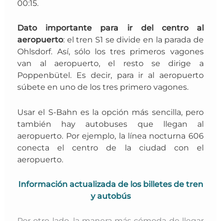
00:15.
Dato importante para ir del centro al
aeropuerto
:
el tren S1 se divide en la parada de
Ohlsdorf. Así, sólo los tres primeros vagones
van al aeropuerto, el resto se dirige a
Poppenbütel. Es decir, para ir al aeropuerto
súbete en uno de los tres primero vagones.
Usar el S-Bahn es la opción más sencilla, pero
también hay autobuses que llegan al
aeropuerto. Por ejemplo, la línea nocturna 606
conecta el centro de la ciudad con el
aeropuerto.
Información actualizada de los billetes de tren
y autobús
Por otro lado, la manera más cómoda de llegar