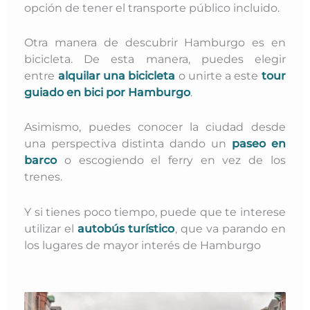
opción de tener el transporte público incluido.
Otra manera de descubrir Hamburgo es en
bicicleta. De esta manera, puedes elegir
entre
alquilar una bicicleta
o unirte a este
tour
guiado en bici por Hamburgo
.
Asimismo, puedes conocer la ciudad desde
una perspectiva distinta dando un
paseo en
barco
o escogiendo el ferry en vez de los
trenes.
Y si tienes poco tiempo, puede que te interese
utilizar el
autobús turístico
, que va parando en
los lugares de mayor interés de Hamburgo