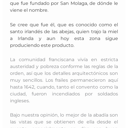
que fue fundado por San Molaga, de dónde le
viene el nombre.
Se cree que fue él, que es conocido como el
santo irlandés de las abejas, quien trajo la miel
a Irlanda y aun hoy esta zona sigue
produciendo este producto.
La comunidad franciscana vivía en estricta
austeridad y pobreza conforme las reglas de la
orden, así que los detalles arquitectónicos son
muy sencillos. Los frailes permanecieron aquí
hasta 1642, cuando, tanto el convento como la
ciudad, fueron incendiados por soldados
ingleses.
Bajo nuestra opinión, lo mejor de la abadía son
las vistas que se obtienen de ella desde el