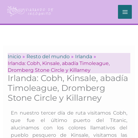
Ir
al
contenido
Inicio
Resto del mundo
Irlanda
Irlanda: Cobh, Kinsale, abadía Timoleague,
Dromberg Stone Circle y Killarney
Irlanda: Cobh, Kinsale, abadía
Timoleague, Dromberg
Stone Circle y Killarney
En nuestro tercer día de ruta visitamos Cobh,
que fue el último puerto del Titanic,
alucinamos con los colores llamativos del
pueblo pesquero de Kinsale, visitamos las