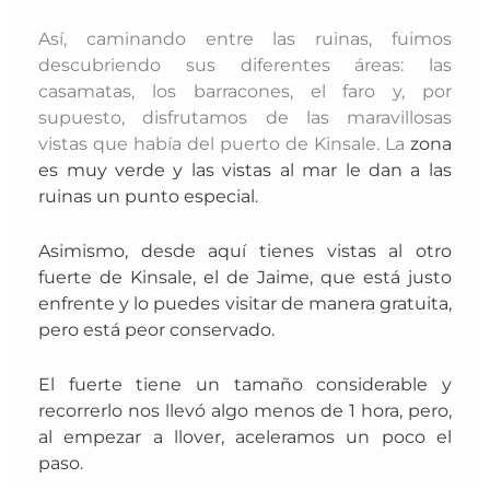
Así, caminando entre las ruinas, fuimos
descubriendo sus diferentes áreas: las
casamatas, los barracones, el faro y, por
supuesto, disfrutamos de las maravillosas
vistas que había del puerto de Kinsale. La
zona
es muy verde y las vistas al mar le dan a las
ruinas un punto especial.
Asimismo, desde aquí tienes vistas al otro
fuerte de Kinsale, el de Jaime, que está justo
enfrente y lo puedes visitar de manera gratuita,
pero está peor conservado.
El fuerte tiene un tamaño considerable y
recorrerlo nos llevó algo menos de 1 hora, pero,
al empezar a llover, aceleramos un poco el
paso.