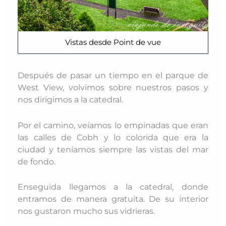
Vistas desde Point de vue
Después de pasar un tiempo en el parque de
West View, volvimos sobre nuestros pasos y
nos dirigimos a la catedral.
Por el camino, veíamos lo empinadas que eran
las calles de Cobh y lo colorida que era la
ciudad y teníamos siempre las vistas del mar
de fondo.
Enseguida llegamos a la catedral, donde
entramos de manera gratuita. De su interior
nos gustaron mucho sus vidrieras.