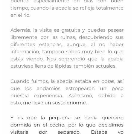
puente, especialmente en días con buen
tiempo, cuando la abadía se refleja totalmente
en el rio.
Además, la visita es gratuita y puedes pasear
libremente por las ruinas, descubriendo sus
diferentes estancias, aunque, al no haber
información, tampoco sabes muy bien lo que
estás viendo. Nos sorprendió que la abadía
estuviese llena de lápidas, también actuales.
Cuando fuimos, la abadía estaba en obras, así
que los andamios estropearon un poco
nuestra experiencia. Asimismo, debido a
esto,
me llevé un susto enorme.
Y es que la pequeña se había quedado
dormida en el coche, por lo que decidimos
visitarla por separado. Estaba yo