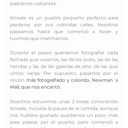
bastantes visitantes.
Kinsale es un pueblo pequeño perfecto para
perderse por sus coloridas calles. Nosotros
paseamos hasta que comenzó a llover y
tuvimos que marcharnos.
Durante el paseo queríamos fotografiar cada
fachada que veíamos, las de los pubs, las de las
tiendas y las de las galerías de arte, de las que
vimos varias. Por supuesto, pasamos por el
rincón
más fotografiado y colorido, Newman´s
Mall, que nos encantó.
Nosotros estuvimos unas 2 horas conociendo
Kinsale, incluida la pausa de la comida, aunque
nos hubiera gustado quedarnos un poco más
para pasear por el puerto, pero comenzó a