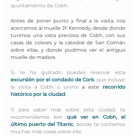
ayuntamiento de Cobh.
Antes de poner punto y final a la visita, nos
acercamos al muelle JF Kennedy, desde donde
tuvimos una vista preciosa de Cobh, con sus
casas de colores y la catedral de San Colmán
sobre ellas, y donde pudimos ver el antiguo
muelle de madera.
Si te ha gustado, puedes reservar esta
excursión por el condado de Cork
, que incluye
la visita a Cobh o unirte
a este
recorrido
histórico por la ciudad
.
Y, para saber más sobre esta ciudad, te
recomendamos leer
qué ver en Cobh, el
último puerto del Titanic
, donde te contamos
muchas más cosas sobre ella.