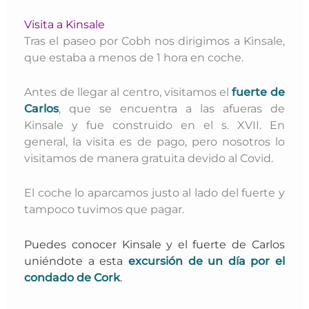
Visita a Kinsale
Tras el paseo por Cobh nos dirigimos a Kinsale,
que estaba a menos de 1 hora en coche.
Antes de llegar al centro, visitamos el
fuerte de
Carlos
, que se encuentra a las afueras de
Kinsale y fue construido en el s. XVII. En
general,
la visita es de pago, pero nosotros lo
visitamos de manera gratuita devido al Covid.
El coche lo aparcamos justo al lado del fuerte y
tampoco tuvimos que pagar.
Puedes conocer Kinsale y el fuerte de Carlos
uniéndote a esta
excursión de un día por el
condado de Cork
.