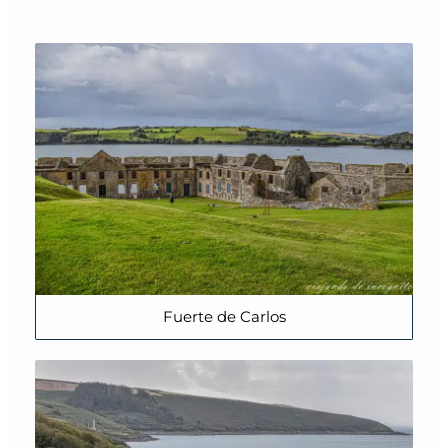
Fuerte de Carlos