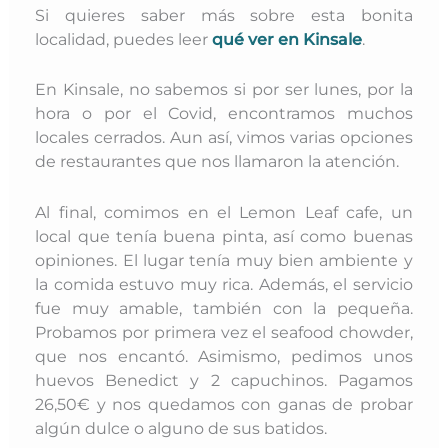
Si quieres saber más sobre esta bonita
localidad, puedes leer
qué ver en Kinsale
.
En Kinsale, no sabemos si por ser lunes, por la
hora o por el Covid, encontramos muchos
locales cerrados. Aun así, vimos varias opciones
de restaurantes que nos llamaron la atención.
Al final, comimos en el Lemon Leaf cafe, un
local que tenía buena pinta, así como buenas
opiniones. El lugar tenía muy bien ambiente y
la comida estuvo muy rica. Además, el servicio
fue muy amable, también con la pequeña.
Probamos por primera vez el seafood chowder,
que nos encantó. Asimismo, pedimos unos
huevos Benedict y 2 capuchinos. Pagamos
26,50€ y nos quedamos con ganas de probar
algún dulce o alguno de sus batidos.