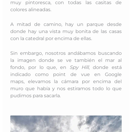
muy pintoresca, con todas las casitas de
colores alineadas.
A mitad de camino, hay un parque desde
donde hay una vista muy bonita de las casas
con la catedral por encima de ellas.
Sin embargo, nosotros andábamos buscando
la imagen donde se ve también el mar al
fondo, por lo que, en
Spy Hill
, donde está
indicado como point de vue en Google
maps, elevamos la cámara por encima del
muro que había y nos estiramos todo lo que
pudimos para sacarla.