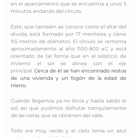
en el aparcamiento que se encuentra a unos 5
minutos andando del círculo.
Este, que también se conoce como el altar del
druida, está formado por 17 menhires y tiene
9,5 metros de diámetro. El círculo se remonta
aproximadamente al año 1100-800 a.C y está
orientado de tal forma que en el solsticio de
invierno el sol se alinea con el eje
principal.
Cerca de él se han encontrado restos
de una vivienda y un fogón de la edad de
Hierro.
Cuando llegamos ya no llovía y había salido el
sol, así que pudimos disfrutar tranquilamente
de las vistas que se obtienen del valle.
Todo era muy verde y el cielo tenía un azul