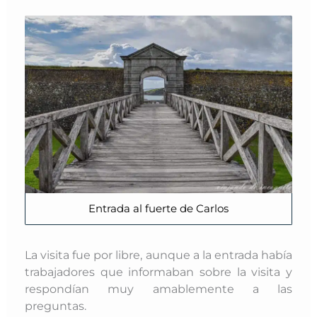
Entrada al fuerte de Carlos
La visita fue por libre, aunque a la entrada había
trabajadores que informaban sobre la visita y
respondían muy amablemente a las
preguntas.