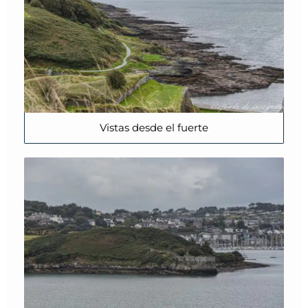
Vistas desde el fuerte