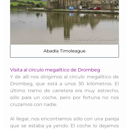
Abadía Timoleague
Visita al círculo megalítico de Drombeg
Y de allí nos dirigimos al círculo megalítico de
Drombeg, que está a unos 30 kilómetros. El
último tramo de carretera era muy estrecho,
sólo para un coche, pero por fortuna no nos
cruzamos con nadie.
Al llegar, nos encontramos sólo con una pareja
que se estaba ya yendo. El coche lo dejamos