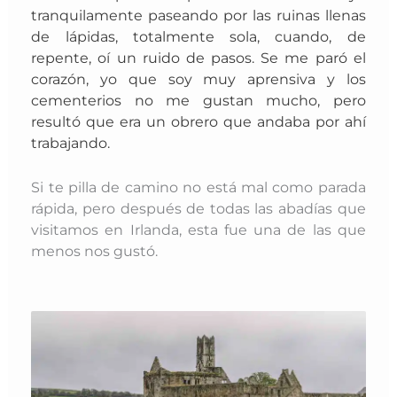
tranquilamente paseando por las ruinas llenas
de lápidas, totalmente sola, cuando, de
repente, oí un ruido de pasos. Se me paró el
corazón, yo que soy muy aprensiva y los
cementerios no me gustan mucho, pero
resultó que era un obrero que andaba por ahí
trabajando.
Si te pilla de camino no está mal como parada
rápida, pero después de todas las abadías que
visitamos en Irlanda, esta fue una de las que
menos nos gustó.