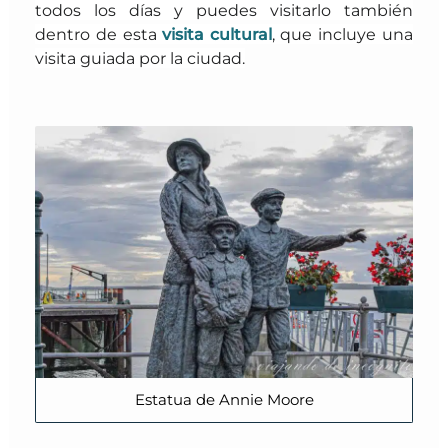
todos los días y puedes visitarlo también
dentro de esta
visita cultural
, que incluye una
visita guiada por la ciudad.
Estatua de Annie Moore