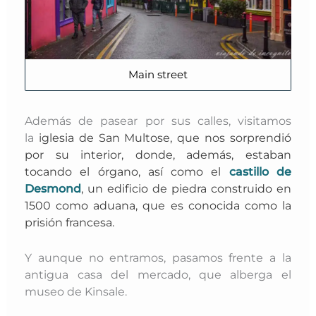
Main street
Además de pasear por sus calles, visitamos
la
iglesia de San Multose
, q
ue nos sorprendió
por su interior, donde, además, estaban
tocando el órgano, así como el
castillo de
Desmond
, un edificio de piedra construido en
1500 como aduana, que es conocida como la
prisión francesa.
Y aunque no entramos, pasamos frente a la
antigua casa del mercado, que alberga el
museo de Kinsale.