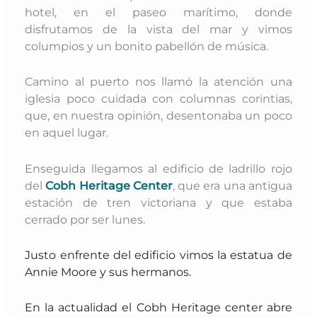
hotel, en el paseo marítimo, donde
disfrutamos de la vista del mar y vimos
columpios y un bonito pabellón de música.
Camino al puerto nos llamó la atención una
iglesia poco cuidada con columnas corintias,
que, en nuestra opinión, desentonaba un poco
en aquel lugar.
Enseguida llegamos al edificio de ladrillo rojo
del
Cobh Heritage Center
, que era una antigua
estación de tren victoriana y que estaba
cerrado por ser lunes.
Justo enfrente del edificio vimos
la
estatua de
Annie Moore
y su
s hermanos.
En la actualidad el Cobh Heritage center abre