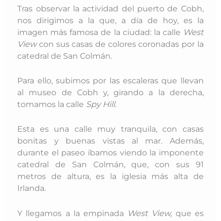
Tras observar la actividad del puerto de Cobh,
nos dirigimos a la que, a día de hoy, es la
imagen más famosa de la ciudad: la calle
West
View
con sus casas de colores coronadas por la
catedral de San Colmán.
Para ello, subimos por las escaleras que llevan
al museo de Cobh y, girando a la derecha,
tomamos la calle
Spy Hill
.
Esta es una calle muy tranquila, con casas
bonitas y buenas vistas al mar. Además,
durante el paseo íbamos viendo la imponente
catedral de San Colmán, que, con sus 91
metros de altura, es la iglesia más alta de
Irlanda.
Y llegamos a la empinada
West View
,
que es