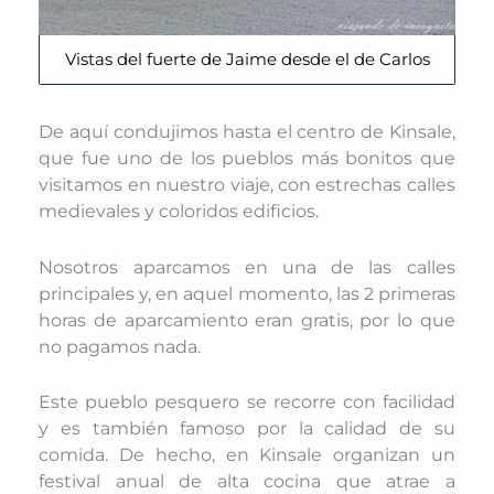
Vistas del fuerte de Jaime desde el de Carlos
De aquí condujimos hasta el centro de Kinsale,
que fue uno de los pueblos más bonitos que
visitamos en nuestro viaje, con estrechas calles
medievales y coloridos edificios.
Nosotros aparcamos en una de las calles
principales y, en aquel momento, las 2 primeras
horas de aparcamiento eran gratis, por lo que
no pagamos nada.
Este pueblo pesquero se recorre con facilidad
y es también famoso por la calidad de su
comida. De hecho, en Kinsale organizan un
festival anual de alta cocina que atrae a