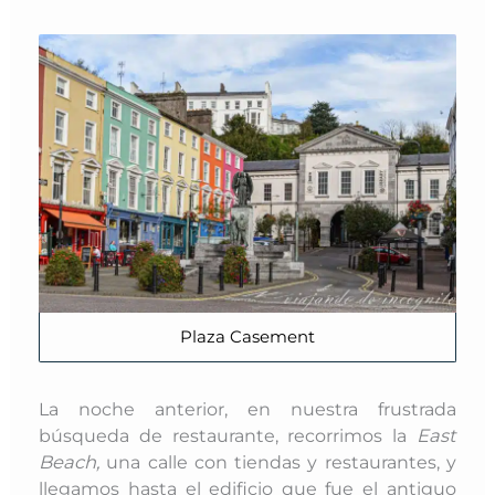
Plaza Casement
La noche anterior, en nuestra frustrada
búsqueda de restaurante, recorrimos la
East
Beach,
una calle con tiendas y restaurantes, y
llegamos hasta el edificio que fue el antiguo