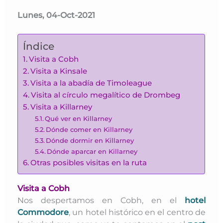
Lunes, 04-Oct-2021
Índice
Visita a Cobh
Visita a Kinsale
Visita a la abadía de Timoleague
Visita al círculo megalítico de Drombeg
Visita a Killarney
Qué ver en Killarney
Dónde comer en Killarney
Dónde dormir en Killarney
Dónde aparcar en Killarney
Otras posibles visitas en la ruta
Visita a Cobh
Nos despertamos en Cobh, en el
hotel
Commodore
, un hotel histórico en el centro de