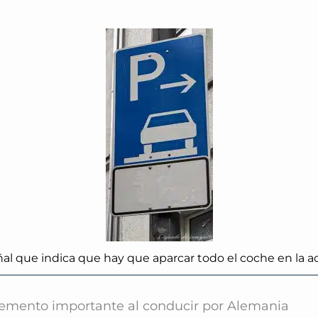
al que indica que hay que aparcar todo el coche en la a
emento importante al conducir por Alemania