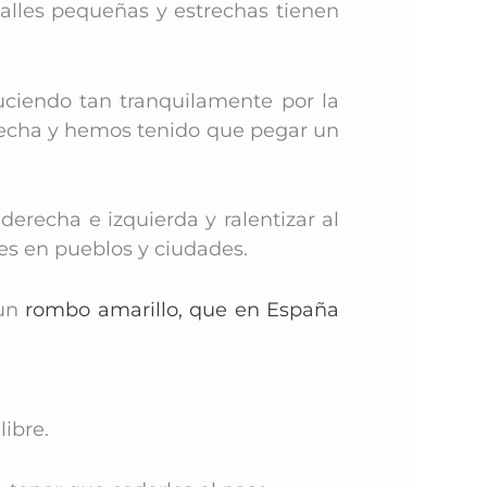
alles pequeñas y estrechas tienen
ciendo tan tranquilamente por la
derecha y hemos tenido que pegar un
erecha e izquierda y ralentizar al
es en pueblos y ciudades.
un
rombo amarillo, que en España
libre.