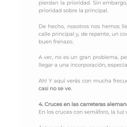
pierdan la prioridad. Sin embargo
prioridad sobre la principal.
De hecho, nosotros nos hemos ll
calle principal y, de repente, un 
buen frenazo.
A ver, no es un gran problema, pe
llegar a una incorporación, espec
Ah! Y aquí verás con mucha frecue
casi no se ve.
4. Cruces en las carreteras aleman
En los cruces con semáforo, la luz