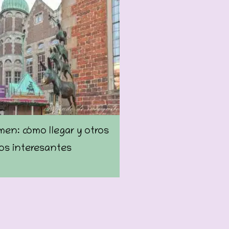
emen: cómo llegar y otros
os interesantes