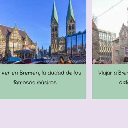
ver en Bremen, la ciudad de los
Viajar a Br
famosos músicos
dat