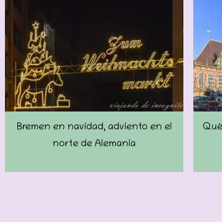
Bremen en navidad, adviento en el
Qué 
norte de Alemania