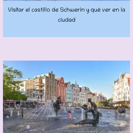
Visitar el castillo de Schwerin y qué ver en la
ciudad