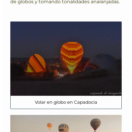
de globos y tomando tonalidades anaranjadas.
Volar en globo en Capadocia