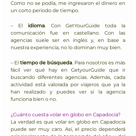
Como no se podía, me ingresaron el dinero en
un corto periodo de tiempo.
– El
idioma
. Con GetYourGuide toda la
comunicación fue en castellano. Con las
agencias suele ser en inglés y, en base a
nuestra experiencia, no lo dominan muy bien.
– El
tiempo de búsqueda
. Para nosotros es más
fácil ver qué hay en GetyourGuide que ir
buscando diferentes agencias. A
demás, cada
actividad está valorada por viajeros que ya la
han realizado y puedes ver si la agencia
funciona bien o no.
¿Cuánto cuesta volar en globo en Capadocia?
La verdad es que volar en globo en Capadocia
puede ser muy caro. Así, el precio dependerá