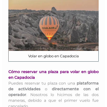
Volar en globo en Capadocia
Cómo reservar una plaza para volar en globo
en Capadocia
Puedes reservar tu plaza con una
plataforma
de actividades
o
directamente con el
operador
. Nosotros lo hicimos de las dos
maneras, debido a que el primer vuelo fue
cancelado.