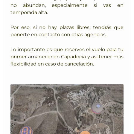
no abundan, especialmente si vas en
temporada alta.
Por eso, si no hay plazas libres, tendrás que
ponerte en contacto con otras agencias
.
Lo importante es que reserves el vuelo para tu
primer amanecer en Capadocia y así tener más
flexibilidad en caso de cancelación.