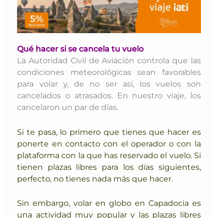
Qué hacer si se cancela tu vuelo
La Autoridad Civil de Aviación controla que las
condiciones meteorológicas sean favorables
para volar y, de no ser así, los vuelos son
cancelados o atrasados. En nuestro viaje, los
cancelaron un par de días.
Si te pasa, lo primero que tienes que hacer es
ponerte en contacto con el operador o con la
plataforma con la que has reservado el vuelo.
Si
tienen plazas libres para los días siguientes,
perfecto, no tienes nada más que hacer.
Sin embargo, volar en globo en Capadocia es
una actividad muy popular y las plazas libres