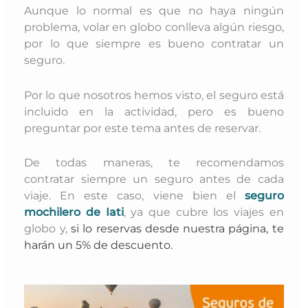
Aunque lo normal es que no haya ningún
problema, volar en globo conlleva algún riesgo,
por lo que siempre es bueno contratar un
seguro.
Por lo que nosotros hemos visto, el seguro está
incluido en la actividad, pero es bueno
preguntar por este tema antes de reservar.
De todas maneras, te recomendamos
contratar siempre un seguro antes de cada
viaje. En este caso, viene bien el
seguro
mochilero de Iati
, ya que cubre los viajes en
globo y,
si lo reservas desde nuestra página, te
harán un 5% de descuento.