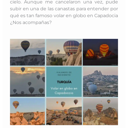
cielo. Aunque me cancelaron una vez, pude
subir en una de las canastas para entender por
qué es tan famoso volar en globo en Capadocia
¿Nos acompañas?