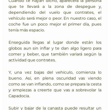
Cuando te hayan dicho, aparecerá la persona
que te llevará a la zona de despegue y,
dependiendo del vuelo que contrates, el
vehículo será mejor o peor. En nuestro caso, el
coche fue un poco mejor el primer día, pues
tenía más espacio.
Enseguida llegas al lugar donde están los
globos aun sin inflar y te dan algo ligero para
comer y beber, que también variará según la
actividad que contrates.
Y, una vez bajas del vehículo, comienza lo
bueno. Así, en plena oscuridad vas viendo
como se van inflando, como se prepara la cesta
y empiezas a creerte que vas a sobrevolar la
Capadocia.
Subir y bajar de la canasta puede resultar un