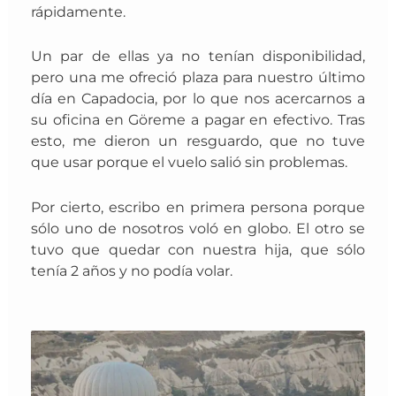
rápidamente.
Un par de ellas ya no tenían disponibilidad,
pero una me ofreció plaza para nuestro último
día en Capadocia, por lo que nos
acercarnos a
su oficina en Göreme a pagar en efectivo. Tras
esto, me
dieron un resguardo, que no tuve
que usar porque el vuelo salió sin problemas.
Por cierto, escribo en primera persona porque
sólo uno de nosotros voló en globo. El otro se
tuvo que quedar con nuestra hija, que sólo
tenía 2 años y no podía volar.