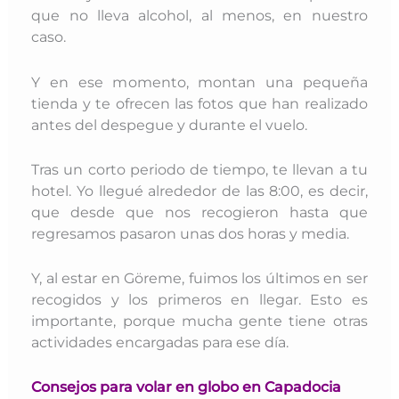
que no lleva alcohol, al menos, en nuestro
caso.
Y en ese momento, montan una pequeña
tienda y te ofrecen las fotos que han realizado
antes del despegue y durante el vuelo.
Tras un corto periodo de tiempo, te llevan a tu
hotel. Yo llegué alrededor de las 8:00, es decir,
que desde que nos recogieron hasta que
regresamos pasaron unas dos horas y media.
Y, al estar en Göreme, fuimos los últimos en ser
recogidos y los primeros en llegar. Esto es
importante, porque mucha gente tiene otras
actividades encargadas para ese día.
Consejos para volar en globo en Capadocia