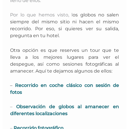
lleno de ellos.
Por lo que hemos visto, l
os globos no salen
siempre del mismo sitio ni hacen el mismo
recorrido. Por eso, si quieres ver su salida,
pregunta en tu hotel.
Otra opción es que reserves un tour que te
lleva a los mejores lugares para ver el
despegue, así como sesiones fotográficas al
amanecer. Aquí te dejamos algunos de ellos:
–
Recorrido en coche clásico con sesión de
fotos
–
Observación de globos al amanecer en
diferentes localizaciones
–
Recorrido fotográfico