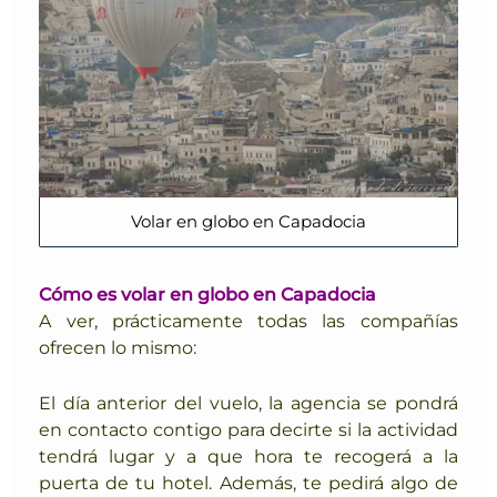
Volar en globo en Capadocia
Cómo es volar en globo en Capadocia
A ver, prácticamente todas las compañías
ofrecen lo mismo:
El día anterior del vuelo, la agencia se pondrá
en contacto contigo para decirte si la actividad
tendrá lugar y a que hora te recogerá a la
puerta de tu hotel. Además, te pedirá algo de