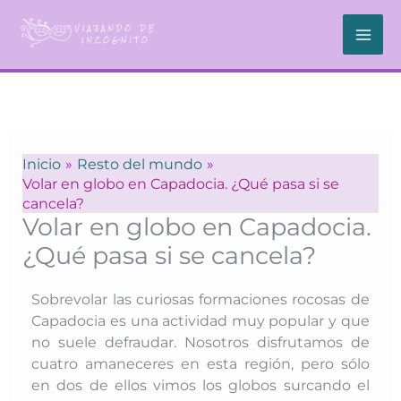
Ir
al
contenido
Inicio
Resto del mundo
Volar en globo en Capadocia. ¿Qué pasa si se
cancela?
Volar en globo en Capadocia.
¿Qué pasa si se cancela?
Sobrevolar las curiosas formaciones rocosas de
Capadocia es una actividad muy popular y que
no suele defraudar. Nosotros disfrutamos de
cuatro amaneceres en esta región, pero sólo
en dos de ellos vimos los globos surcando el