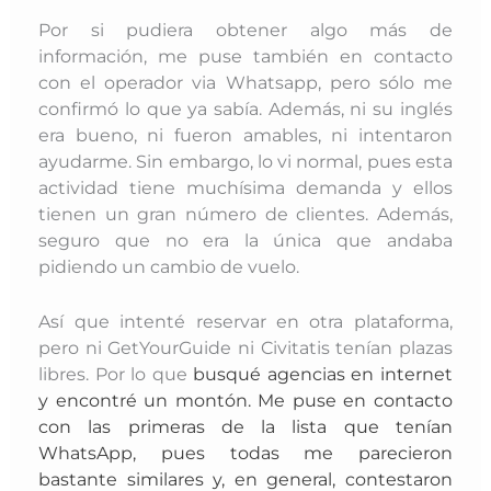
Por si pudiera obtener algo más de
información, me puse también en contacto
con el operador via Whatsapp, pero sólo me
confirmó lo que ya sabía. Además, ni su inglés
era bueno, ni fueron amables, ni intentaron
ayudarme. Sin embargo, lo vi normal, pues esta
actividad tiene muchísima demanda y ellos
tienen un gran número de clientes. Además,
seguro que no era la única que andaba
pidiendo un cambio de vuelo.
Así que intenté reservar en otra plataforma,
pero ni GetYourGuide ni Civitatis tenían plazas
libres. Por lo que
busqué agencias en
internet
y encontré un montón. Me
puse en contacto
con las primeras de la lista que tenían
WhatsApp, pues todas me parecieron
bastante similares y, en
general, contestaron