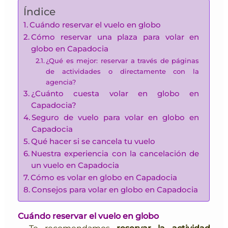
Índice
Cuándo reservar el vuelo en globo
Cómo reservar una plaza para volar en
globo en Capadocia
¿Qué es mejor: reservar a través de páginas
de actividades o directamente con la
agencia?
¿Cuánto cuesta volar en globo en
Capadocia?
Seguro de vuelo para volar en globo en
Capadocia
Qué hacer si se cancela tu vuelo
Nuestra experiencia con la cancelación de
un vuelo en Capadocia
Cómo es volar en globo en Capadocia
Consejos para volar en globo en Capadocia
Cuándo reservar el vuelo en globo