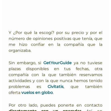
Y ¿Por qué la escogí? por su precio y por el
número de opiniones positivas que tenía, que
me hizo confiar en la compañía que la
organizaba.
Sin embargo, si
GetYourGuide
ya no tuviese
plazas disponibles en tus fechas, otra
compañía con la que también reservamos
actividades y con la que nunca hemos tenido
problemas es
Civitatis
,
que también
oferta
vuelos en globo
.
Por otro lado, puedes ponerte en contacto
directamente con un operador
. Así, en