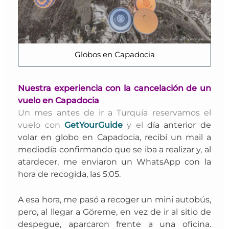
Globos en Capadocia
Nuestra experiencia con la cancelación de un
vuelo en Capadocia
Un mes antes de ir a Turquía reservamos el
vuelo con
GetYourGuide
y el
día anterior de
volar en globo en Capadocia, recibí un mail a
mediodía confirmando que se iba a realizar y, al
atardecer, me enviaron un WhatsApp con la
hora de recogida, las 5:05.
A esa hora, me pasó a recoger un mini autobús,
pero, al llegar a Göreme, en vez de ir al sitio de
despegue, aparcaron frente a una oficina.