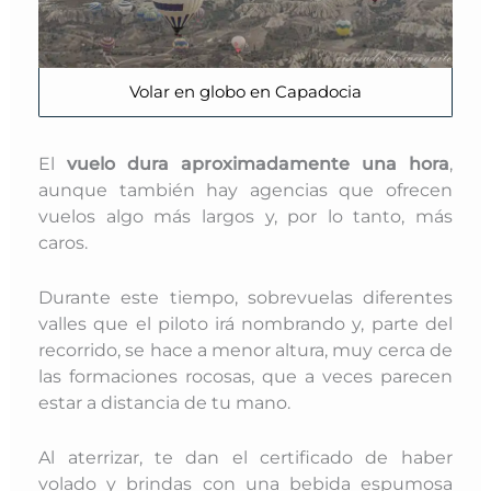
Volar en globo en Capadocia
El
vuelo dura aproximadamente una hora
,
aunque también hay agencias que ofrecen
vuelos algo más largos y, por lo tanto, más
caros.
Durante este tiempo, sobrevuelas diferentes
valles que el piloto irá nombrando y, parte del
recorrido, se hace a menor altura, muy cerca de
las formaciones rocosas, que a veces parecen
estar a distancia de tu mano.
Al aterrizar, te dan el certificado de haber
volado y brindas con una bebida espumosa