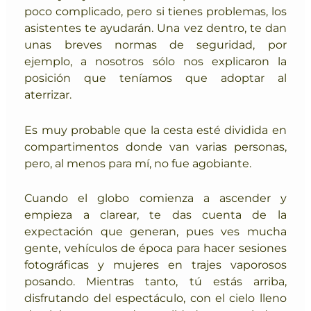
poco complicado, pero si tienes problemas, los
asistentes te ayudarán.
Una vez dentro, te dan
unas breves
normas de seguridad
, por
ejemplo, a nosotros sólo nos explicaron la
posición que teníamos que adoptar al
aterrizar.
Es muy probable que la cesta esté dividida en
compartimentos donde van varias personas,
pero, al menos para mí, no fue agobiante.
Cuando el globo comienza a ascender y
empieza a clarear, te das cuenta de la
expectación que generan, pues ves mucha
gente, vehículos de época para hacer sesiones
fotográficas y mujeres en trajes vaporosos
posando. Mientras tanto, tú estás arriba,
disfrutando del espectáculo, con el cielo lleno