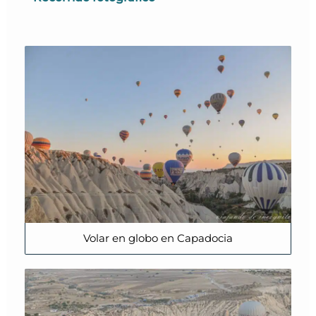
Volar en globo en Capadocia