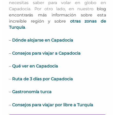
necesitas saber para volar en globo en
Capadocia. Por otro lado, en nuestro
blog
encontrarás más información sobre esta
increíble región y sobre
otras zonas de
Turquía
.
–
Dónde alojarse en Capadocia
–
Consejos para viajar a Capadocia
–
Qué ver en Capadocia
–
Ruta de 3 días por Capadocia
–
Gastronomía turca
–
Consejos para viajar por libre a Turquía