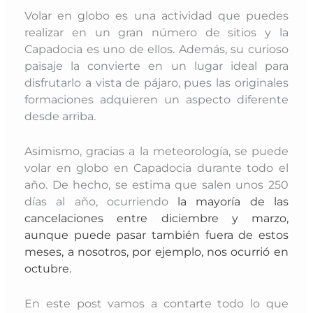
Volar en globo es una actividad que puedes
realizar en un gran número de sitios y la
Capadocia es uno de ellos. Además, su curioso
paisaje la convierte en un lugar ideal para
disfrutarlo a vista de pájaro, pues las originales
formaciones adquieren un aspecto diferente
desde arriba.
Asimismo, gracias a la meteorología, se puede
volar en globo en Capadocia durante todo el
año. De hecho, se estima que salen unos 250
días al año, ocurriendo
la mayoría de las
cancelaciones entre diciembre y marzo,
aunque puede pasar también fuera de estos
meses, a nosotros, por ejemplo, nos ocurrió en
octubre.
En este post vamos a contarte todo lo que