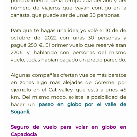
principalmente de la temporada del año y del
número de viajeros que vayan contigo en la
canasta, que puede ser de unas 30 personas.
Para que te hagas una idea, yo volé el 10 de de
octubre del 2022 con unas 30 personas y
pagué 250 €. El primer vuelo que reservé eran
220€ y, hablando con personas del mismo
vuelo, todas habían pagado un precio parecido.
Algunas compañías ofertan vuelos más baratos
en zonas algo más alejadas de Göreme, por
ejemplo en el Cat valley, que está a unos 45
km. Del mismo modo,
existe la posibilidad de
hacer un
paseo en globo por el valle de
Soganli
.
Seguro de vuelo para volar en globo en
Capadocia