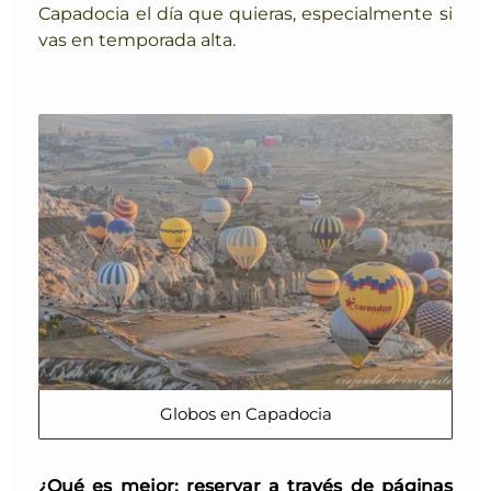
Capadocia el día que quieras, especialmente si
vas en temporada alta.
Globos en Capadocia
¿Qué es mejor: reservar a través de páginas