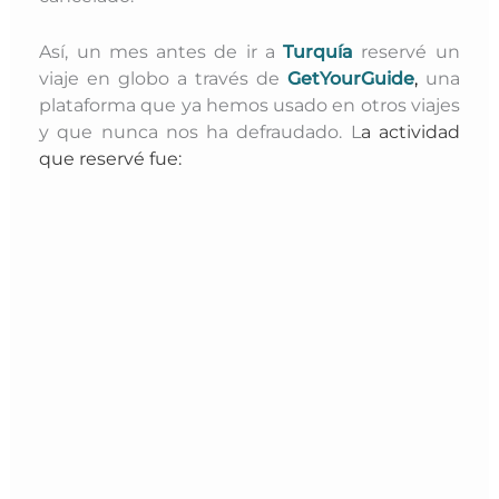
Así, un mes antes de ir a
Turquía
reservé un
viaje en globo a través de
GetYourGuide
,
una
plataforma que ya hemos usado en otros viajes
y que nunca nos ha defraudado. L
a actividad
que reservé fue: