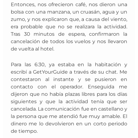
Entonces, nos ofrecieron café, nos dieron una
bolsa con una manzana, un cruasán, agua y un
zumo, y nos explicaron que, a causa del viento,
era probable que no se realizara la actividad.
T
ras 30 minutos de espera, confirmaron la
cancelación de todos los vuelos y nos llevaron
de vuelta al hotel.
Para las 6:30, ya estaba en la habitación y
escribí a GetYourGuide a través de su chat. Me
contestaron al instante y se pusieron en
contacto con el operador. Enseguida me
dijeron que no había plazas libres para los días
siguientes y que la actividad tenía que ser
cancelada. La comunicación fue en castellano y
la persona que me atendió fue muy amable. El
dinero me lo devolvieron en un corto periodo
de tiempo.