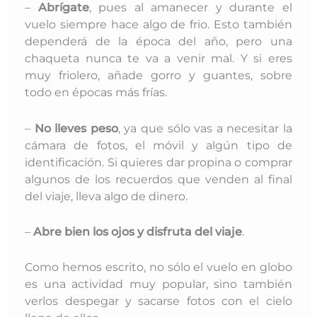
–
Abrígate
, pues al amanecer y durante el
vuelo siempre hace algo de frio. Esto también
dependerá de la época del año, pero una
chaqueta nunca te va a venir mal. Y si eres
muy friolero, añade gorro y guantes, sobre
todo en épocas más frías.
–
No lleves peso
, ya que sólo vas a necesitar la
cámara de fotos, el móvil y algún tipo de
identificación. Si quieres dar propina o comprar
algunos de los recuerdos que venden al final
del viaje, lleva algo de dinero.
–
Abre bien los ojos y disfruta del viaje
.
Como hemos escrito, no sólo el vuelo en globo
es una actividad muy popular, sino también
verlos despegar y sacarse fotos con el cielo