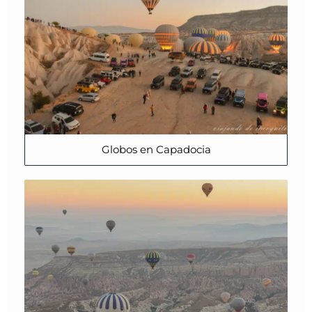
Globos en Capadocia