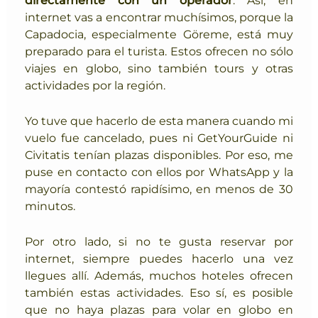
internet vas a encontrar muchísimos, porque
la
Capadocia, especialmente Göreme, está muy
preparado para el turista. Estos ofrecen no sólo
viajes en globo, sino también tours y otras
actividades por la región.
Yo tuve que hacerlo de esta manera cuando mi
vuelo fue cancelado, pues ni GetYourGuide ni
Civitatis tenían plazas disponibles. Por eso, me
puse en contacto con ellos por WhatsApp y la
mayoría contestó rapidísimo, en menos de 30
minutos.
Por otro lado, si no te gusta reservar por
internet, siempre puedes hacerlo una vez
llegues allí. Además, muchos hoteles ofrecen
también estas actividades. Eso sí, es posible
que no haya plazas para volar en globo en