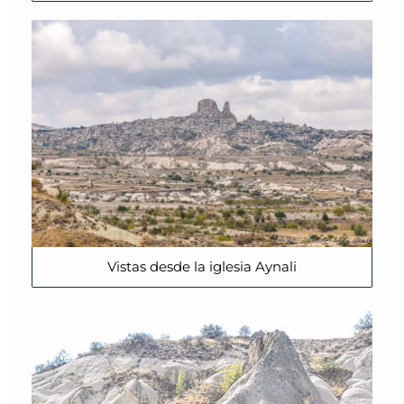
Vistas desde la iglesia Aynali