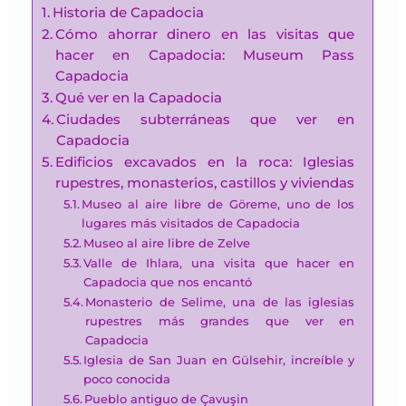
Historia de Capadocia
Cómo ahorrar dinero en las visitas que
hacer en Capadocia: Museum Pass
Capadocia
Qué ver en la Capadocia
Ciudades subterráneas que ver en
Capadocia
Edificios excavados en la roca: Iglesias
rupestres, monasterios, castillos y viviendas
Museo al aire libre de Göreme, uno de los
lugares más visitados de Capadocia
Museo al aire libre de Zelve
Valle de Ihlara, una visita que hacer en
Capadocia que nos encantó
Monasterio de Selime, una de las iglesias
rupestres más grandes que ver en
Capadocia
Iglesia de San Juan en Gülsehir, increíble y
poco conocida
Pueblo antiguo de Çavuşin