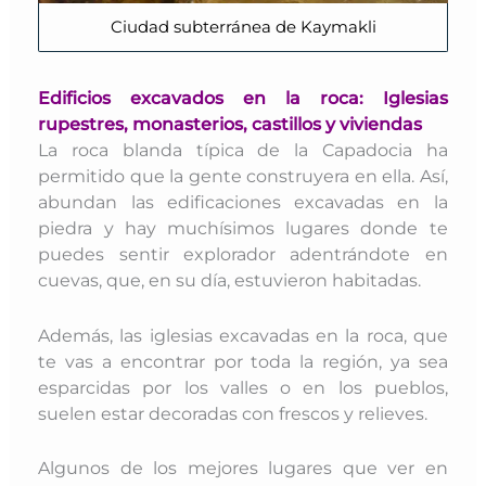
Ciudad subterránea de Kaymakli
Edificios excavados en la roca:
Iglesias
rupestres, monasterios, castillos y viviendas
La roca blanda típica de la Capadocia ha
permitido que la gente construyera en ella. Así,
abundan las edificaciones excavadas en la
piedra y hay muchísimos lugares donde te
puedes sentir explorador adentrándote en
cuevas, que, en su día, estuvieron habitadas.
Además, las
iglesias excavadas en la roca, que
te vas a encontrar por toda la región, ya sea
esparcidas por los valles o en los pueblos,
suelen estar decoradas con frescos y relieves.
Algunos de los mejores lugares que ver en