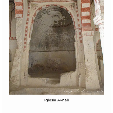
Iglesia Aynali