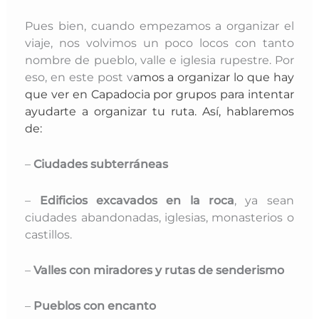
Pues bien, cuando empezamos a organizar el
viaje, nos volvimos un poco locos con tanto
nombre de pueblo, valle e iglesia rupestre. Por
eso, en este post v
amos a organizar lo que hay
que ver en Capadocia por grupos para intentar
ayudarte a organizar tu ruta. Así, hablaremos
de:
–
Ciudades subterráneas
–
Edificios excavados en la roca
, ya sean
ciudades abandonadas, iglesias, monasterios o
castillos.
–
Valles con miradores y rutas de senderismo
–
Pueblos con encanto