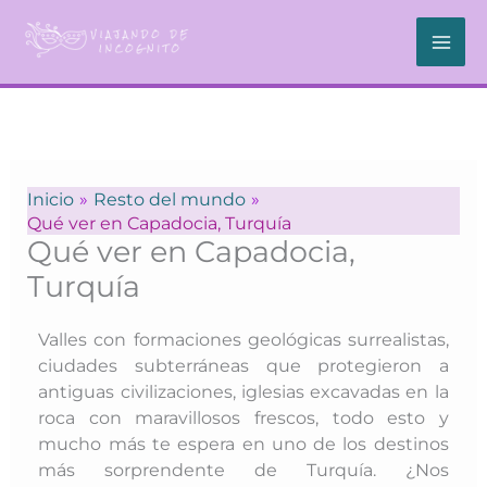
Ir
al
contenido
Inicio
Resto del mundo
Qué ver en Capadocia, Turquía
Qué ver en Capadocia,
Turquía
Valles con formaciones geológicas surrealistas,
ciudades subterráneas que protegieron a
antiguas civilizaciones, iglesias excavadas en la
roca con maravillosos frescos, todo esto y
mucho más te espera en uno de los destinos
más sorprendente de Turquía. ¿Nos