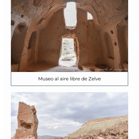
Museo al aire libre de Zelve