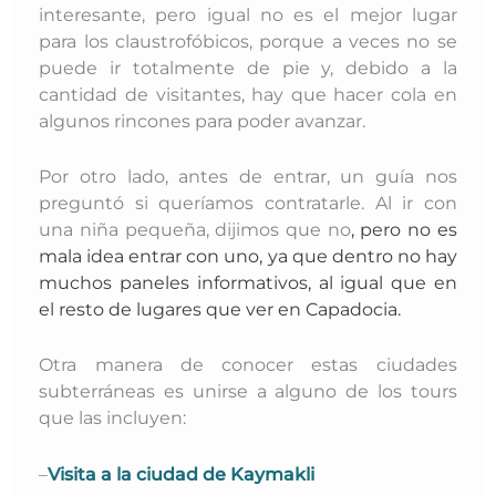
interesante, pero igual no es el mejor lugar
para los claustrofóbicos, porque a veces no se
puede ir totalmente de pie y, debido a la
cantidad de visitantes, hay que hacer cola en
algunos rincones para poder avanzar.
Por otro lado, antes de entrar, un guía nos
preguntó si queríamos contratarle. Al ir con
una niña pequeña, dijimos que no
, pero no es
mala idea entrar con uno, ya que dentro no hay
muchos paneles informativos, al igual que en
el resto de lugares que ver en Capadocia.
Otra manera de conocer estas ciudades
subterráneas es unirse a alguno de los tours
que las incluyen:
–
Visita a la ciudad de Kaymakli