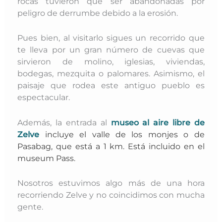
rocas tuvieron que ser abandonadas por
peligro de derrumbe debido a la erosión.
Pues bien, al visitarlo sigues un recorrido que
te lleva por un gran número de cuevas que
sirvieron de molino, iglesias, viviendas,
bodegas, mezquita o palomares. Asimismo, el
paisaje que rodea este antiguo pueblo es
espectacular.
Además, la entrada al
museo al aire libre de
Zelve
incluye el valle de los monjes o de
Pasabag, que está a 1 km. Está incluido en el
museum Pass.
Nosotros estuvimos algo más de una hora
recorriendo Zelve y no coincidimos con mucha
gente.