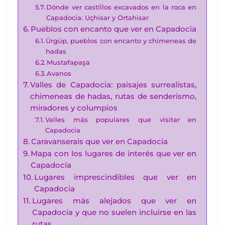
Dónde ver castillos excavados en la roca en
Capadocia: Uçhisar y Ortahisar
Pueblos con encanto que ver en Capadocia
Ürgüp, pueblos con encanto y chimeneas de
hadas
Mustafapaşa
Avanos
Valles de Capadocia: paisajes surrealistas,
chimeneas de hadas, rutas de senderismo,
miradores y columpios
Valles más populares que visitar en
Capadocia
Caravanserais que ver en Capadocia
Mapa con los lugares de interés que ver en
Capadocia
Lugares imprescindibles que ver en
Capadocia
Lugares más alejados que ver en
Capadocia y que no suelen incluirse en las
rutas