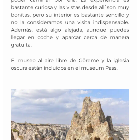
bastante curiosa y las vistas desde allí son muy
bonitas, pero su interior es bastante sencillo y
no la consideramos una visita indispensable.
Además, está algo alejada, aunque puedes
llegar en coche y aparcar cerca de manera
gratuita.
El museo al aire libre de Göreme y la iglesia
oscura están incluidos en el museum Pass.