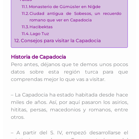
Monasterio de Gümüsler en Niğde
Ciudad antigua de Sobesos, un recuerdo
romano que ver en Capadocia
Hacibektas
Lago Tuz
Consejos para visitar la Capadocia
Historia de Capadocia
Pero antes, déjanos que te demos unos pocos
datos sobre esta región turca para que
comprendas mejor lo que vas a visitar.
– L
a Capadocia ha estado habitada desde hace
miles de años. Así, por aquí pasaron los asirios,
hititas, persas, macedonios y romanos, entre
otros.
– A partir del S. IV, empezó desarrollarse el