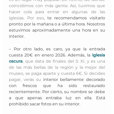
coincidimos con más gente. Así, tuvimos que
hacer cola para entrar en algunas de las
iglesias. Por eso
, te recomendamos visitarlo
pronto por la mañana o a última hora. Nosotros
estuvimos aproximadamente una hora en su
interior.
– Por otro lado, es caro, ya que la entrada
cuesta 20€ en enero 2026. Además, la
iglesia
oscura
, que data de finales del S: XI, y es una
de las más bellas de la región y la mejor del
museo, se paga aparte y cuesta 6€. Si decides
pagar, verás su
interior bellamente decorado
con frescos que ha sido restaurado
recientemente. Por cierto, su nombre se debe
a que apenas entraba luz en ella. Está
prohibido sacar fotos en su interior.