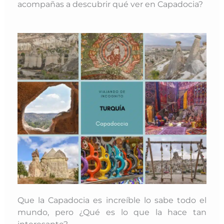
acompañas a descubrir qué ver en Capadocia?
Que la Capadocia es increíble lo sabe todo el
mundo, pero ¿Qué es lo que la hace tan
interesante?