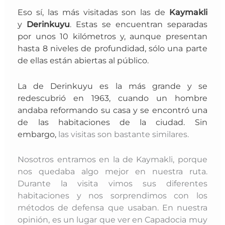
Eso sí, las más visitadas son las de
Kaymakli
y
Derinkuyu
. Estas se encuentran separadas
por unos 10 kilómetros y, a
unque presentan
hasta 8 niveles de profundidad, sólo una parte
de ellas están abiertas al público.
La de Derinkuyu es la más grande y se
redescubrió
en 1963, cuando un hombre
andaba reformando su casa y se encontró una
de las habitaciones de la ciudad. Sin
embargo,
las visitas son bastante similares.
Nosotros entramos en la de Kaymakli, porque
nos quedaba algo mejor en nuestra ruta.
Durante la visita vimos sus diferentes
habitaciones y nos sorprendimos con los
métodos de defensa que usaban. En nuestra
opinión, es un lugar que ver en Capadocia muy