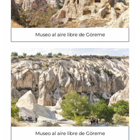
Museo al aire libre de Göreme
Museo al aire libre de Göreme