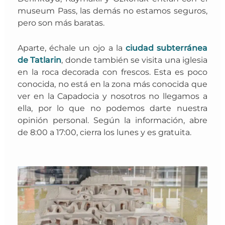
museum Pass, las demás no estamos seguros,
pero son más baratas.
Aparte, échale un ojo a la
ciudad subterránea
de Tatlarin
, donde también se visita una iglesia
en la roca decorada con frescos. Esta es poco
conocida, no está en la zona más conocida que
ver en la Capadocia y nosotros no llegamos a
ella, por lo que no podemos darte nuestra
opinión personal. Según la información, abre
de 8:00 a 17:00, cierra los lunes y es gratuita.