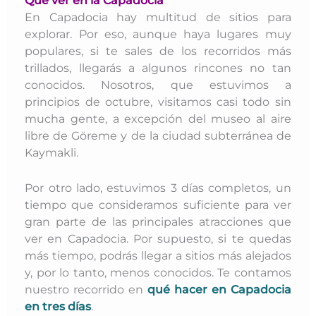
En Capadocia hay multitud de sitios para
explorar. Por eso, aunque haya lugares muy
populares, si te sales de los recorridos más
trillados, llegarás a algunos rincones no tan
conocidos. N
osotros, que estuvimos a
principios de octubre, visitamos casi todo sin
mucha gente, a excepción del museo al aire
libre de Göreme y de la ciudad subterránea de
Kaymakli.
Por otro lado, estuvimos 3 días completos, un
tiempo que consideramos suficiente para ver
gran parte de las principales atracciones que
ver en Capadocia. Por supuesto, si te quedas
más tiempo, podrás llegar a sitios más alejados
y, por lo tanto, menos conocidos. Te contamos
nuestro recorrido en
qué hacer en Capadocia
en tres días
.