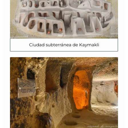
Ciudad subterránea de Kaymakli