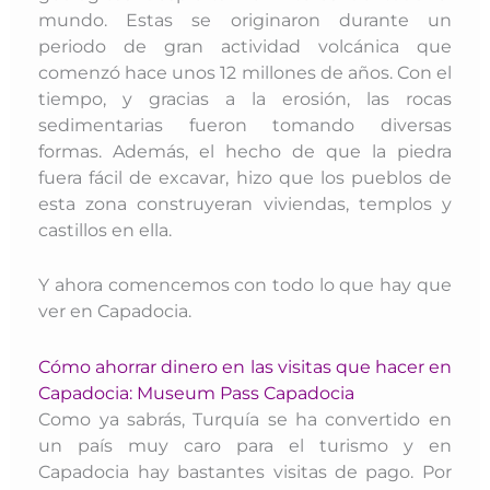
mundo. Estas se originaron durante un
periodo de
gran actividad volcánica
que
comenzó hace unos 12 millones de años. C
on el
tiempo, y gracias a la erosión, las rocas
sedimentarias fueron tomando diversas
formas. Además, el hecho de que la piedra
fuera fácil de excavar, hizo que los pueblos de
esta zona construyeran viviendas, templos y
castillos en ella.
Y ahora comencemos con todo lo que hay que
ver en Capadocia.
Cómo ahorrar dinero en las visitas que hacer en
Capadocia: Museum Pass Capadocia
Como ya sabrás, Turquía se ha convertido en
un país muy caro para el turismo y en
Capadocia hay bastantes visitas de pago. Por