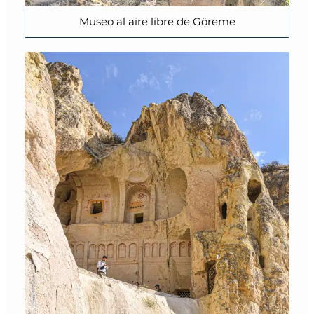
Museo al aire libre de Göreme