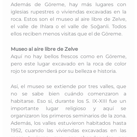
Además de Göreme, hay más lugares con
iglesias rupestres o viviendas excavadas en la
roca. Estos son el museo al aire libre de Zelve,
el valle de Ihlara o el valle de Soğanli. Todos
ellos reciben menos visitas que el de Göreme.
Museo al aire libre de Zelve
Aquí no hay bellos frescos como en Göreme,
pero este lugar excavado en la roca de color
rojo te sorprenderá por su belleza e historia.
Así, el museo se extiende por tres valles, que
no se sabe bien cuándo comenzaron a
habitarse. Eso sí, durante los S. IX-XIII fue un
importante lugar religioso y aquí se
organizaron los primeros seminarios de la zona.
Además, los valles estuvieron habitados hasta
1952, cuando las viviendas excavadas en las