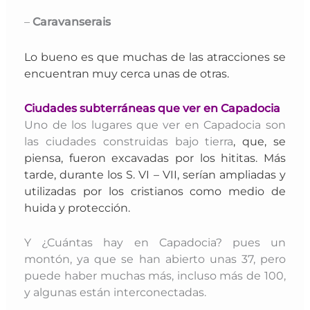
–
Caravanserais
Lo bueno es que muchas de las atracciones se
encuentran muy cerca unas de otras.
Ciudades subterráneas que ver en Capadocia
Uno de los lugares que ver en Capadocia son
las ciudades construidas bajo tierra
, que, se
piensa, fueron excavadas por los hititas. Más
tarde, durante los S. VI – VII, serían ampliadas y
utilizadas por los cristianos como medio de
huida y protección.
Y ¿Cuántas hay en Capadocia? pues un
montón, ya que se han abierto unas 37, pero
puede haber muchas más, incluso más de 100,
y algunas están interconectadas.