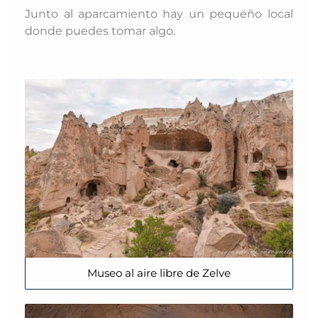
Junto al aparcamiento hay un pequeño local
donde puedes tomar algo.
Museo al aire libre de Zelve