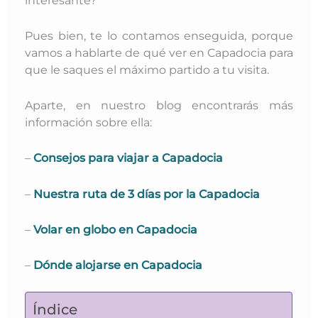
Pues bien, te lo contamos enseguida, porque
vamos a hablarte de qué ver en Capadocia para
que le saques el máximo partido a tu visita.
Aparte, en nuestro blog encontrarás más
información sobre ella:
–
Consejos para viajar a Capadocia
–
Nuestra ruta de 3 días por la Capadocia
–
Volar en globo en Capadocia
–
Dónde alojarse en Capadocia
Índice