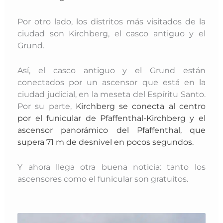
Por otro lado, los distritos más visitados de la
ciudad son Kirchberg, el casco antiguo y el
Grund.
Así, el casco antiguo y el Grund están
conectados por un ascensor que está en la
ciudad judicial, en la meseta del Espíritu Santo.
Por su parte,
Kirchberg se conecta al centro
por el funicular de Pfaffenthal-Kirchberg y el
ascensor panorámico del Pfaffenthal, que
supera 71 m de desnivel en pocos segundos.
Y ahora llega otra buena noticia: tanto los
ascensores como el funicular son gratuitos.