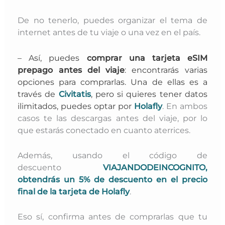
De no tenerlo,
puedes organizar el tema de
internet antes de tu viaje o una vez en el país.
– Así, puedes
comprar una tarjeta eSIM
prepago antes del viaje
: encontrarás varias
opciones para comprarlas. Una de ellas es a
través de
Civitatis
, pero si quieres tener datos
ilimitados, puedes optar por
Holafly
. En ambos
casos
te las descargas antes del viaje, por lo
que estarás conectado en cuanto aterrices.
Además, usando el código de
descuento
VIAJANDODEINCOGNITO,
obtendrás un 5% de descuento en el precio
final de la tarjeta de Holafly
.
Eso sí, confirma antes de comprarlas que tu