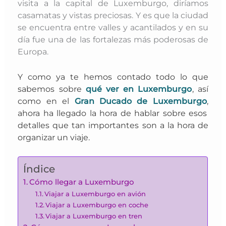
visita a la capital de Luxemburgo, diríamos
casamatas y vistas preciosas. Y es que la ciudad
se encuentra entre valles y acantilados y en su
día fue una de las fortalezas más poderosas de
Europa.
Y como ya te hemos contado todo lo que
sabemos sobre
qué ver en Luxemburgo
, así
como en el
Gran Ducado de Luxemburgo
,
ahora ha llegado la hora de hablar sobre esos
detalles que tan importantes son a la hora de
organizar un viaje.
Índice
Cómo llegar a Luxemburgo
Viajar a Luxemburgo en avión
Viajar a Luxemburgo en coche
Viajar a Luxemburgo en tren