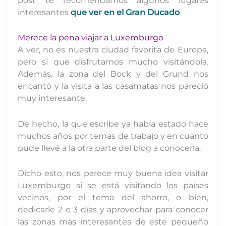
post te recomendamos algunos lugares
interesantes
que ver en el Gran Ducado
.
Merece la pena viajar a Luxemburgo
A ver, no es nuestra ciudad favorita de Europa,
pero sí que disfrutamos mucho visitándola.
Además, la zona del Bock y del Grund nos
encantó y la visita a las casamatas nos pareció
muy interesante.
De hecho, la que escribe ya había estado hace
muchos años por temas de trabajo y en cuanto
pude llevé a la otra parte del blog a conocerla.
Dicho esto, nos parece muy buena idea visitar
Luxemburgo si se está visitando los países
vecinos, por el tema del ahorro, o bien,
dedicarle 2 o 3 días y aprovechar para conocer
las zonas más interesantes de este pequeño