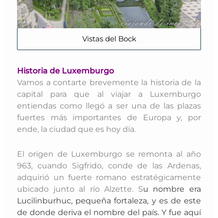
Vistas del Bock
Historia de Luxemburgo
Vamos a contarte brevemente la historia de la
capital para que al viajar a Luxemburgo
entiendas como llegó a ser una de las plazas
fuertes más importantes de Europa y, por
ende, la ciudad que es hoy día.
El origen de Luxemburgo se remonta al año
963, cuando Sigfrido, conde de las Ardenas,
adquirió un fuerte romano estratégicamente
ubicado junto al río Alzette. S
u nombre era
Lucilinburhuc, pequeña fortaleza, y es de este
de donde deriva el nombre del país. Y fue aquí