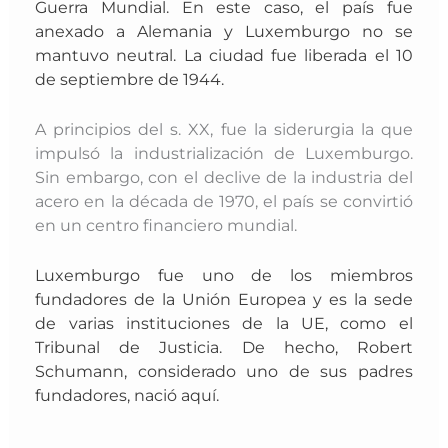
Guerra Mundial. En este caso, el país fue
anexado a Alemania y Luxemburgo no se
mantuvo neutral. La ciudad fue liberada el 10
de septiembre de 1944.
A principios del s. XX, fue la siderurgia la que
impulsó la industrialización de Luxemburgo.
Sin embargo, con el declive de la industria del
acero en la década de 1970, el país se convirtió
en un centro financiero mundial.
Luxemburgo fue uno de los miembros
fundadores de la Unión Europea y es la sede
de varias instituciones de la UE, como el
Tribunal de Justicia. De hecho, Robert
Schumann, considerado uno de sus padres
fundadores, nació aquí.