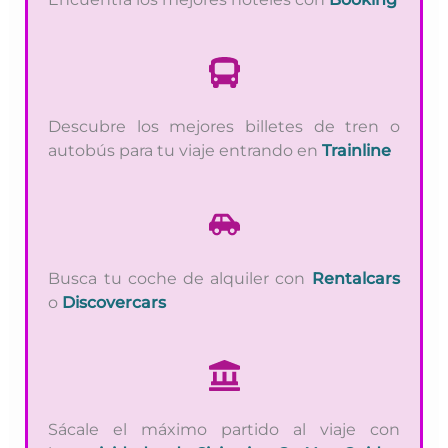
Descubre los mejores billetes de tren o
autobús para tu viaje entrando en
Trainline
Busca tu coche de alquiler con
Rentalcars
o
Discovercars
Sácale el máximo partido al viaje con