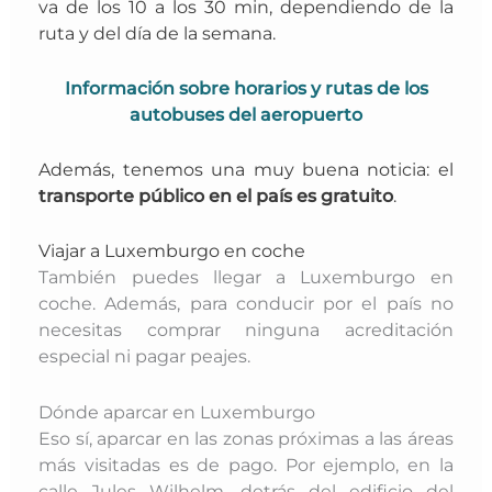
va de los 10 a los 30 min, dependiendo de la
ruta y del día de la semana.
Información sobre horarios y rutas de los
autobuses del aeropuerto
Además, tenemos una muy buena noticia: el
transporte público en el país es gratuito
.
Viajar a Luxemburgo en coche
También puedes llegar a Luxemburgo en
coche. Además, para conducir por el país no
necesitas comprar ninguna acreditación
especial ni pagar peajes.
Dónde aparcar en Luxemburgo
Eso sí, aparcar en las zonas próximas a las áreas
más visitadas es de pago. Por ejemplo, en la
calle Jules Wilhelm, detrás del edificio del