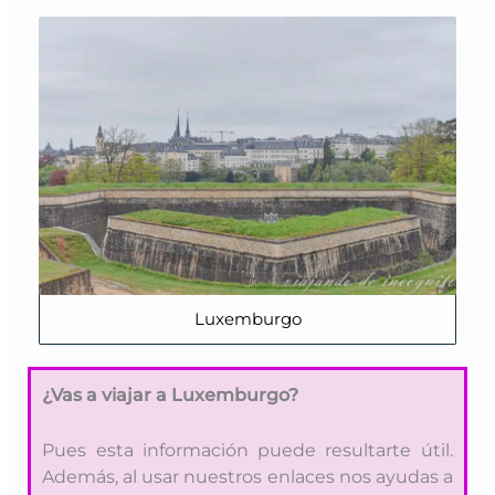
Luxemburgo
¿
Vas a viajar a Luxemburgo?
Pues esta información puede resultarte útil.
Además, al usar nuestros enlaces nos ayudas a