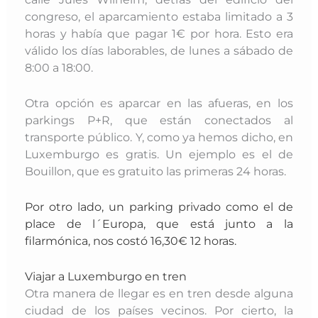
congreso, el aparcamiento estaba limitado a 3
horas y había que pagar 1€ por hora. Esto era
válido los días laborables, de lunes a sábado de
8:00 a 18:00.
Otra opción es aparcar en las afueras, en los
parkings P+R, que están conectados al
transporte público. Y, como ya hemos dicho, en
Luxemburgo es gratis. Un ejemplo es el de
Bouillon, que es gratuito las primeras 24 horas.
Por otro lado, un parking privado como el de
place de l´Europa, que está junto a la
filarmónica, nos costó 16,30€ 12 horas.
Viajar a Luxemburgo en tren
Otra manera de llegar es en tren desde alguna
ciudad de los países vecinos. Por cierto, la