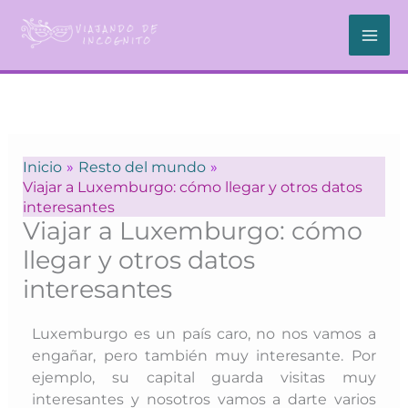
Ir
al
contenido
Inicio
Resto del mundo
Viajar a Luxemburgo: cómo llegar y otros datos
interesantes
Viajar a Luxemburgo: cómo
llegar y otros datos
interesantes
Luxemburgo es un país caro, no nos vamos a
engañar, pero también muy interesante. Por
ejemplo, su capital guarda visitas muy
interesantes y nosotros vamos a darte varios