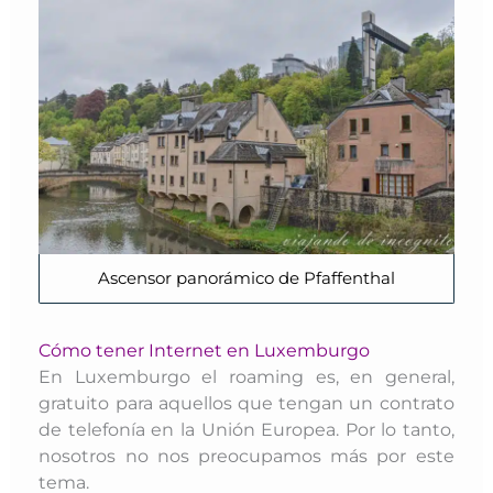
Ascensor panorámico de Pfaffenthal
Cómo tener Internet en Luxemburgo
En Luxemburgo el roaming es, en general,
gratuito para aquellos que tengan un contrato
de telefonía en la Unión Europea. Por lo tanto,
nosotros no nos preocupamos más por este
tema.