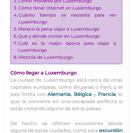
Cómo moverse por Luxemburgo
Cómo tener Internet en Luxemburgo
Cuánto tiempo se necesita para ver
Luxemburgo
Merece la pena viajar a Luxemburgo
Qué y dónde comer en Luxemburgo
Cuál es la mejor época para viajar a
Luxemburgo
Historia de Luxemburgo
Cómo llegar a Luxemburgo
La ciudad de Luxemburgo está cerca de otras
capitales europeas, como Bruselas o París, y el
país limita con
Alemania
,
Bélgica
y
Francia
, lo
que la convierte en una escapada perfecta si
estás visitando alguno de estos países.
De hecho, se ofrecen excursiones desde
alguna de estas ciudades, como esta
excursión