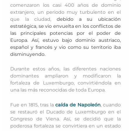
comenzaron los casi 400 años de dominio
extranjero, un periodo muy turbulento en el
que la ciudad,
debido a su ubicación
estratégica, se vio envuelta en los conflictos de
las principales potencias por el poder de
Europa. A
sí, estuvo bajo dominio austriaco,
español y francés y vio como su territorio iba
disminuyendo.
Durante estos años, las diferentes naciones
dominantes ampliaron y modificaron la
fortaleza de Luxemburgo, convirtiéndola en
una las más reconocidas de toda Europa.
Fue en 1815, tras la
caída de Napoleón
, cuando
se restauró el Ducado de Luxemburgo en el
Congreso de Viena. Así, se decidió que la
poderosa fortaleza se convirtiera en un estado