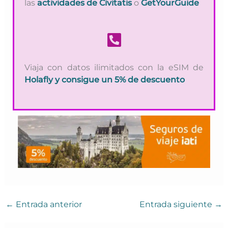
las
actividades de Civitatis
o
GetYourGuide
Viaja con datos ilimitados con la eSIM de
Holafly
y consigue un 5% de descuento
←
Entrada anterior
Entrada siguiente
→