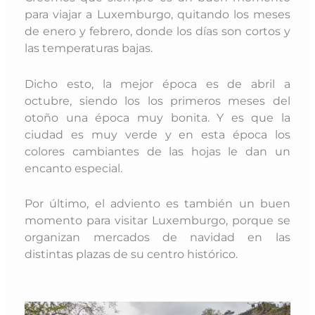
para viajar a Luxemburgo, quitando los meses
de enero y febrero, donde los días son cortos y
las temperaturas bajas.
Dicho esto, la mejor época es de abril a
octubre, siendo los los primeros meses del
otoño una época muy bonita. Y es que la
ciudad es muy verde y en esta época los
colores cambiantes de las hojas le dan un
encanto especial.
Por último, el adviento es también un buen
momento para visitar Luxemburgo, porque se
organizan mercados de navidad en las
distintas plazas de su centro histórico.