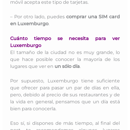
móvil acepta este tipo de tarjetas.
– Por otro lado, puedes
comprar una SIM card
en Luxemburgo
.
Cuánto tiempo se necesita para ver
Luxemburgo
El tamaño de la ciudad no es muy grande, lo
que hace posible conocer la mayoría de los
lugares que ver en
un sólo día
.
Por supuesto, Luxemburgo tiene suficiente
que ofrecer para pasar un par de días en ella,
pero, debido al precio de sus restaurantes y de
la vida en general, pensamos que un día está
bien para conocerla.
Eso sí, si dispones de más tiempo, al final del