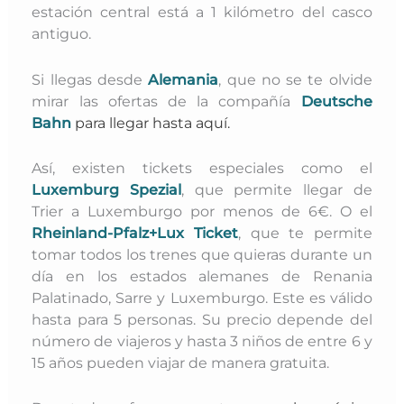
estación central está a 1 kilómetro del casco
antiguo.
Si llegas desde
Alemania
, que no se te olvide
mirar las ofertas de la compañía
Deutsche
Bahn
para llegar hasta aquí.
Así, existen tickets especiales como el
Luxemburg Spezial
, que permite llegar de
Trier a Luxemburgo por menos de 6€. O el
Rheinland-Pfalz+Lux Ticket
, que te permite
tomar todos los trenes que quieras durante un
día en los estados alemanes de Renania
Palatinado, Sarre y Luxemburgo. Este es válido
hasta para 5 personas. Su precio depende del
número de viajeros y hasta 3 niños de entre 6 y
15 años pueden viajar de manera gratuita.