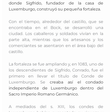
donde Sigfrido, fundador de la casa de
Luxemburgo, construyó su pequeña fortaleza.
Con el tiempo, alrededor del castillo, que se
encontraba en el Bock, se desarrolló una
ciudad. Los caballeros y soldados vivían en la
parte alta, mientras que los artesanos y los
comerciantes se asentaron en el área bajo del
castillo.
La fortaleza se fue ampliando y, en 1083, uno de
los descendientes de Sigfrido, Conrado, fue el
primero en llevar el título de Conde de
Luxemburgo. Se
creaba así el condado
independiente de Luxemburgo dentro del
Sacro Imperio Romano Germánico.
A mediados del s. XIII, los condes de