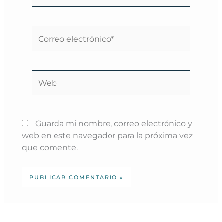
Correo
electrónico*
Web
Guarda mi nombre, correo electrónico y
web en este navegador para la próxima vez
que comente.