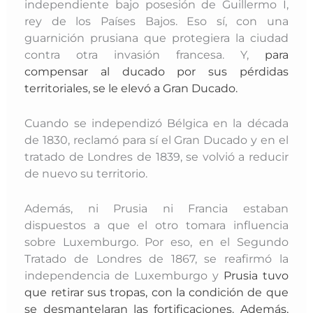
independiente bajo posesión de Guillermo I,
rey de los Países Bajos. Eso sí, con una
guarnición prusiana que protegiera la ciudad
contra otra invasión francesa. Y,
para
compensar al ducado por sus pérdidas
territoriales, se le elevó a Gran Ducado.
Cuando se independizó Bélgica en la década
de 1830, reclamó para sí el Gran Ducado y en el
tratado de Londres de 1839, se volvió a reducir
de nuevo su territorio.
Además, ni Prusia ni Francia estaban
dispuestos a que el otro tomara influencia
sobre Luxemburgo. Por eso, en el Segundo
Tratado de Londres de 1867, se reafirmó la
independencia de Luxemburgo y
Prusia tuvo
que retirar sus tropas, con la condición de que
se desmantelaran las fortificaciones. Además,