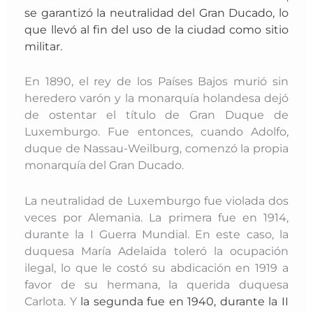
se garantizó
la neutralidad del Gran Ducado
, lo
que llevó al fin del uso de la ciudad como sitio
militar.
En 1890, el rey de los Países Bajos murió sin
heredero varón y la monarquía holandesa dejó
de ostentar el título de Gran Duque de
Luxemburgo. Fue entonces, cuando Adolfo,
duque de Nassau-Weilburg, comenzó la propia
monarquía del Gran Ducado.
La neutralidad de Luxemburgo fue violada dos
veces por Alemania. La primera fue en 1914,
durante la I Guerra Mundial. En este caso, la
duquesa María Adelaida toleró la ocupación
ilegal, lo que le costó su abdicación en 1919 a
favor de su hermana, la querida duquesa
Carlota. Y
la segunda fue en 1940, durante la II