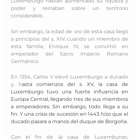
Luxemburgo habían aumentado su riqueza y
poder y reinaban sobre un territorio
considerable.
Sin embargo, la edad de oro de esta casa llegó
a principios del s. XIV, cuando un miembro de
esta familia, Enrique IV, se convirtió en
emperador del Sacro Imperio Romano
Germánico.
En 1354, Carlos V elevó Luxemburgo a ducado
y, h
asta comienzos del s. XV, la casa de
Luxemburgo tuvo una fuerte influencia en
Europa Central, llegando tres de sus miembros
a emperadores. S
in embargo, todo llega a su
fin. Y una crisis de sucesión en 1443 hizo que el
ducado pasara a manos del duque de Borgoña.
Con el fin de la casa de Luxemburgo,