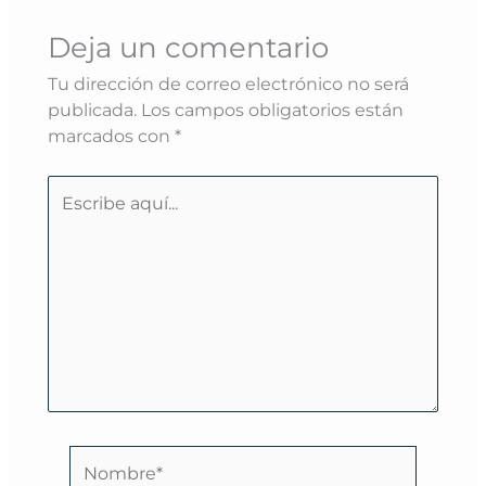
Deja un comentario
Tu dirección de correo electrónico no será
publicada.
Los campos obligatorios están
marcados con
*
Escribe
aquí...
Nombre*