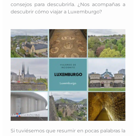
consejos para descubrirla. ¿Nos acompañas a
descubrir cómo viajar a Luxemburgo?
Si tuviésemos que resumir en pocas palabras la