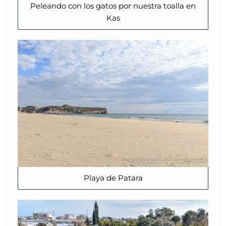
Peleando con los gatos por nuestra toalla en
Kas
Playa de Patara