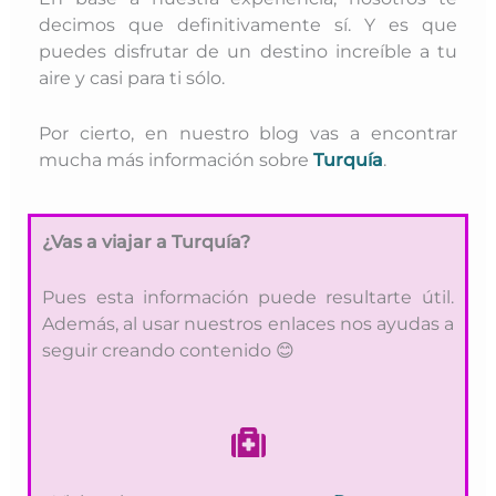
decimos que definitivamente sí. Y es que
puedes disfrutar de un destino increíble a tu
aire y casi para ti sólo.
Por cierto, en nuestro blog vas a encontrar
mucha más información sobre
Turquía
.
¿
Vas a viajar a Turquía?
Pues esta información puede resultarte útil.
Además, al usar nuestros enlaces nos ayudas a
seguir creando contenido 😊