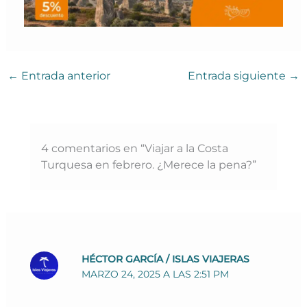
←
Entrada anterior
Entrada siguiente
→
4 comentarios en “Viajar a la Costa
Turquesa en febrero. ¿Merece la pena?”
HÉCTOR GARCÍA / ISLAS VIAJERAS
MARZO 24, 2025 A LAS 2:51 PM