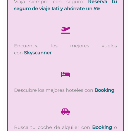
Viaja siempre con seguro:
Reserva tu
seguro de viaje Iati y ahórrate un 5%
Encuentra los mejores vuelos
con
Skyscanner
Descubre los mejores hoteles con
Booking
Busca tu coche de alquiler con
Booking
o