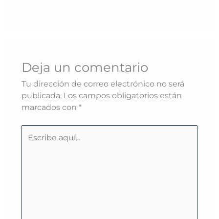
Deja un comentario
Tu dirección de correo electrónico no será
publicada.
Los campos obligatorios están
marcados con
*
Escribe
aquí...