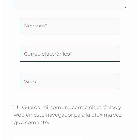
Nombre*
Correo
electrónico*
Web
Guarda mi nombre, correo electrónico y
web en este navegador para la próxima vez
que comente.