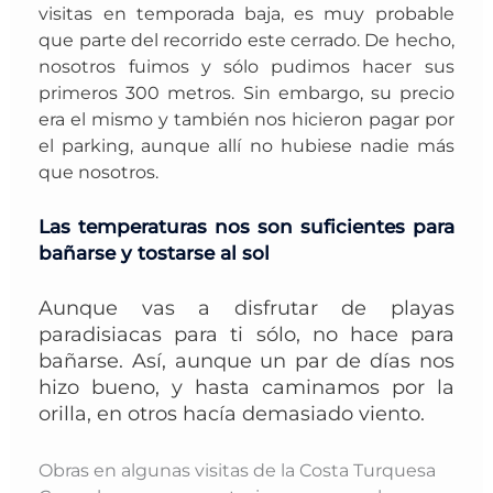
visitas en temporada baja, es muy probable
que parte del recorrido este cerrado. De hecho,
nosotros fuimos y sólo pudimos hacer sus
primeros 300 metros. Sin embargo, su precio
era el mismo y también nos hicieron pagar por
el parking, aunque allí no hubiese nadie más
que nosotros.
Las temperaturas nos son suficientes para
bañarse y tostarse al sol
Aunque vas a disfrutar de playas
paradisiacas para ti sólo,
no hace para
bañarse
.
Así, aunque un par de días nos
hizo bueno, y hasta caminamos por la
orilla, en otros hacía demasiado viento.
Obras en algunas visitas de la Costa Turquesa