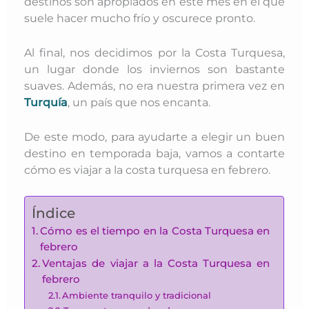
destinos son apropiados en este mes en el que
suele hacer mucho frío y oscurece pronto.
Al final, nos decidimos por la Costa Turquesa,
un lugar donde los inviernos son bastante
suaves. Además, no era nuestra primera vez en
Turquía
, un país que nos encanta.
De este modo, para ayudarte a elegir un buen
destino en temporada baja, vamos a contarte
cómo es viajar a la costa turquesa en febrero.
Índice
Cómo es el tiempo en la Costa Turquesa en
febrero
Ventajas de viajar a la Costa Turquesa en
febrero
Ambiente tranquilo y tradicional