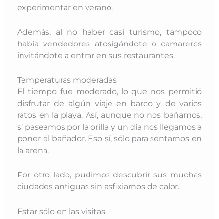
experimentar en verano.
Además, al no haber casi turismo, tampoco
había vendedores atosigándote o camareros
invitándote a entrar en sus restaurantes.
Temperaturas moderadas
El tiempo fue moderado, lo que nos permitió
disfrutar de algún viaje en barco y de varios
ratos en la playa. Así, aunque no nos bañamos,
sí paseamos por la orilla y un día nos llegamos a
poner el bañador. Eso sí, sólo para sentarnos en
la arena.
Por otro lado, pudimos descubrir sus muchas
ciudades antiguas sin asfixiarnos de calor.
Estar sólo en las visitas