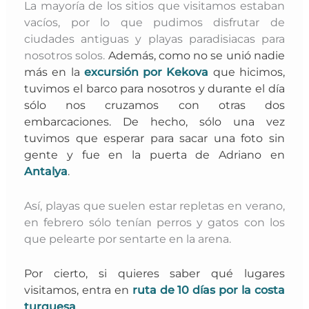
La mayoría de los sitios que visitamos estaban
vacíos, por lo que pudimos disfrutar de
ciudades antiguas y playas paradisiacas para
nosotros solos.
Además, como no se unió nadie
más en la
excursión por Kekova
que hicimos,
tuvimos el barco para nosotros y durante el día
sólo nos cruzamos con otras dos
embarcaciones. D
e hecho, sólo una vez
tuvimos que esperar para sacar una foto sin
gente y fue en la puerta de Adriano en
Antalya
.
Así, playas que suelen estar repletas en verano,
en febrero sólo tenían perros y gatos con los
que pelearte por sentarte en la arena.
Por cierto, si quieres saber qué lugares
visitamos, entra en
ruta de 10 días por la costa
turquesa
.