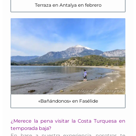
Terraza en Antalya en febrero
«Bañándonos» en Fasélide
¿Merece la pena visitar la Costa Turquesa en
temporada baja?
En base a nuestra experiencia, nosotros te