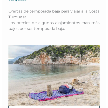
Ofertas de temporada baja para viajar a la Costa
Turquesa
Los precios de algunos alojamientos eran más
bajos por ser temporada baja.