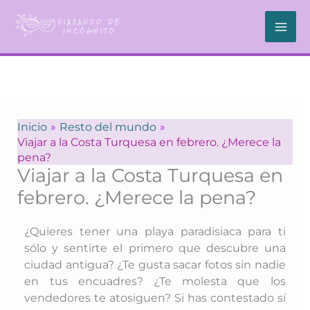
Ir
al
contenido
Inicio
Resto del mundo
Viajar a la Costa Turquesa en febrero. ¿Merece la
pena?
Viajar a la Costa Turquesa en
febrero. ¿Merece la pena?
¿Quieres tener una playa paradisiaca para ti
sólo y sentirte el primero que descubre una
ciudad antigua? ¿Te gusta sacar fotos sin nadie
en tus encuadres? ¿Te molesta que los
vendedores te atosiguen? Si has contestado sí