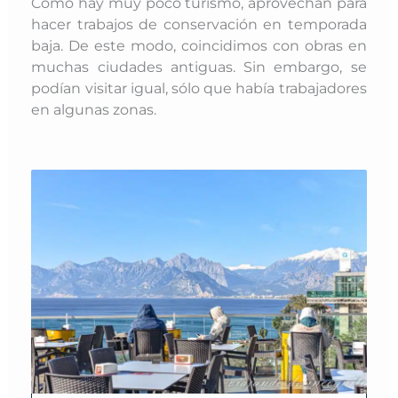
Como hay muy poco turismo, aprovechan para
hacer trabajos de conservación en temporada
baja. De este modo, coincidimos con obras en
muchas ciudades antiguas. Sin embargo, se
podían visitar igual, sólo que había trabajadores
en algunas zonas.