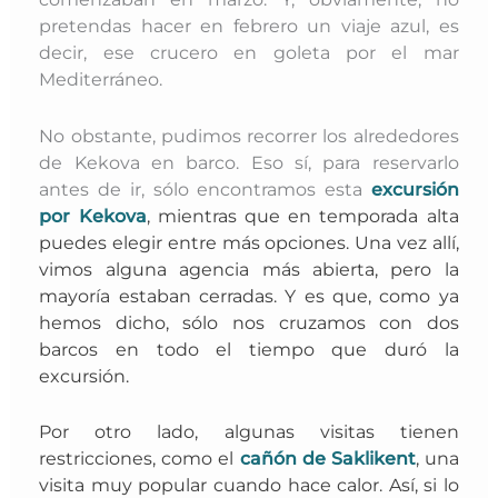
pretendas hacer en febrero un viaje azul, es
decir, ese crucero en goleta por el mar
Mediterráneo.
No obstante, pudimos recorrer los alrededores
de Kekova en barco. Eso sí, para reservarlo
antes de ir, sólo encontramos esta
excursión
por Kekova
, mientras que en temporada alta
puedes elegir entre más opciones. Una vez allí,
vimos alguna agencia más abierta, pero la
mayoría estaban cerradas. Y es que, como ya
hemos dicho, sólo nos cruzamos con dos
barcos en todo el tiempo que duró la
excursión.
Por otro lado, algunas visitas tienen
restricciones, como el
cañón de Saklikent
, una
visita muy popular cuando hace calor. Así
, si lo