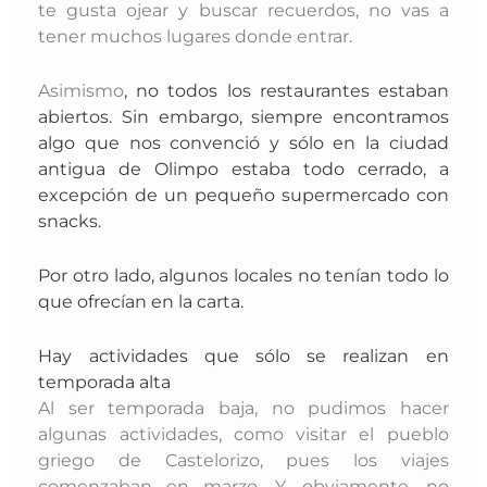
te gusta ojear y buscar recuerdos, no vas a
tener muchos lugares donde entrar.
Asimismo
, no todos los
restaurantes estaban
abiertos. Sin embargo,
siempre encontramos
algo que nos convenció y sólo en la ciudad
antigua de Olimpo estaba todo cerrado, a
excepción de un pequeño supermercado con
snacks.
Por otro lado, algunos locales no tenían todo lo
que ofrecían en la carta.
Hay actividades que sólo se realizan en
temporada alta
Al ser temporada baja, no pudimos hacer
algunas actividades, como visitar el pueblo
griego de Castelorizo, pues los viajes
comenzaban en marzo. Y, obviamente, no