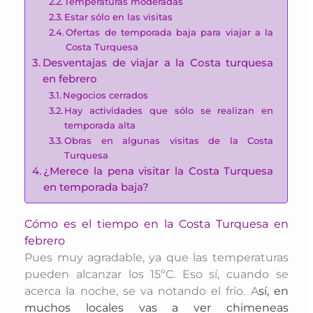
Temperaturas moderadas
Estar sólo en las visitas
Ofertas de temporada baja para viajar a la
Costa Turquesa
Desventajas de viajar a la Costa turquesa
en febrero
Negocios cerrados
Hay actividades que sólo se realizan en
temporada alta
Obras en algunas visitas de la Costa
Turquesa
¿Merece la pena visitar la Costa Turquesa
en temporada baja?
Cómo es el tiempo en la Costa Turquesa en
febrero
Pues muy agradable, ya que las temperaturas
pueden alcanzar los 15ºC. Eso sí, cuando se
acerca la noche, se va notando el frío. A
sí, en
muchos locales vas a ver chimeneas