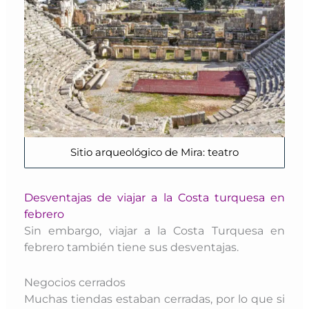
Sitio arqueológico de Mira: teatro
Desventajas de viajar a la Costa turquesa en
febrero
Sin embargo, viajar a la Costa Turquesa en
febrero también tiene sus desventajas.
Negocios cerrados
Muchas tiendas estaban cerradas, por lo que si