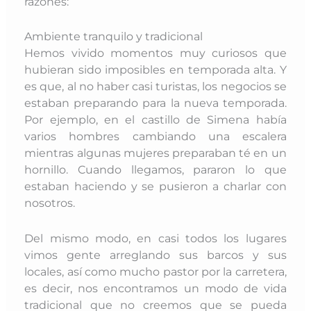
razones:
Ambiente tranquilo y tradicional
Hemos vivido momentos muy curiosos que
hubieran sido imposibles en temporada alta. Y
es que, al no haber casi turistas, los negocios se
estaban preparando para la nueva temporada.
Por ejemplo, en el castillo de Simena había
varios hombres cambiando una escalera
mientras algunas mujeres preparaban té en un
hornillo. Cuando llegamos, pararon lo que
estaban haciendo y se pusieron a charlar con
nosotros.
Del mismo modo, en casi todos los lugares
vimos gente arreglando sus barcos y sus
locales, así como mucho pastor por la carretera,
es decir, nos encontramos un modo de vida
tradicional que no creemos que se pueda