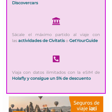
Discovercars
Sácale el máximo partido al viaje con
las
actividades de Civitatis
o
GetYourGuide
Viaja con datos ilimitados con la eSIM de
Holafly
y consigue un 5% de descuento