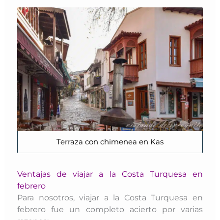
Terraza con chimenea en Kas
Ventajas de viajar a la Costa Turquesa en
febrero
Para nosotros, viajar a la Costa Turquesa en
febrero fue un completo acierto por varias