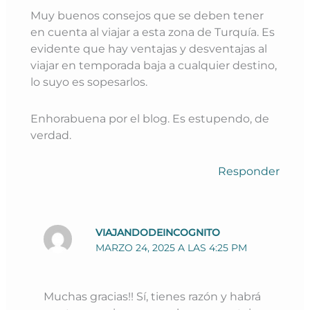
Muy buenos consejos que se deben tener
en cuenta al viajar a esta zona de Turquía. Es
evidente que hay ventajas y desventajas al
viajar en temporada baja a cualquier destino,
lo suyo es sopesarlos.
Enhorabuena por el blog. Es estupendo, de
verdad.
Responder
VIAJANDODEINCOGNITO
MARZO 24, 2025 A LAS 4:25 PM
Muchas gracias!! Sí, tienes razón y habrá