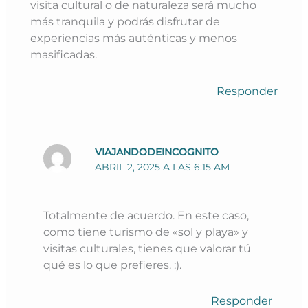
visita cultural o de naturaleza será mucho
más tranquila y podrás disfrutar de
experiencias más auténticas y menos
masificadas.
Responder
VIAJANDODEINCOGNITO
ABRIL 2, 2025 A LAS 6:15 AM
Totalmente de acuerdo. En este caso,
como tiene turismo de «sol y playa» y
visitas culturales, tienes que valorar tú
qué es lo que prefieres. :).
Responder