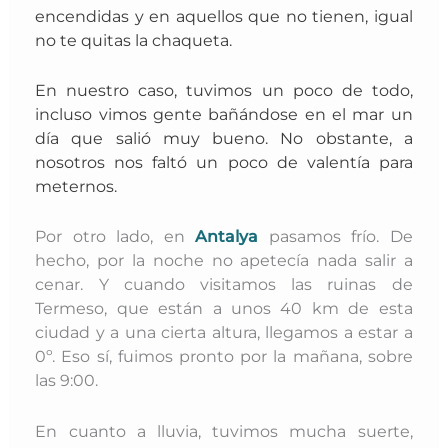
encendidas y en aquellos que no tienen, igual
no te quitas la chaqueta.
En nuestro caso, tuvimos un poco de todo,
incluso vimos gente bañándose en el mar un
día que salió muy bueno.
No obstante, a
nosotros nos faltó un poco de valentía para
meternos.
Por otro lado, en
Antalya
pasamos frío. De
hecho, por la noche no apetecía nada salir a
cenar. Y cuando visitamos las ruinas de
Termeso, que están a unos 40 km de esta
ciudad y a una cierta altura, llegamos a estar a
0º. Eso sí, fuimos pronto por la mañana, sobre
las 9:00.
En cuanto a lluvia, tuvimos mucha suerte,