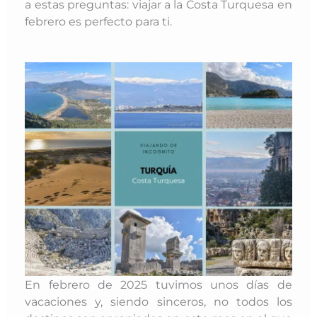
a estas preguntas: viajar a la Costa Turquesa en
febrero es perfecto para ti.
En febrero de 2025 tuvimos unos días de
vacaciones y, siendo sinceros, no todos los