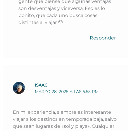
gente que piense que algunas ventajas
son desventajas y viceversa. Eso es lo
bonito, que cada uno busca cosas
distintas al viajar 🙂
Responder
ISAAC
MARZO 28, 2025 A LAS 5:55 PM
En mi experiencia, siempre es interesante
viajar a los destinos en temporada baja, salvo
que sean lugares de «sol y playa». Cualquier