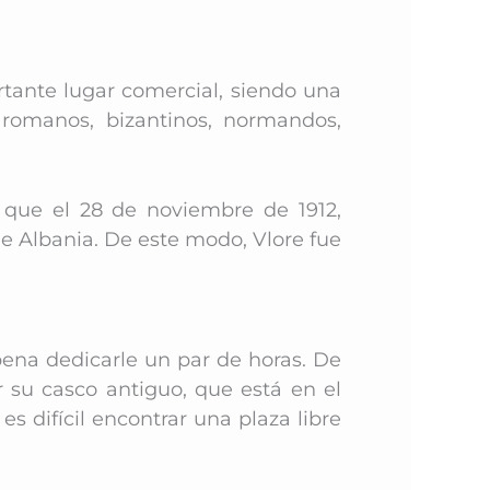
rtante lugar comercial, siendo una
 romanos, bizantinos, normandos,
 que el 28 de noviembre de 1912,
de Albania. De este modo, Vlore fue
pena dedicarle un par de horas. De
 su casco antiguo, que está en el
es difícil encontrar una plaza libre