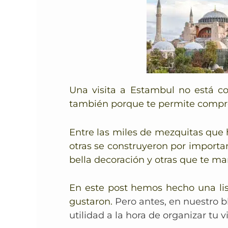
Una visita a Estambul no está co
también porque te permite compre
Entre las miles de mezquitas que h
otras se construyeron por importa
bella decoración y otras que te ma
En este post hemos hecho una lis
gustaron.
Pero antes, en nuestro 
utilidad a la hora de organizar tu vi