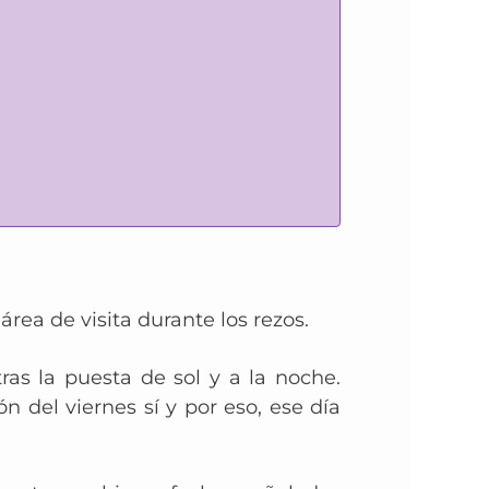
área de visita durante los rezos.
ras la puesta de sol y a la noche.
n del viernes sí y por eso, ese día