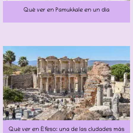
Qué ver en Pamukkale en un día
Qué ver en Éfeso: una de las ciudades más