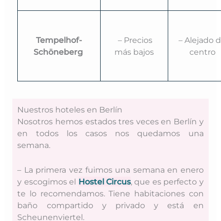
Tempelhof-
– Precios
– Alejado d
Schöneberg
más bajos
centro
Nuestros hoteles en Berlín
Nosotros hemos estados tres veces en Berlín y
en todos los casos nos quedamos una
semana.
– La primera vez fuimos una semana en enero
y escogimos el
Hostel Circus
, que es perfecto y
te lo recomendamos. Tiene habitaciones con
baño compartido y privado y está en
Scheunenviertel.