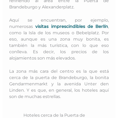
refiriendo al área entre la Puerta de
Brandeburgo y Alexanderplatz.
Aquí se encuentran, por ejemplo,
numerosas
visitas imprescindibles de Berlín
,
como la Isla de los museos o Bebelplatz. Por
eso, aunque es una zona muy bonita, es
también la más turística, con lo que eso
conlleva. Es decir, los precios de los
alojamientos son más elevados.
La zona más cara del centro es la que está
cerca de la puerta de Brandeburgo, la bonita
Gendarmenmarkt y la avenida Unter den
Linden. Y es que, en general, los hoteles aquí
son de muchas estrellas.
Hoteles cerca de la Puerta de