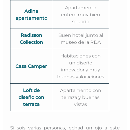
Apartamento
Adina
entero muy bien
apartamento
situado
Radisson
Buen hotel junto al
Collection
museo de la RDA
Habitaciones con
un diseño
Casa Camper
innovador y muy
buenas valoraciones
Loft de
Apartamento con
diseño con
terraza y buenas
terraza
vistas
Si sois varias personas, echad un ojo a este