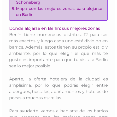
Schöneberg
Mapa con las mejores zonas para alojarse
en Berlin
Dónde alojarse en Berlín: sus mejores zonas
Berlín tiene numerosos distritos, 12 para ser
más exactos, y luego cada uno está dividido en
barrios. Además, estos tienen su propio estilo y
ambiente, por lo que elegir el que más te
guste es importante para que tu visita a Berlín
sea lo mejor posible.
Aparte, la oferta hotelera de la ciudad es
amplísima, por lo que podrás elegir entre
albergues, hostales, apartamentos y hoteles de
pocas a muchas estrellas.
Para ayudarte, vamos a hablarte de los barrios