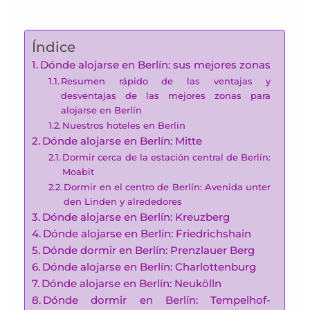
Índice
Dónde alojarse en Berlín: sus mejores zonas
Resumen rápido de las ventajas y
desventajas de las mejores zonas para
alojarse en Berlín
Nuestros hoteles en Berlín
Dónde alojarse en Berlín: Mitte
Dormir cerca de la estación central de Berlín:
Moabit
Dormir en el centro de Berlín: Avenida unter
den Linden y alrededores
Dónde alojarse en Berlín: Kreuzberg
Dónde alojarse en Berlín: Friedrichshain
Dónde dormir en Berlín: Prenzlauer Berg
Dónde alojarse en Berlín: Charlottenburg
Dónde alojarse en Berlín: Neukölln
Dónde dormir en Berlín: Tempelhof-