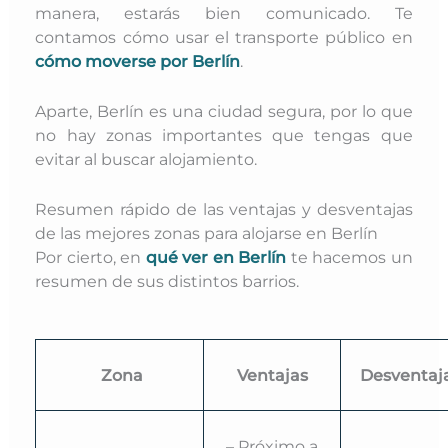
manera, estarás bien comunicado. Te
contamos cómo usar el transporte público en
cómo moverse por Berlín
.
Aparte, Berlín es una ciudad segura, por lo que
no hay zonas importantes que tengas que
evitar al buscar alojamiento.
Resumen rápido de las ventajas y desventajas
de las mejores zonas para alojarse en Berlín
Por cierto, en
qué ver en Berlín
te hacemos un
resumen de sus distintos barrios.
Zona
Ventajas
Desventaj
– Próximo a