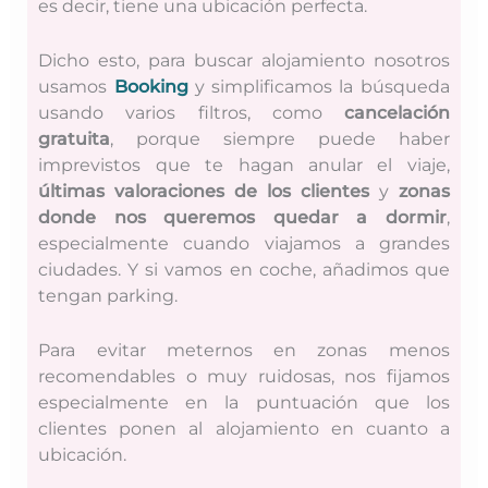
es decir, tiene una ubicación perfecta.
Dicho esto, para buscar alojamiento nosotros
usamos
Booking
y simplificamos
la búsqueda
usando varios filtros, como
cancelación
gratuita
, porque siempre puede haber
imprevistos que te hagan anular el viaje,
últimas valoraciones de los clientes
y
zonas
donde nos queremos quedar a dormir
,
especialmente cuando viajamos a grandes
ciudades. Y si vamos en coche, añadimos que
tengan parking.
Para evitar meternos en zonas menos
recomendables o muy ruidosas, nos fijamos
especialmente en la puntuación que los
clientes ponen al alojamiento en cuanto a
ubicación.