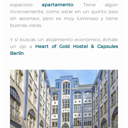
espacioso
apartamento
. Tiene algún
inconveniente,
como estar en un quinto piso
sin ascensor, pero es muy luminoso y tiene
buenas vistas.
Y si buscas un alojamiento económico, échale
un ojo a
Heart of Gold Hostel & Capsules
Berlin
.