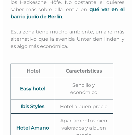
los Hackesche Höfe. No obstante, si quieres
saber más sobre ella, entra en
qué ver en el
barrio judío de Berlín
.
Esta zona tiene mucho ambiente, un aire más
alternativo que la avenida Unter den linden y
es algo más económica.
Hotel
Características
Sencillo y
Easy hotel
económico
Ibis Styles
Hotel a buen precio
Apartamentos bien
Hotel Amano
valorados y a buen