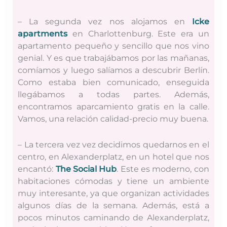
– La segunda vez nos alojamos en
Icke
apartments
en Charlottenburg. Este era un
apartamento pequeño y sencillo que nos vino
genial. Y es que trabajábamos por las mañanas,
comíamos y luego salíamos a descubrir Berlín.
Como estaba bien comunicado, enseguida
llegábamos a todas partes. Además,
encontramos aparcamiento gratis en la calle.
Vamos, una relación calidad-precio muy buena.
– La tercera vez vez decidimos quedarnos en el
centro, en Alexanderplatz, en un hotel que nos
encantó:
The Social Hub
. Este es moderno, con
habitaciones cómodas y tiene un ambiente
muy interesante, ya que organizan actividades
algunos días de la semana. Además, está a
pocos minutos caminando de Alexanderplatz,