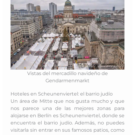
Vistas del mercadillo navideño de
Gendarmenmarkt
Hoteles en Scheunenviertel: el barrio judío
Un área de Mitte que nos gusta mucho y que
nos parece una de las mejores zonas para
alojarse en Berlín es Scheunenviertel, donde se
encuentra el barrio judío. Además, no
puedes
visitarla sin entrar en sus famosos patios, como