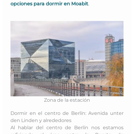
opciones para dormir en Moabit
.
Zona de la estación
Dormir en el centro de Berlín: Avenida unter
den Linden y alrededores
Al hablar del centro de Berlín nos estamos