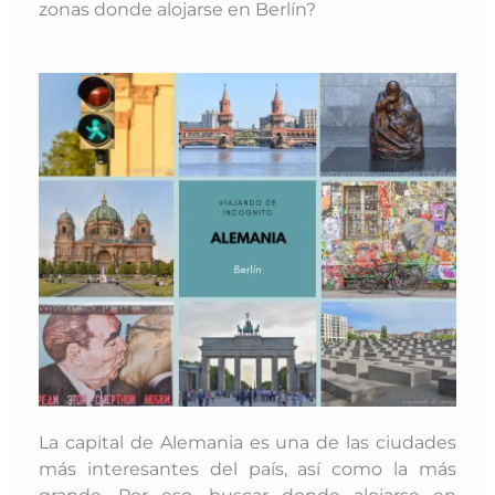
zonas donde alojarse en Berlín?
La capital de Alemania es una de las ciudades
más interesantes del país, así como la más
grande. Por eso, buscar donde alojarse en