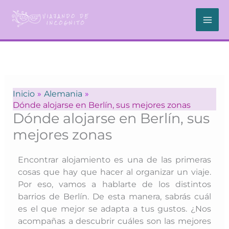
Ir
al
contenido
Inicio
Alemania
Dónde alojarse en Berlín, sus mejores zonas
Dónde alojarse en Berlín, sus
mejores zonas
Encontrar alojamiento es una de las primeras
cosas que hay que hacer al organizar un viaje.
Por eso, vamos a hablarte de los distintos
barrios de Berlín. De esta manera, sabrás cuál
es el que mejor se adapta a tus gustos. ¿Nos
acompañas a descubrir cuáles son las mejores