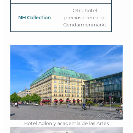
Otro hotel
NH Collection
precioso cerca de
Gendarmenmarkt
Hotel Adlon y academia de las Artes