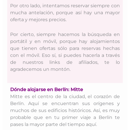
Por otro lado, intentamos reservar siempre con
mucha antelación, porque así hay una mayor
oferta y mejores precios.
Por cierto, siempre hacemos la búsqueda en
portátil y en móvil, porque hay alojamientos
que tienen ofertas sólo para reservas hechas
con el móvil. Eso sí, si puedes hacerla a través
de nuestros links de afiliados, te lo
agradecemos un montón.
Dónde alojarse en Berlín: Mitte
Mitte es el centro de la ciudad, el corazón de
Berlín. Aquí se encuentran sus orígenes y
muchos de sus edificios históricos. Así, es muy
probable que en tu primer viaje a Berlín te
pases la mayor parte del tiempo aquí.