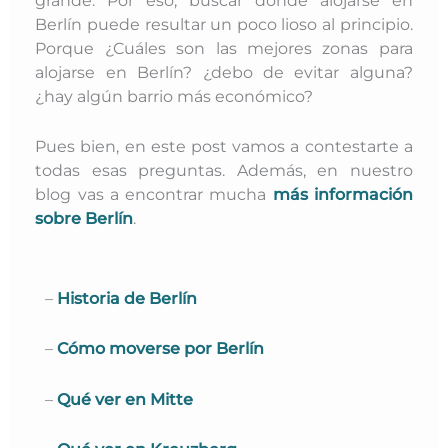
Berlín puede resultar un poco lioso al principio.
Porque ¿Cuáles son las mejores zonas para
alojarse en Berlín? ¿debo de evitar alguna?
¿hay algún barrio más económico?
Pues bien, en este post vamos a contestarte a
todas esas preguntas. Además, en nuestro
blog vas a encontrar mucha
más información
sobre Berlín
.
–
Historia de Berlín
–
Cómo moverse por Berlín
–
Qué ver en Mitte