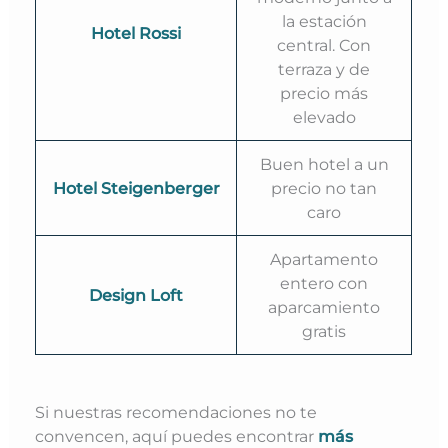
la estación
Hotel Rossi
central. Con
terraza y de
precio más
elevado
Buen hotel a un
Hotel Steigenberger
precio no tan
caro
Apartamento
entero con
Design Loft
aparcamiento
gratis
Si nuestras recomendaciones no te
convencen, aquí puedes encontrar
más