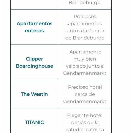
Brandeburgo.
Preciosos
Apartamentos
apartamentos
enteros
junto a la Puerta
de Brandeburgo
Apartamento
Clipper
muy bien
Boardinghouse
valorado junto a
Gendarmenmarkt
Precioso hotel
The Westin
cerca de
Gendarmenmarkt
Elegante hotel
TITANIC
detrás de la
catedral católica