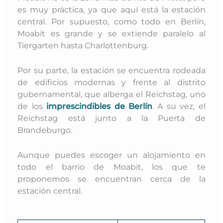
es muy práctica, ya que aquí está la estación
central. Por supuesto, como todo en Berlín,
Moabit es grande y se extiende paralelo al
Tiergarten hasta Charlottenburg.
Por su parte, la estación se encuentra rodeada
de edificios modernas y frente al distrito
gubernamental, que alberga el Reichstag, uno
de los
imprescindibles de Berlín
. A su vez, el
Reichstag está junto a la Puerta de
Brandeburgo.
Aunque puedes escoger un alojamiento en
todo el barrio de Moabit, los que te
proponemos se encuentran cerca de la
estación central.