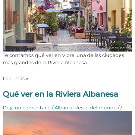
Te contamos qué ver en Vlore, una de las ciudades
más grandes de la Riviera Albanesa
Leer más »
Qué ver en la Riviera Albanesa
Deja un comentario
/
Albania
,
Resto del mundo
/
/