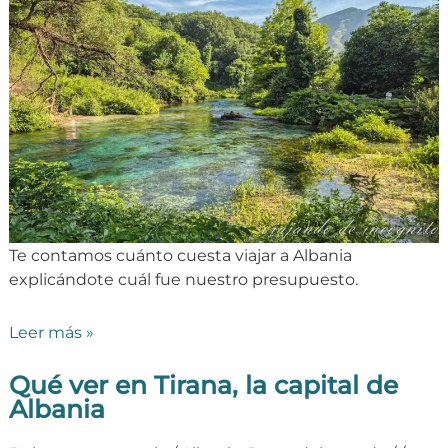
Te contamos cuánto cuesta viajar a Albania
explicándote cuál fue nuestro presupuesto.
Leer más »
Qué ver en Tirana, la capital de
Albania