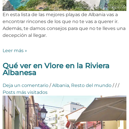
En esta lista de las mejores playas de Albania vas a
encontrar rincones de los que no te vas a querer ir.
Además, te damos consejos para que no te lleves una
decepción al llegar.
Leer más »
Qué ver en Vlore en la Riviera
Albanesa
Deja un comentario
/
Albania
,
Resto del mundo
/
/
/
Posts más visitados