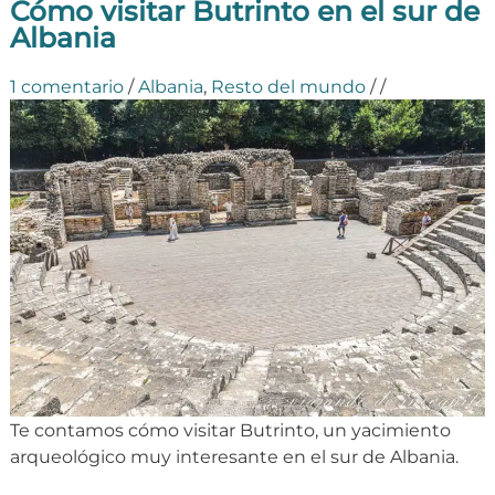
Cómo visitar Butrinto en el sur de
Albania
1 comentario
/
Albania
,
Resto del mundo
/
/
Te contamos cómo visitar Butrinto, un yacimiento
arqueológico muy interesante en el sur de Albania.