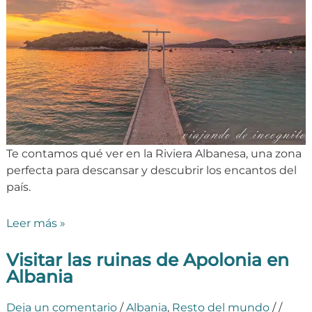
Te contamos qué ver en la Riviera Albanesa, una zona
perfecta para descansar y descubrir los encantos del
país.
Leer más »
Visitar las ruinas de Apolonia en
Albania
Deja un comentario
/
Albania
,
Resto del mundo
/
/