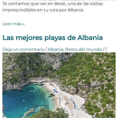
Te contamos que ver en Berat, una de las visitas
imprescindibles en tu ruta por Albania.
Leer más »
Las mejores playas de Albania
Deja un comentario
/
Albania
,
Resto del mundo
/
/