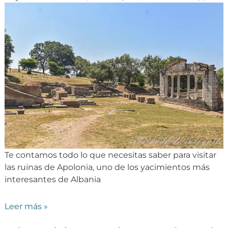
Te contamos todo lo que necesitas saber para visitar
las ruinas de Apolonia, uno de los yacimientos más
interesantes de Albania
Leer más »