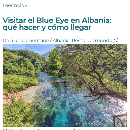
Leer más »
Visitar el Blue Eye en Albania:
qué hacer y cómo llegar
Deja un comentario
/
Albania
,
Resto del mundo
/
/