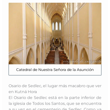
Catedral de Nuestra Señora de la Asunción
Osario de Sedlec, el lugar más macabro que ver
en Kutná Hora
El Osario de Sedlec está en la parte inferior de
la iglesia de Todos los Santos, que se encuentra
a su vez en el cementerio de Sedlec. Como ya