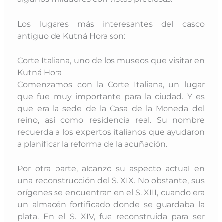
Los lugares más interesantes del casco
antiguo de Kutná Hora son:
Corte Italiana, uno de los museos que visitar en
Kutná Hora
Comenzamos con la Corte Italiana, un lugar
que fue muy importante para la ciudad. Y es
que era la sede de la Casa de la Moneda del
reino, así como residencia real.
Su nombre
recuerda a los expertos italianos que ayudaron
a planificar la reforma de la acuñación.
Por otra parte, alcanzó su aspecto actual en
una reconstrucción del S. XIX. N
o obstante, sus
orígenes se encuentran en el S. XIII, cuando era
un almacén fortificado donde se guardaba la
plata. En el S. XIV, fue reconstruida para ser