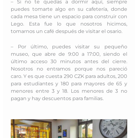
– Si no te quedas a dormir aquí, siempre
puedes tomarte algo en su cafetería, donde
cada mesa tiene un espacio para construir con
Lego. Esta fue lo que nosotros hicimos,
tomarnos un café después de visitar el osario.
– Por último, puedes visitar su pequeño
museo, que abre de 9:00 a 17:00, siendo el
último acceso 30 minutos antes del cierre.
Nosotros no entramos porque nos pareció
caro. Y es que cuesta 290 CZK para adultos, 200
para estudiantes y 180 para mayores de 65 y
menores entre 3 y 18. Los menores de 3 no
pagan y hay descuentos para familias.