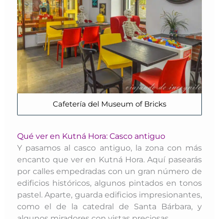
Cafetería del Museum of Bricks
Qué ver en Kutná Hora: Casco antiguo
Y pasamos al casco antiguo, la zona con más
encanto que ver en Kutná Hora. Aquí pasearás
por calles empedradas con un gran número de
edificios históricos, algunos pintados en tonos
pastel. Aparte, guarda edificios impresionantes,
como el de la catedral de Santa Bárbara, y
algunos miradores con vistas preciosas.