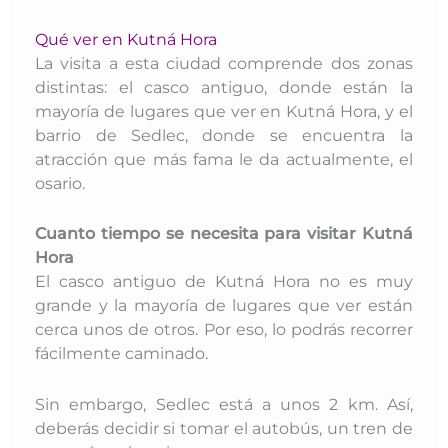
Qué ver en Kutná Hora
La visita a esta ciudad
comprende dos zonas
distintas: el casco antiguo, donde están la
mayoría de lugares que ver en Kutná Hora, y el
barrio de Sedlec, donde se encuentra la
atracción que más fama le da actualmente, el
osario
.
Cuanto tiempo se necesita para visitar Kutná
Hora
El casco antiguo de Kutná Hora no es muy
grande y la mayoría de lugares que ver están
cerca unos de otros. Por eso, lo podrás recorrer
fácilmente caminado.
Sin embargo, Sedlec está a unos 2 km. Así,
deberás decidir si tomar el autobús, un tren de