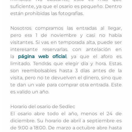
suficiente, ya que el osario es pequeño. Dentro
están prohibidas las fotografías.
Nosotros compramos las entradas al llegar,
pero era 1 de noviembre y casi no había
visitantes. Si vas en temporada alta, puede ser
interesante reservarlas con antelación en
la
página web oficial
, ya que el aforo es
limitado. Tendrás que elegir día y hora. Estas
son reembolsables hasta 3 días antes de la
visita, pero no te devuelven el dinero, sino que
te dan un vale para comprar otra entrada. Este
es valido un año.
Horario del osario de Sedlec
El osario abre todo el año, menos el 24 de
diciembre. Su horario de abril a septiembre es
de 9:00 a 18:00. De marzo a octubre abre hasta