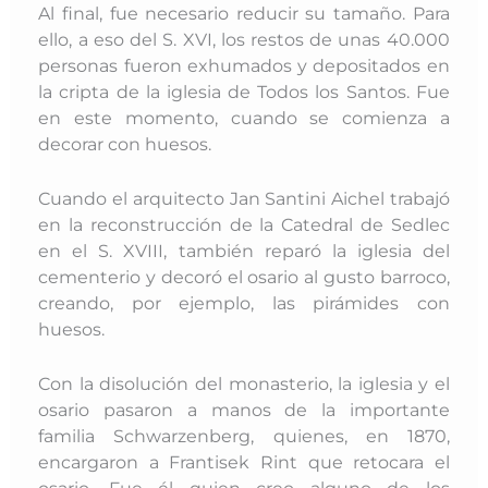
Al final, fue necesario reducir su tamaño. Para
ello, a eso del S. XVI, los restos de unas 40.000
personas fueron exhumados y depositados en
la cripta de la iglesia de Todos los Santos. Fue
en este momento, cuando se comienza a
decorar con huesos.
Cuando el arquitecto Jan Santini Aichel trabajó
en la reconstrucción de la Catedral de Sedlec
en el S. XVIII, también reparó la iglesia del
cementerio y decoró el osario al gusto barroco,
creando, por ejemplo, las pirámides con
huesos.
Con la disolución del monasterio, la iglesia y el
osario pasaron a manos de la importante
familia Schwarzenberg, quienes, en 1870,
encargaron a Frantisek Rint que retocara el