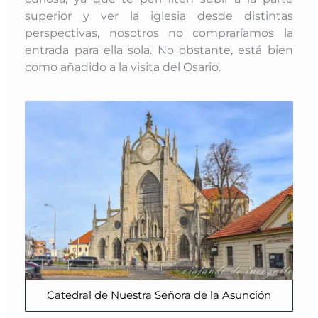
superior y ver la iglesia desde distintas
perspectivas,
nosotros no compraríamos la
entrada para ella sola. No obstante
, está bien
como añadido a la visita del Osario.
Catedral de Nuestra Señora de la Asunción