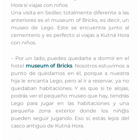
Hora si viajas con niños
Una visita en Sedlec totalmente diferente a las
anteriores es el museum of Bricks, es decir, un
museo de Lego. E
ste se encuentra junto al
cementerio y es perfecto si viajas a Kutná Hora
con niños.
– Por un lado, puedes quedarte a dormir en el
hotel
museum of Bricks
. Nosotros estuvimos a
punto de quedarnos en él, porque a nuestra
hija le encanta Lego, pero al ir a reservar, ya no
quedaban habitaciones. Y es que si te alojas,
podrás ver el pequeño museo que hay, tendrás
Lego para jugar en las habitaciones y una
pequeña zona exterior donde los niñ@s
pueden seguir jugando. Eso sí, estás lejos del
casco antiguo de Kutná Hora.