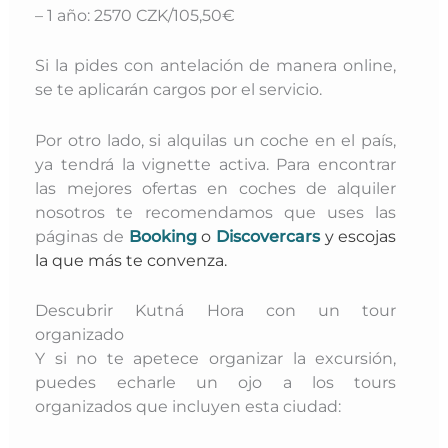
– 1 año: 2570 CZK/105,50€
Si la pides con antelación de manera online,
se te aplicarán cargos por el servicio.
Por otro lado, si alquilas un coche en el país,
ya tendrá la vignette activa. Para encontrar
las mejores ofertas en coches de alquiler
nosotros te recomendamos que uses las
páginas de
Booking
o
Discovercars
y escojas
la que más te convenza.
Descubrir Kutná Hora con un tour
organizado
Y si no te apetece organizar la excursión,
puedes echarle un ojo a los tours
organizados que incluyen esta ciudad: