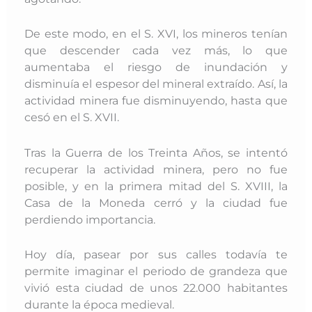
De este modo, en el S. XVI, los mineros tenían
que descender cada vez más, lo que
aumentaba el riesgo de inundación y
disminuía el espesor del mineral extraído. Así, la
actividad minera fue disminuyendo, hasta que
cesó en el S. XVII.
Tras la Guerra de los Treinta Años, se intentó
recuperar la actividad minera, pero no fue
posible, y en la primera mitad del S. XVIII, la
Casa de la Moneda cerró y la ciudad fue
perdiendo importancia
.
Hoy día, pasear por sus calles todavía te
permite imaginar el periodo de grandeza que
vivió esta ciudad de unos 22.000 habitantes
durante la época medieval.