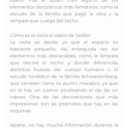
osario. Fue él quien creo alguno de los
elementos decorativos más llamativos, como el
escudo de la familia que pagó la obra y la
lampara que cuelga del techo.
Cómo es la visita al osario de Sedlec
La visita es rápida, ya que el espacio es
bastante pequeño. Así, enseguida ves los
elementos más destacables, como la lámpara
que decora el techo y donde diferencias
distintos huesos del cuerpo humano o el
escudo heráldico de la familia Schwarzenberg,
que también tiene su punto macabro, ya que
en él hay un cuervo picoteando el ojo de un
cráneo. O
tra de las decoraciones que más
impresionan son las pirámides que hay en las
esquinas.
Aparte, no hay mucha información durante la