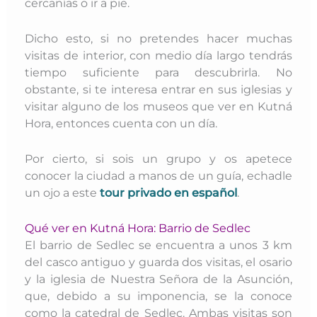
cercanías o ir a pie.
Dicho esto, si no pretendes hacer muchas
visitas de interior, con medio día largo tendrás
tiempo suficiente para descubrirla. No
obstante, si te interesa entrar en sus iglesias y
visitar alguno de los museos que ver en Kutná
Hora, entonces cuenta con un día.
Por cierto, si sois un grupo y os apetece
conocer la ciudad a manos de un guía, echadle
un ojo a este
tour privado en español
.
Qué ver en Kutná Hora: Barrio de Sedlec
El barrio de Sedlec se encuentra a unos 3 km
del casco antiguo y guarda dos visitas,
el osario
y la iglesia de Nuestra Señora de la Asunción,
que, debido a su imponencia, se la conoce
como la catedral de Sedlec. Ambas visitas son