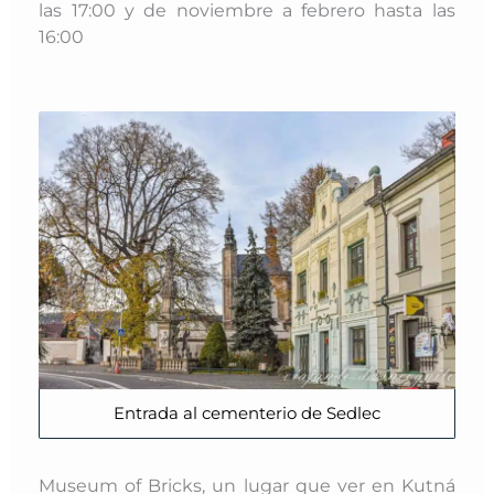
las 17:00 y de noviembre a febrero hasta las
16:00
Entrada al cementerio de Sedlec
Museum of Bricks, un lugar que ver en Kutná