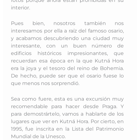
interior.
Pues bien, nosotros también nos
interesamos por ella a raíz del famoso osario,
y acabamos descubriendo una ciudad muy
interesante, con un buen número de
edificios históricos impresionantes, que
recuerdan esa época en la que Kutná Hora
era la joya y el tesoro del reino de Bohemia.
De hecho, puede ser que el osario fuese lo
que menos nos sorprendió.
Sea como fuere, esta es una excursión muy
recomendable para hacer desde Praga. Y
para demostrártelo, vamos a hablarte de los
lugares que ver en Kutná Hora. Por cierto, en
1995, fue
inscrita en la Lista del Patrimonio
Mundial de la Unesco.