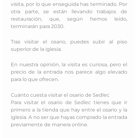
visita, por lo que enseguida has terminado. Por
otra parte, se están llevando trabajos de
restauración, que, según hemos leído,
terminarán para 2030.
Tras visitar el osario, puedes subir al piso
superior de la iglesia.
En nuestra opinión, la visita es curiosa, pero el
precio de la entrada nos parece algo elevado
para lo que ofrecen.
Cuánto cuesta visitar el osario de Sedlec
Para visitar el osario de Sedlec tienes que ir
primero a la tienda que hay entre el osario y la
iglesia. A no ser que hayas comprado la entrada
previamente de manera online.