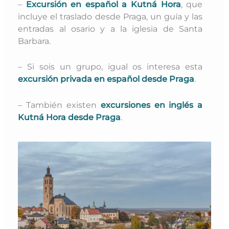
–
Excursión en español a Kutná Hora
, que
incluye el traslado desde Praga, un guía y las
entradas al osario y a la iglesia de Santa
Barbara.
– Si sois un grupo, igual os interesa esta
excursión privada en español desde Praga
.
– También existen
excursiones en inglés a
Kutná Hora desde Praga
.