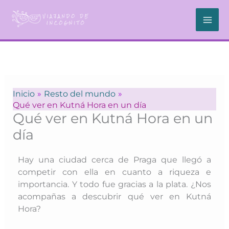
Ir
al
contenido
Inicio
Resto del mundo
Qué ver en Kutná Hora en un día
Qué ver en Kutná Hora en un
día
Hay una ciudad cerca de Praga que llegó a
competir con ella en cuanto a riqueza e
importancia. Y todo fue gracias a la plata. ¿Nos
acompañas a descubrir qué ver en Kutná
Hora?