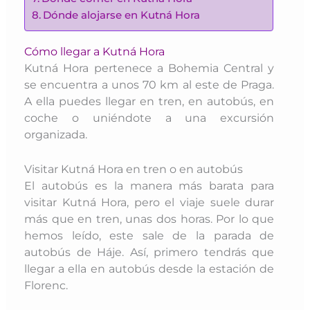
Dónde alojarse en Kutná Hora
Cómo llegar a Kutná Hora
Kutná Hora pertenece a Bohemia Central y
se e
ncuentra a unos 70 km al este de Praga.
A ella puedes llegar en tren, en autobús, en
coche o uniéndote a una excursión
organizada.
Visitar Kutná Hora en tren o en autobús
El autobús es la manera más barata para
visitar Kutná Hora, pero el viaje suele durar
más que en tren, unas dos horas. Por lo que
hemos leído, este sale de la parada de
autobús de Háje. Así, primero tendrás que
llegar a ella en autobús desde la estación de
Florenc.