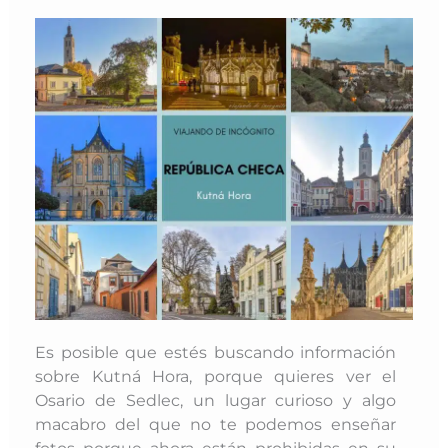
Es posible que estés buscando información
sobre Kutná Hora, porque quieres ver el
Osario de Sedlec, un lugar curioso y algo
macabro del que no te podemos enseñar
fotos porque ahora están prohibidas en su