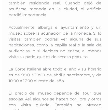
también residencia real. Cuando dejó de
acuñarse moneda en la ciudad, el edificio
perdió importancia
Actualmente, alberga el ayuntamiento y un
museo sobre la acuñación de la moneda. Si lo
visitas, también podrás ver alguna de sus
habitaciones, como la capilla real o la sala de
audiencias. Y si decides no entrar, al menos
visita su patio, que es de acceso gratuito.
La Corte Italiana abre todo el año y su horario
es de 9:00 a 18:00 de abril a septiembre, y de
10:00 a 17:00 el resto del año.
El precio del museo depende del tour que
escojas. Así, algunos se hacen por libre y otros
con visita guiada. También se ofrecen