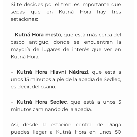
Si te decides por el tren, es importante que
sepas que en Kutná Hora hay tres
estaciones:
–
Kutná Hora mesto
, que está más cerca del
casco antiguo, donde se encuentran la
mayoría de lugares de interés que ver en
Kutná Hora.
–
Kutná Hora Hlavni Nádrazí
, que está a
unos 15 minutos a pie de la abadía de Sedlec,
es decir, del osario.
–
Kutná Hora Sedlec
, que está a unos 5
minutos caminando de la abadía.
Así, desde la estación central de Praga
puedes llegar a Kutná Hora en unos 50