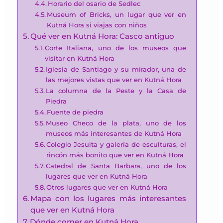
Horario del osario de Sedlec
Museum of Bricks, un lugar que ver en
Kutná Hora si viajas con niños
Qué ver en Kutná Hora: Casco antiguo
Corte Italiana, uno de los museos que
visitar en Kutná Hora
Iglesia de Santiago y su mirador, una de
las mejores vistas que ver en Kutná Hora
La columna de la Peste y la Casa de
Piedra
Fuente de piedra
Museo Checo de la plata, uno de los
museos más interesantes de Kutná Hora
Colegio Jesuita y galería de esculturas, el
rincón más bonito que ver en Kutná Hora
Catedral de Santa Barbara, uno de los
lugares que ver en Kutná Hora
Otros lugares que ver en Kutná Hora
Mapa con los lugares más interesantes
que ver en Kutná Hora
Dónde comer en Kutná Hora