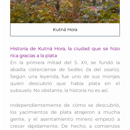
Kutná Hora
Historia de Kutná Hora, la ciudad que se hizo
rica gracias a la plata
En la primera mitad del S. XII, se fundó la
abadía cisterciense de Sedlec (la del osario).
Según una leyenda, fue uno de sus monjes
quien descubrió
que había plata en el
subsuelo. No obstante, la historia no es así.
Independientemente de cómo se descubrió,
los yacimientos de plata atrajeron a mucha
gente, y el asentamiento minero empezó a
crecer rápidamente. De hecho, a comienzos