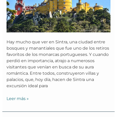
Hay mucho que ver en Sintra, una ciudad entre
bosques y manantiales que fue uno de los retiros
favoritos de los monarcas portugueses. Y cuando
perdió en importancia, atrajo a numerosos
visitantes que venían en busca de su aura
romántica. Entre todos, construyeron villas y
palacios, que, hoy día, hacen de Sintra una
excursión ideal para
Leer más »