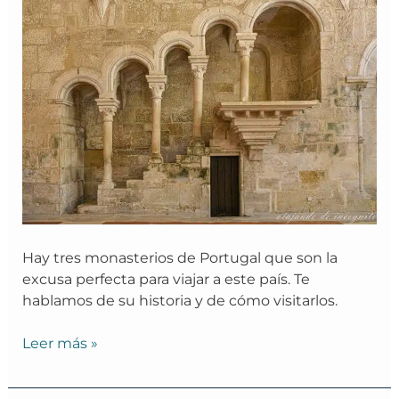
y
Tomar
Hay tres monasterios de Portugal que son la
excusa perfecta para viajar a este país. Te
hablamos de su historia y de cómo visitarlos.
Leer más »