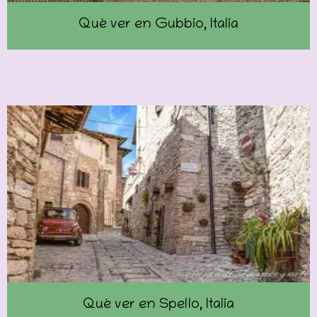
Qué ver en Gubbio, Italia
Qué ver en Spello, Italia